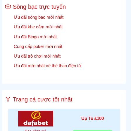
🎲 Sòng bạc trực tuyến
Ưu đãi sòng bạc mới nhất
Ưu đãi khe cắm mới nhất
Ưu đãi Bingo mới nhất
Cung cấp poker mới nhất
Ưu đãi trò chơi mới nhất
Ưu đãi mới nhất về thể thao điện tử
🏅 Trang cá cược tốt nhất
Up To £100