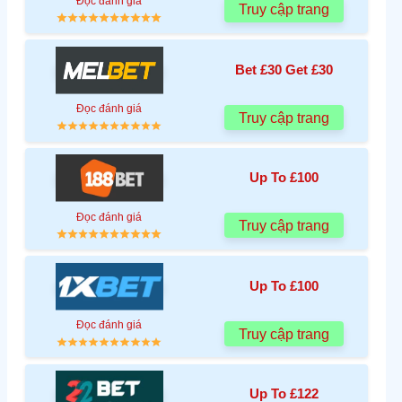
Đọc đánh giá
Truy cập trang
Bet £30 Get £30
Đọc đánh giá
Truy cập trang
Up To £100
Đọc đánh giá
Truy cập trang
Up To £100
Đọc đánh giá
Truy cập trang
Up To £122