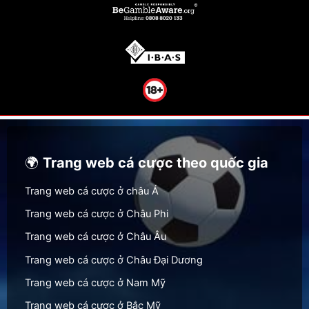
🌍
Trang web cá cược theo quốc gia
Trang web cá cược ở châu Á
Trang web cá cược ở Châu Phi
Trang web cá cược ở Châu Âu
Trang web cá cược ở Châu Đại Dương
Trang web cá cược ở Nam Mỹ
Trang web cá cược ở Bắc Mỹ