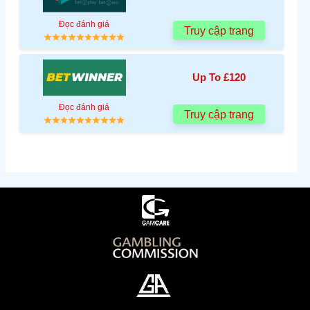
Đọc đánh giá
Truy cập trang
Up To £120
Đọc đánh giá
Truy cập trang