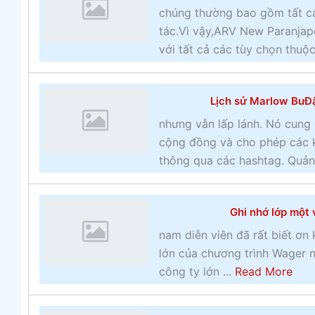
chúng thường bao gồm tất cả
tác.Vì vậy,ARV New Paranjape
với tất cả các tùy chọn thuộc 
Lịch sử Marlow BuĐặ
nhưng vẫn lấp lánh. Nó cung
cộng đồng và cho phép các k
thông qua các hashtag. Quản
Ghi nhớ lớp một 
nam diễn viên đã rất biết ơn 
lớn của chương trình Wager n
a
công ty lớn ...
Read More
b
o