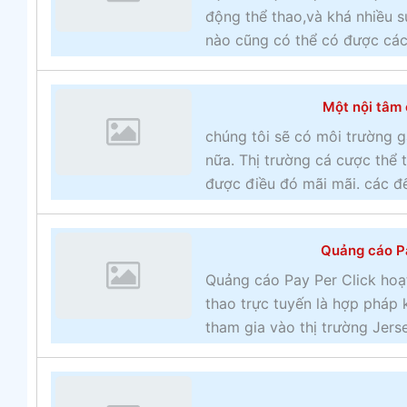
động thể thao,và khá nhiều s
nào cũng có thể có được các 
Một nội tâm 
chúng tôi sẽ có môi trường g
nữa. Thị trường cá cược thể
được điều đó mãi mãi. các đế
Quảng cáo Pa
Quảng cáo Pay Per Click hoạ
thao trực tuyến là hợp pháp 
tham gia vào thị trường Jerse