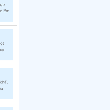
hợp
 điểm
một
bạn
 khấu
ều