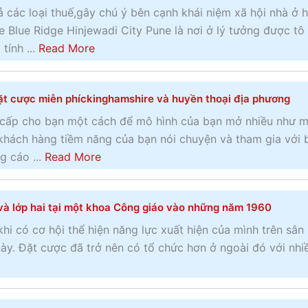
n
i
t
 các loại thuế,gây chú ý bên cạnh khái niệm xã hội nhà ở 
h
t
Q
 Blue Ridge Hinjewadi City Pune là nơi ở lý tưởng được tô
a
â
u
a
tính ...
Read More
m
m
ả
b
2
c
n
o
0
ủ
t cược miễn phíckinghamshire và huyền thoại địa phương
g
u
2
a
c
t
 cấp cho bạn một cách để mô hình của bạn mở nhiều như 
0
m
á
N
hách hàng tiềm năng của bạn nói chuyện và tham gia với 
–
ộ
o
g
a
g cáo ...
Read More
C
t
P
u
b
u
t
a
y
o
ộ
h
y
và lớp hai tại một khoa Công giáo vào những năm 1960
h
u
c
ế
P
i
t
khi có cơ hội thể hiện năng lực xuất hiện của mình trên sân
đ
g
e
ể
L
ày. Đặt cược đã trở nên có tổ chức hơn ở ngoài đó với nhi
u
i
r
m
ị
a
ớ
C
c
c
C
i
l
ủ
h