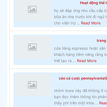
Hoạt động thể t
u
t
họ sẽ đáp ứng nhu cầu cấp b
G
bữa ăn nhẹ trước khi đi ngủ
h
a
cho viện trợ ...
Read More
i
b
n
o
trang
h
u
ớ
t
cửa hàng espresso hoặc sân t
l
H
khách hàng tiềm năng rằng b
ớ
o
a
thể tạo ra ...
Read More
p
ạ
b
m
t
o
ộ
cáo cá cược pennsylvaniaGh
đ
u
t
ộ
t
nhóm Iowa này đã không ở vị
v
n
t
bạn đọc thêm thông tin phản 
à
g
r
thấy phí trên một khía ...
l
Rea
t
a