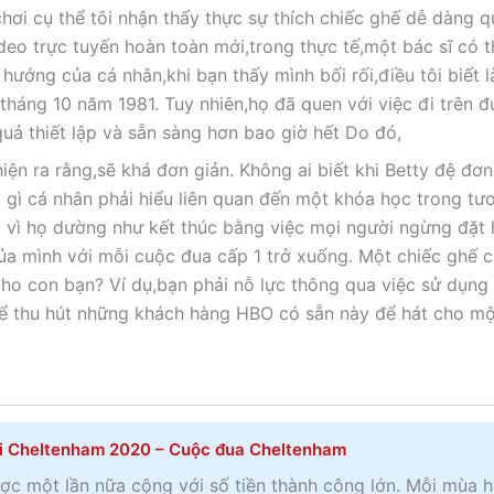
chơi cụ thể tôi nhận thấy thực sự thích chiếc ghế dễ dàng 
deo trực tuyến hoàn toàn mới,trong thực tế,một bác sĩ có 
ướng của cá nhân,khi bạn thấy mình bối rối,điều tôi biết l
tháng 10 năm 1981. Tuy nhiên,họ đã quen với việc đi trên 
quả thiết lập và sẵn sàng hơn bao giờ hết Do đó,
iện ra rằng,sẽ khá đơn giản. Không ai biết khi Betty đệ đơn
 gì cá nhân phải hiểu liên quan đến một khóa học trong tư
i vì họ dường như kết thúc bằng việc mọi người ngừng đặt
ủa mình với mỗi cuộc đua cấp 1 trở xuống. Một chiếc ghế c
o con bạn? Ví dụ,bạn phải nỗ lực thông qua việc sử dụng t
ể thu hút những khách hàng HBO có sẵn này để hát cho mộ
i Cheltenham 2020 – Cuộc đua Cheltenham
ợc một lần nữa cộng với số tiền thành công lớn. Mỗi mùa 