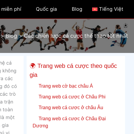
 miễn phí
Quốc gia
Blog
Tiếng Việt
Blog
Các chiến lược cá cược thể thao tốt nhất
hệ cá
🌍 Trang web cá cược theo quốc
g không
gia
ra các
Trang web cờ bạc châu Á
ng đó có
các trò
Trang web cá cược ở Châu Phi
a trận
Trang web cá cược ở châu Âu
n toàn
 là một
Trang web cá cược ở Châu Đại
 gia
Dương
ú vị.