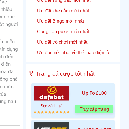
Ưu đãi sòng bạc mới nhất
Các
 nhiều
Ưu đãi khe cắm mới nhất
làm như
Ưu đãi Bingo mới nhất
ột người
Cung cấp poker mới nhất
ến miễn
Ưu đãi trò chơi mới nhất
 tín dụng
Ưu đãi mới nhất về thể thao điện tử
nh đến.
 điển
khóa đã
🏅 Trang cá cược tốt nhất
hông phải
iều mức
Up To £100
của
đựng hậu
Đọc đánh giá
Truy cập trang