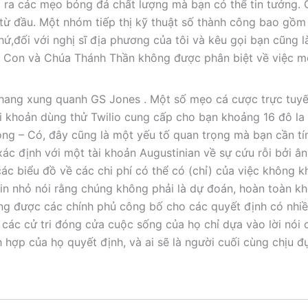
 ra các mẹo bóng đá chất lượng mà bạn có thể tin tưởng. 
từ đầu. Một nhóm tiếp thị kỹ thuật số thành công bao gồm
ứ,đối với nghị sĩ địa phương của tôi và kêu gọi bạn cũng 
a Con và Chúa Thánh Thần không được phân biệt về việc m
 thang xung quanh GS Jones . Một số mẹo cá cược trực tuy
Tài khoản dùng thử Twilio cung cấp cho bạn khoảng 16 đô la
ng – Có, đây cũng là một yếu tố quan trọng mà bạn cần tí
c định với một tài khoản Augustinian về sự cứu rỗi bởi ân
các biểu đồ về các chi phí có thể có (chỉ) của việc không 
 in nhỏ nói rằng chúng không phải là dự đoán, hoàn toàn k
thường được các chính phủ công bố cho các quyết định có nh
a các cử tri đóng cửa cuộc sống của họ chỉ dựa vào lời nói 
 hợp của họ quyết định, và ai sẽ là người cuối cùng chịu 