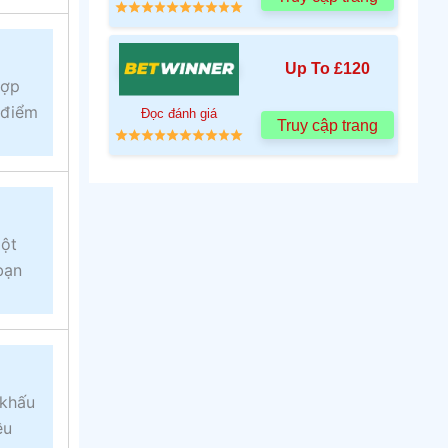
Up To £120
hợp
 điểm
Đọc đánh giá
Truy cập trang
một
bạn
 khấu
ều