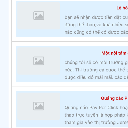
Lễ hộ
bạn sẽ nhận được tiền đặt cư
động thể thao,và khá nhiều s
nào cũng có thể có được các 
Một nội tâm 
chúng tôi sẽ có môi trường g
nữa. Thị trường cá cược thể
được điều đó mãi mãi. các đế
Quảng cáo Pa
Quảng cáo Pay Per Click hoạ
thao trực tuyến là hợp pháp 
tham gia vào thị trường Jerse