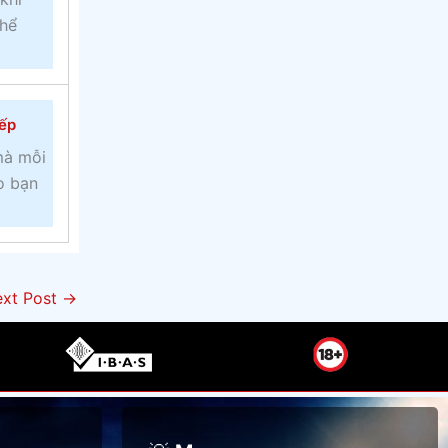
thể
iếp
mà mỗi
o bạn
xt Post
→