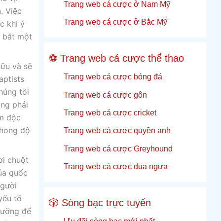
Trang web cá cược ở Nam Mỹ
. Việc
Trang web cá cược ở Bắc Mỹ
c khi ý
ể bắt một
⚽ Trang web cá cược thể thao
hữu và sẽ
Trang web cá cược bóng đá
aptists
húng tôi
Trang web cá cược gôn
ông phải
Trang web cá cược cricket
ệm độc
phong độ
Trang web cá cược quyền anh
Trang web cá cược Greyhound
ơi chuột
Trang web cá cược đua ngựa
ủa quốc
người
yếu tố
🎲 Sòng bạc trực tuyến
 lưỡng để