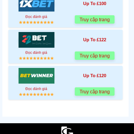
Up To £100
Đọc đánh giá
Truy cập trang
Up To £122
Đọc đánh giá
Truy cập trang
Up To £120
Đọc đánh giá
Truy cập trang