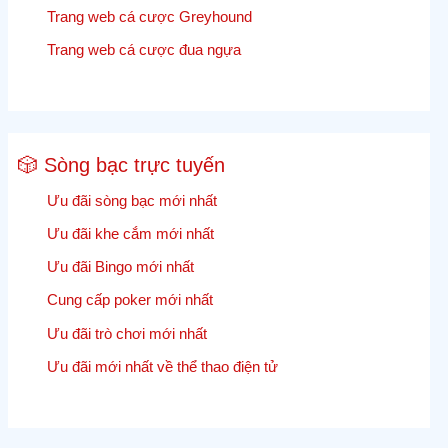
Trang web cá cược Greyhound
Trang web cá cược đua ngựa
🎲 Sòng bạc trực tuyến
Ưu đãi sòng bạc mới nhất
Ưu đãi khe cắm mới nhất
Ưu đãi Bingo mới nhất
Cung cấp poker mới nhất
Ưu đãi trò chơi mới nhất
Ưu đãi mới nhất về thể thao điện tử