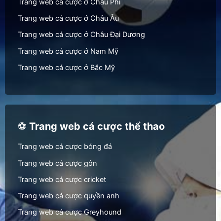
Trang web cá cược ở Châu Phi
Trang web cá cược ở Châu Âu
Trang web cá cược ở Châu Đại Dương
Trang web cá cược ở Nam Mỹ
Trang web cá cược ở Bắc Mỹ
⚽
Trang web cá cược thể thao
Trang web cá cược bóng đá
Trang web cá cược gôn
Trang web cá cược cricket
Trang web cá cược quyền anh
Trang web cá cược Greyhound