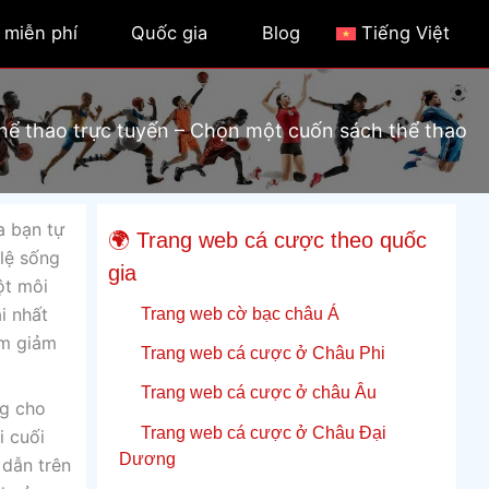
 miễn phí
Quốc gia
Blog
Tiếng Việt
hể thao trực tuyến – Chọn một cuốn sách thể thao
a bạn tự
🌍 Trang web cá cược theo quốc
 lệ sống
gia
ột môi
Trang web cờ bạc châu Á
i nhất
àm giảm
Trang web cá cược ở Châu Phi
Trang web cá cược ở châu Âu
ng cho
Trang web cá cược ở Châu Đại
i cuối
Dương
 dẫn trên