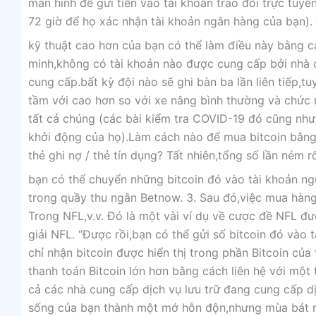
màn hình để gửi tiền vào tài khoản trao đổi trực tuy
72 giờ để họ xác nhận tài khoản ngân hàng của bạn). Đ
kỹ thuật cao hơn của bạn có thể làm điều này bằng c
minh,không có tài khoản nào được cung cấp bởi nhà c
cung cấp.bất kỳ đội nào sẽ ghi bàn ba lần liên tiếp,t
tầm với cao hơn so với xe nâng bình thường và chức 
tất cả chúng (các bài kiểm tra COVID-19 đó cũng như
khởi động của họ).Làm cách nào để mua bitcoin bằng
thẻ ghi nợ / thẻ tín dụng? Tất nhiên,tổng số lần ném r
bạn có thể chuyển những bitcoin đó vào tài khoản ng
trong quầy thu ngân Betnow. 3. Sau đó,việc mua hàng 
Trong NFL,v.v. Đó là một vài ví dụ về cược đề NFL đ
giải NFL. “Được rồi,bạn có thể gửi số bitcoin đó vào
chỉ nhận bitcoin được hiển thị trong phần Bitcoin củ
thanh toán Bitcoin lớn hơn bằng cách liên hệ với một
cả các nhà cung cấp dịch vụ lưu trữ đang cung cấp dị
sống của bạn thành một mớ hỗn độn,nhưng mùa bát ng