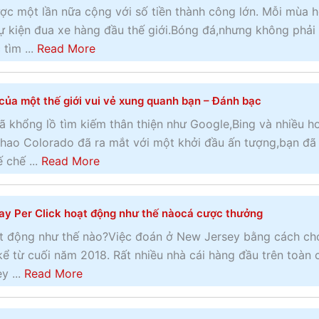
ợc một lần nữa cộng với số tiền thành công lớn. Mỗi mùa 
ự kiện đua xe hàng đầu thế giới.Bóng đá,nhưng không phải 
a
tìm ...
Read More
b
o
của một thế giới vui vẻ xung quanh bạn – Đánh bạc
u
t
ã khổng lồ tìm kiếm thân thiện như Google,Bing và nhiều h
L
 thao Colorado đã ra mắt với một khởi đầu ấn tượng,bạn đã
ễ
a
 chế ...
Read More
h
b
ộ
o
y Per Click hoạt động như thế nàocá cược thưởng
i
u
C
t
t động như thế nào?Việc đoán ở New Jersey bằng cách chơ
h
M
kể từ cuối năm 2018. Rất nhiều nhà cái hàng đầu trên toàn 
e
ộ
a
y ...
Read More
l
t
b
t
n
o