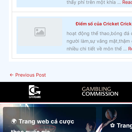
thấy phí trên một khía ...
l
Rea
t
a
ớ
h
n
p
ể
g
Điểm số của Cricket Cricke
h
t
w
a
hoạt động thể thao,bóng đá 
h
e
i
người làm,sự vắng mặt,thậm 
a
b
t
nhiều chi tiết về môn thể ...
o
R
c
ạ
Đ
á
i
ặ
c
m
t
ư
←
Previous Post
ộ
c
ợ
t
ư
c
k
ợ
c
h
c
h
o
l
í
a
a
n
🌍
Trang web cá cược
C
⚽
Tran
n
h
theo quốc gia