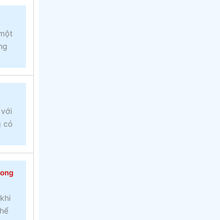
 một
ng
 với
g có
rong
khi
thể