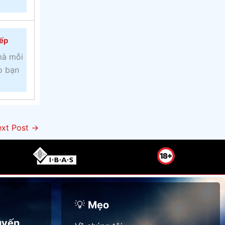
iếp
mà mỗi
o bạn
xt Post
→
💡
Mẹo
uyến