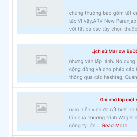
chúng thường bao gồm tất cả
tác.Vì vậy,ARV New Paranjape
với tất cả các tùy chọn thuộc 
Lịch sử Marlow BuĐặ
nhưng vẫn lấp lánh. Nó cung
cộng đồng và cho phép các k
thông qua các hashtag. Quản
Ghi nhớ lớp một 
nam diễn viên đã rất biết ơn 
lớn của chương trình Wager n
a
công ty lớn ...
Read More
b