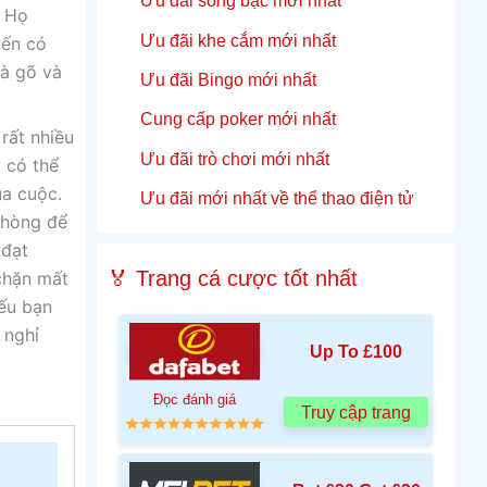
Ưu đãi sòng bạc mới nhất
. Họ
Ưu đãi khe cắm mới nhất
yến có
là gõ và
Ưu đãi Bingo mới nhất
Cung cấp poker mới nhất
rất nhiều
Ưu đãi trò chơi mới nhất
 có thể
ua cuộc.
Ưu đãi mới nhất về thể thao điện tử
phòng để
 đạt
🏅 Trang cá cược tốt nhất
 chặn mất
nếu bạn
 nghỉ
Up To £100
Đọc đánh giá
Truy cập trang