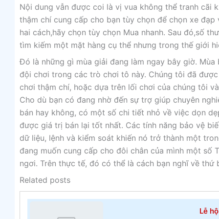
Nội dung vẫn được coi là vị vua không thể tranh cãi 
thậm chí cung cấp cho bạn tùy chọn để chọn xe đạp v
hai cách,hãy chọn tùy chọn Mua nhanh. Sau đó,số thư
tìm kiếm một mặt hàng cụ thể nhưng trong thế giới hi
Đó là những gì mùa giải đang làm ngay bây giờ. Mùa b
đội chơi trong các trò chơi tô này. Chúng tôi đã đượ
chơi thậm chí, hoặc dựa trên lối chơi của chúng tôi và
Cho dù bạn có đang nhờ đến sự trợ giúp chuyên nghi
bán hay không, có một số chi tiết nhỏ về việc dọn 
được giá trị bán lại tốt nhất. Các tính năng bảo vệ bi
dữ liệu, lệnh và kiểm soát khiến nó trở thành một tr
đang muốn cung cấp cho đôi chân của mình một số TLC
ngơi. Trên thực tế, đó có thể là cách bạn nghĩ về th
Related posts
Lễ hộ