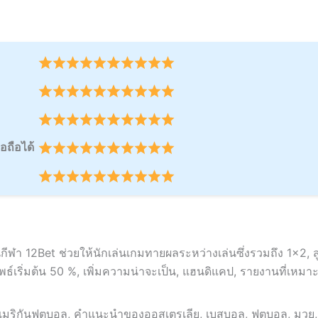
อถือได้
กีฬา 12Bet ช่วยให้นักเล่นเกมทายผลระหว่างเล่นซึ่งรวมถึง 1×2, สู
ธ์เริ่มต้น 50 %, เพิ่มความน่าจะเป็น, แฮนดิแคป, รายงานที่เหม
มริกันฟุตบอล, คำแนะนำของออสเตรเลีย, เบสบอล, ฟุตบอล, มวย, 