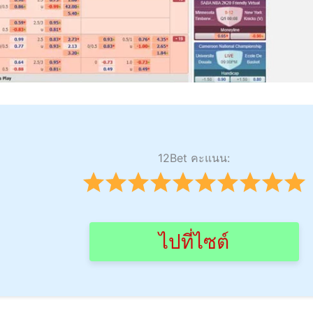
12Bet คะแนน:
ไปที่ไซต์