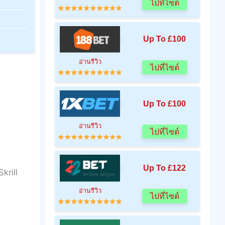
ไปที่ไซต์
Up To £100
อ่านรีวิว
ไปที่ไซต์
Up To £100
อ่านรีวิว
ไปที่ไซต์
Up To £122
krill
อ่านรีวิว
ไปที่ไซต์