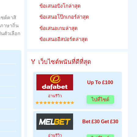
ข้อเสนอบิงโกล่าสุด
ข้อเสนอโป๊กเกอร์ล่าสุด
ไซต์คาสิ
บภาษาถิ่น
ข้อเสนอเกมล่าสุด
็นตัวเลือก
ข้อเสนออีสปอร์ตล่าสุด
🏅 เว็บไซต์พนันที่ดีที่สุด
Up To £100
อ่านรีวิว
ไปที่ไซต์
Bet £30 Get £30
อ่านรีวิว