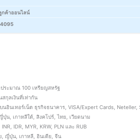
ลูกค้าออนไลน์
 4095
งหมดประมาณ 100 เหรียญสหรัฐ
ุลเงินที่เท่ากัน
อินเทอร์เน็ต ธุรกิจธนาคาร, VISA/Expert Cards, Neteller, S
ี่ปุ่น, เกาหลีใต้, สิงคโปร์, ไทย, เวียดนาม
, INR, IDR, MYR, KRW, PLN และ RUB
ี่ปุ่น, เกาหลี, อินเดีย, จีน