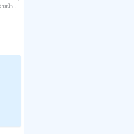
่ายน้ำ ,