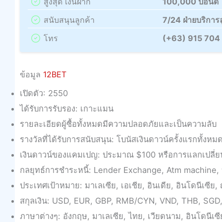
สูงสุด เงินฝาก
100,000 ปอนด์
สนับสนุนลูกค้า
7/24 ฝ่ายบริการ
โทร
(+63) 915 704
ข้อมูล
12BET
เปิดตัว: 2550
ได้รับการรับรอง: เกาะแมน
รายละเอียดผู้ซื้อทั้งหมดมีความปลอดภัยและเป็นความลับ
รางวัลที่ได้รับการสนับสนุน: โบนัสเงินดาวน์ครั้งแรกทั้
เงินดาวน์ของแคมเปญ: ประมาณ $100 หรือการแลกเปลี่ยนสก
กลยุทธ์การชำระหนี้: Lender Exchange, Atm machine, บน
ประเทศเป้าหมาย: มาเลเซีย, เอเชีย, อินเดีย, อินโดนีเซีย, ญ
สกุลเงิน: USD, EUR, GBP, RMB/CYN, VND, THB, SGD
ภาษาต่างๆ: อังกฤษ, มาเลเซีย, ไทย, เวียดนาม, อินโดนีเซีย, ญ