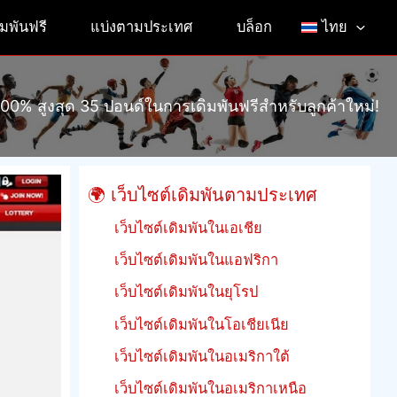
ิมพันฟรี
แบ่งตามประเทศ
บล็อก
ไทย
100% สูงสุด 35 ปอนด์ในการเดิมพันฟรีสำหรับลูกค้าใหม่!
🌍 เว็บไซต์เดิมพันตามประเทศ
เว็บไซต์เดิมพันในเอเชีย
เว็บไซต์เดิมพันในแอฟริกา
เว็บไซต์เดิมพันในยุโรป
เว็บไซต์เดิมพันในโอเชียเนีย
เว็บไซต์เดิมพันในอเมริกาใต้
เว็บไซต์เดิมพันในอเมริกาเหนือ