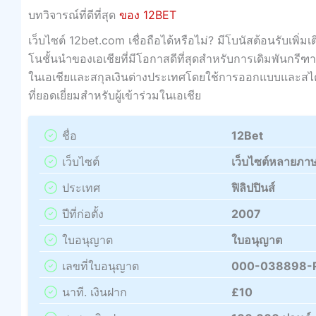
บทวิจารณ์ที่ดีที่สุด
ของ 12BET
เว็บไซต์ 12bet.com เชื่อถือได้หรือไม่? มีโบนัสต้อนรับเพิ่ม
โนชั้นนำของเอเชียที่มีโอกาสดีที่สุดสำหรับการเดิมพันกรีฑ
ในเอเชียและสกุลเงินต่างประเทศโดยใช้การออกแบบและสไตล์ที
ที่ยอดเยี่ยมสำหรับผู้เข้าร่วมในเอเชีย
ชื่อ
12Bet
เว็บไซต์
เว็บไซต์หลายภา
ประเทศ
ฟิลิปปินส์
ปีที่ก่อตั้ง
2007
ใบอนุญาต
ใบอนุญาต
เลขที่ใบอนุญาต
000-038898-
นาที. เงินฝาก
£10