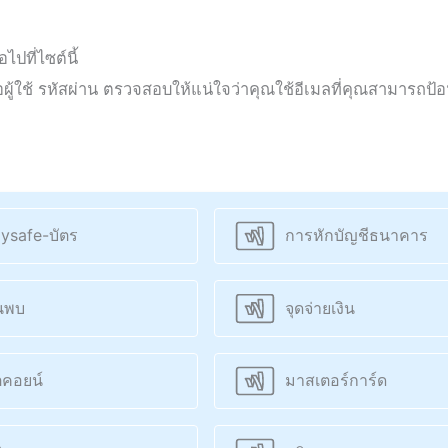
ไปที่ไซต์นี้
ด ชื่อผู้ใช้ รหัสผ่าน ตรวจสอบให้แน่ใจว่าคุณใช้อีเมลที่คุณสามารถป
ysafe-บัตร
การหักบัญชีธนาคาร
นพบ
จุดจ่ายเงิน
ตคอยน์
มาสเตอร์การ์ด