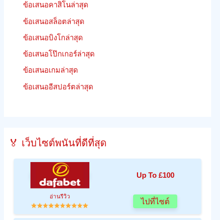
ข้อเสนอคาสิโนล่าสุด
ข้อเสนอสล็อตล่าสุด
ข้อเสนอบิงโกล่าสุด
ข้อเสนอโป๊กเกอร์ล่าสุด
ข้อเสนอเกมล่าสุด
ข้อเสนออีสปอร์ตล่าสุด
🏅 เว็บไซต์พนันที่ดีที่สุด
Up To £100
อ่านรีวิว
ไปที่ไซต์