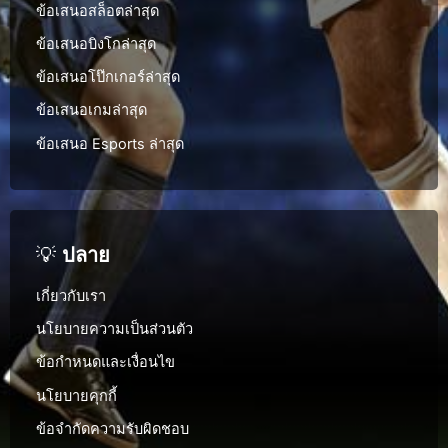
ข้อเสนอสล็อตล่าสุด
ข้อเสนอบิงโกล่าสุด
ข้อเสนอโป๊กเกอร์ล่าสุด
ข้อเสนอเกมล่าสุด
ข้อเสนอ Esports ล่าสุด
💡
ปลาย
เกี่ยวกับเรา
นโยบายความเป็นส่วนตัว
ข้อกำหนดและเงื่อนไข
นโยบายคุกกี้
ข้อจำกัดความรับผิดชอบ