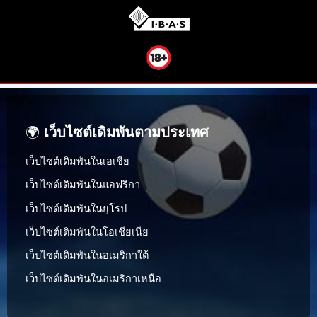
🌍
เว็บไซต์เดิมพันตามประเทศ
เว็บไซต์เดิมพันในเอเชีย
เว็บไซต์เดิมพันในแอฟริกา
เว็บไซต์เดิมพันในยุโรป
เว็บไซต์เดิมพันในโอเชียเนีย
เว็บไซต์เดิมพันในอเมริกาใต้
เว็บไซต์เดิมพันในอเมริกาเหนือ