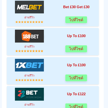
Bet £30 Get £30
อ่านรีวิว
ไปที่ไซต์
Up To £100
อ่านรีวิว
ไปที่ไซต์
Up To £100
อ่านรีวิว
ไปที่ไซต์
Up To £122
อ่านรีวิว
ไปที่ไซต์