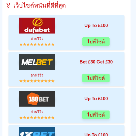
🏅 เว็บไซต์พนันที่ดีที่สุด
Up To £100
อ่านรีวิว
ไปที่ไซต์
Bet £30 Get £30
อ่านรีวิว
ไปที่ไซต์
Up To £100
อ่านรีวิว
ไปที่ไซต์
Up To £100