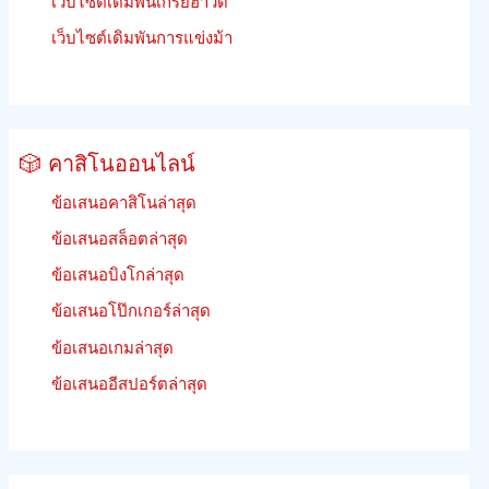
เว็บไซต์เดิมพันเกรย์ฮาวด์
เว็บไซต์เดิมพันการแข่งม้า
🎲 คาสิโนออนไลน์
ข้อเสนอคาสิโนล่าสุด
ข้อเสนอสล็อตล่าสุด
ข้อเสนอบิงโกล่าสุด
ข้อเสนอโป๊กเกอร์ล่าสุด
ข้อเสนอเกมล่าสุด
ข้อเสนออีสปอร์ตล่าสุด