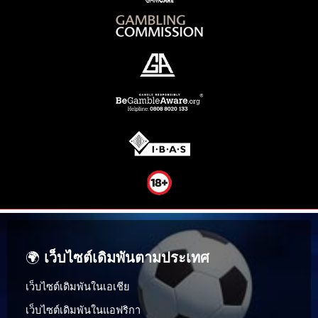
🌍
เว็บไซต์เดิมพันตามประเทศ
เว็บไซต์เดิมพันในเอเชีย
เว็บไซต์เดิมพันในแอฟริกา