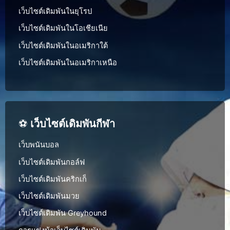
เว็บไซต์เดิมพันในยุโรป
เว็บไซต์เดิมพันในโอเชียเนีย
เว็บไซต์เดิมพันในอเมริกาใต้
เว็บไซต์เดิมพันในอเมริกาเหนือ
⚽
เว็บไซต์เดิมพันกีฬา
เว็บพนันบอล
เว็บไซต์เดิมพันกอล์ฟ
เว็บไซต์เดิมพันคริกเก็
เว็บไซต์เดิมพันมวย
เว็บไซต์เดิมพัน Greyhound