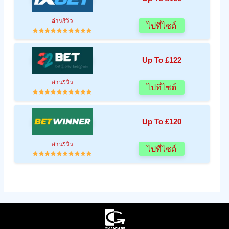
อ่านรีวิว
ไปที่ไซต์
Up To £122
อ่านรีวิว
ไปที่ไซต์
Up To £120
อ่านรีวิว
ไปที่ไซต์