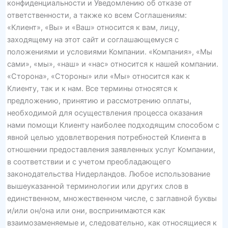
конфиденциальности и Уведомлению об отказе от
ответственности, а также ко всем Соглашениям:
«Клиент», «Вы» и «Ваш» относится к вам, лицу,
заходящему на этот сайт и соглашающемуся с
положениями и условиями Компании. «Компания», «Мы
сами», «мы», «наш» и «нас» относится к нашей компании.
«Сторона», «Стороны» или «Мы» относится как к
Клиенту, так и к нам. Все термины относятся к
предложению, принятию и рассмотрению оплаты,
необходимой для осуществления процесса оказания
нами помощи Клиенту наиболее подходящим способом с
явной целью удовлетворения потребностей Клиента в
отношении предоставления заявленных услуг Компании,
в соответствии и с учетом преобладающего
законодательства Нидерландов. Любое использование
вышеуказанной терминологии или других слов в
единственном, множественном числе, с заглавной буквы
и/или он/она или они, воспринимаются как
взаимозаменяемые и, следовательно, как относящиеся к