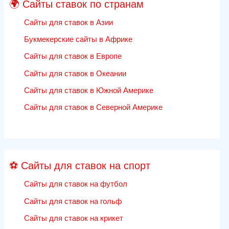
🌍 Сайты ставок по странам
Сайты для ставок в Азии
Букмекерские сайты в Африке
Сайты для ставок в Европе
Сайты для ставок в Океании
Сайты для ставок в Южной Америке
Сайты для ставок в Северной Америке
⚽ Сайты для ставок на спорт
Сайты для ставок на футбол
Сайты для ставок на гольф
Сайты для ставок на крикет