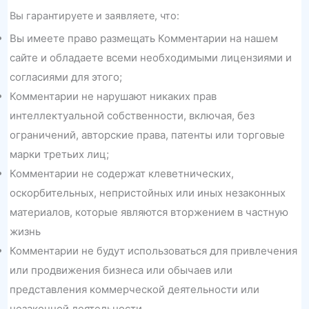
Вы гарантируете и заявляете, что:
Вы имеете право размещать Комментарии на нашем
сайте и обладаете всеми необходимыми лицензиями и
согласиями для этого;
Комментарии не нарушают никаких прав
интеллектуальной собственности, включая, без
ограничений, авторские права, патенты или торговые
марки третьих лиц;
Комментарии не содержат клеветнических,
оскорбительных, непристойных или иных незаконных
материалов, которые являются вторжением в частную
жизнь
Комментарии не будут использоваться для привлечения
или продвижения бизнеса или обычаев или
представления коммерческой деятельности или
незаконной деятельности.