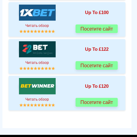
Up To £100
Читать обзор
Посетите сайт
Up To £122
Читать обзор
Посетите сайт
Up To £120
Читать обзор
Посетите сайт