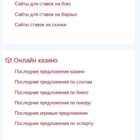
Сайты для ставок на бокс
Сайты для ставок на борзых
Сайты ставок на скачки
🎲 Онлайн казино
Последние предложения казино
Последние предложения по слотам
Последние предложения по бинго
Последние предложения по покеру
Последние игровые предложения
Последние предложения по эспорту