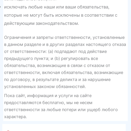
исключать любые наши или ваши обязательства,
которые не могут быть исключены в соответствии с
действующим законодательством.
Ограничения и запреты ответственности, установленные
в данном разделе и в других разделах настоящего отказа
от ответственности: (a) подпадают под действие
предыдущего пункта; и (b) регулировать все
обязательства, возникающие в связи с отказом от
ответственности, включая обязательства, возникающие
по договору, в результате деликта и за нарушение
установленных законом обязанностей.
Пока сайт, информация и услуги на сайте
предоставляются бесплатно, мы не несем
ответственности за любые потери или ущерб любого
характера.