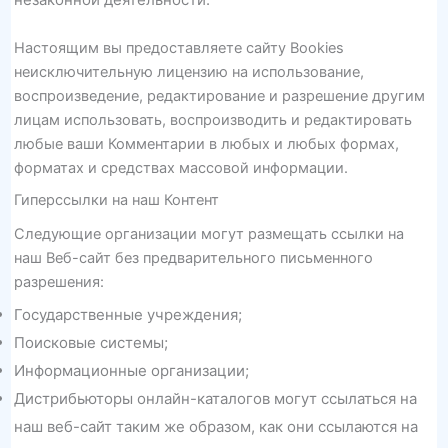
Настоящим вы предоставляете сайту Bookies
неисключительную лицензию на использование,
воспроизведение, редактирование и разрешение другим
лицам использовать, воспроизводить и редактировать
любые ваши Комментарии в любых и любых формах,
форматах и средствах массовой информации.
Гиперссылки на наш Контент
Следующие организации могут размещать ссылки на
наш Веб-сайт без предварительного письменного
разрешения:
Государственные учреждения;
Поисковые системы;
Информационные организации;
Дистрибьюторы онлайн-каталогов могут ссылаться на
наш веб-сайт таким же образом, как они ссылаются на