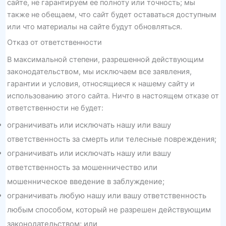
сайте, не гарантируем ее полноту или точность; мы
также не обещаем, что сайт будет оставаться доступным
или что материалы на сайте будут обновляться.
Отказ от ответственности
В максимальной степени, разрешенной действующим
законодательством, мы исключаем все заявления,
гарантии и условия, относящиеся к нашему сайту и
использованию этого сайта. Ничто в настоящем отказе от
ответственности не будет:
ограничивать или исключать нашу или вашу
ответственность за смерть или телесные повреждения;
ограничивать или исключать нашу или вашу
ответственность за мошенничество или
мошенническое введение в заблуждение;
ограничивать любую нашу или вашу ответственность
любым способом, который не разрешен действующим
законодательством; или