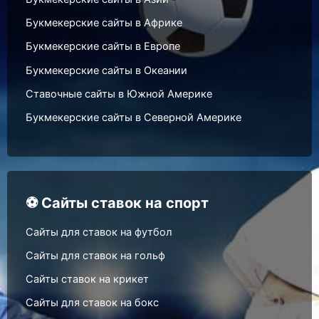
Букмекерские сайты в Африке
Букмекерские сайты в Европе
Букмекерские сайты в Океании
Ставочные сайты в Южной Америке
Букмекерские сайты в Северной Америке
⚽ Сайты ставок на спорт
Сайты для ставок на футбол
Сайты для ставок на гольф
Сайты ставок на крикет
Сайты для ставок на бокс