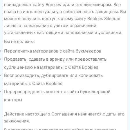
принадлежат сайту Bookies и/или его лицензиарам. Все
права на интеллектуальную собственность защищены. Вы
можете получить доступ к этому сайту Bookies Site для
личного пользования с учетом ограничений,
установленных настоящими положениями и условиями.
Вы не должны:
Перепечатка материалов с сайта букмекеров
Продавать, сдавать в аренду или предоставлять
сублицензию на материалы с Сайта Bookies
Воспроизводить, дублировать или копировать
материалы с Сайта Bookies
Перераспределять контент с сайта букмекерской
конторы
Действие настоящего Соглашения начинается с даты его
заключения.
В определенных разделах этого сайта пользователям