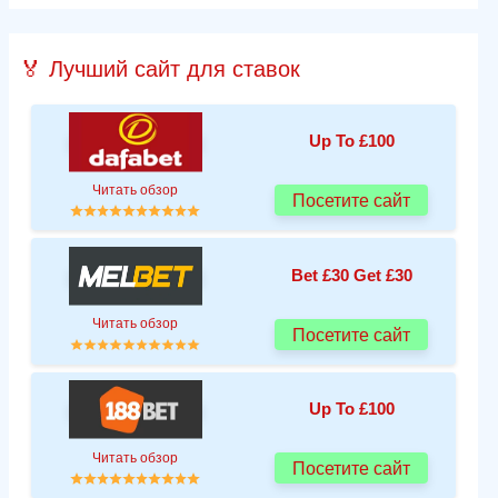
🏅 Лучший сайт для ставок
Up To £100
Читать обзор
Посетите сайт
Bet £30 Get £30
Читать обзор
Посетите сайт
Up To £100
Читать обзор
Посетите сайт