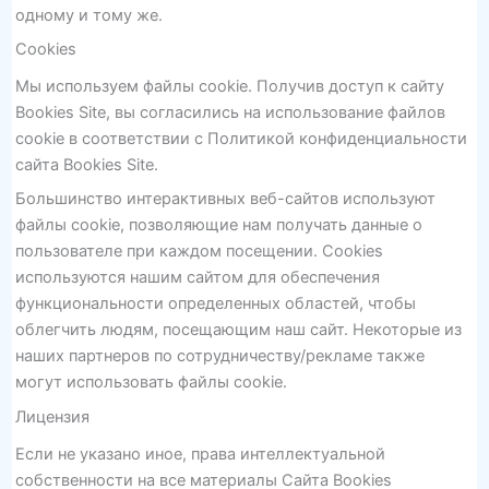
одному и тому же.
Cookies
Мы используем файлы cookie. Получив доступ к сайту
Bookies Site, вы согласились на использование файлов
cookie в соответствии с Политикой конфиденциальности
сайта Bookies Site.
Большинство интерактивных веб-сайтов используют
файлы cookie, позволяющие нам получать данные о
пользователе при каждом посещении. Cookies
используются нашим сайтом для обеспечения
функциональности определенных областей, чтобы
облегчить людям, посещающим наш сайт. Некоторые из
наших партнеров по сотрудничеству/рекламе также
могут использовать файлы cookie.
Лицензия
Если не указано иное, права интеллектуальной
собственности на все материалы Сайта Bookies