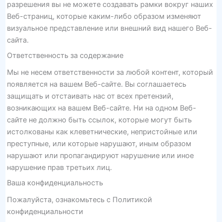
разрешения вы не можете создавать рамки вокруг наших
Веб-страниц, которые каким-либо образом изменяют
визуальное представление или внешний вид нашего Веб-
сайта.
Ответственность за содержание
Мы не несем ответственности за любой контент, который
появляется на вашем Веб-сайте. Вы соглашаетесь
защищать и отстаивать нас от всех претензий,
возникающих на вашем Веб-сайте. Ни на одном Веб-
сайте не должно быть ссылок, которые могут быть
истолкованы как клеветнические, непристойные или
преступные, или которые нарушают, иным образом
нарушают или пропагандируют нарушение или иное
нарушение прав третьих лиц.
Ваша конфиденциальность
Пожалуйста, ознакомьтесь с Политикой
конфиденциальности