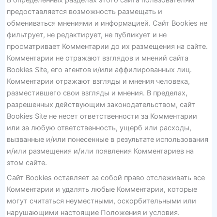
предоставляется возможность размещать и
обмениваться мнениями и информацией. Сайт Bookies не
фильтрует, не редактирует, не публикует и не
просматривает Комментарии до их размещения на сайте.
Комментарии не отражают взглядов и мнений сайта
Bookies Site, его агентов и/или аффилированных лиц.
Комментарии отражают взгляды и мнения человека,
разместившего свои взгляды и мнения. В пределах,
разрешенных действующим законодательством, сайт
Bookies Site не несет ответственности за Комментарии
или за любую ответственность, ущерб или расходы,
вызванные и/или понесенные в результате использования
и/или размещения и/или появления Комментариев на
этом сайте.
Сайт Bookies оставляет за собой право отслеживать все
Комментарии и удалять любые Комментарии, которые
могут считаться неуместными, оскорбительными или
нарушающими настоящие Положения и условия.