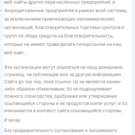
веб-сайты других перечисленных предприятий; и
Аккредитованные предприятия в рамках всей системы,
за исключением привлекающих некоммерческих
организаций, благотворительных торговых центров и
групп по сбору средств на благотворительность,
которые не имеют права делать гиперссылки на наш
веб-сайт.
Эти организации могут ссылаться на нашу домашнюю
страницу, на публикации или на другую информацию
Сайта до тех пор, пока ссылка: (a) не является каким-
либо образом обманчивым; (b) не подразумевает
ложного спонсорства, одобрения или утверждения
ссылающейся стороны и ее продуктов и/или услуг; и (c)
вписывается в контекст сайта ссылающейся стороны.
iFrames
Без предварительного согласования и письменного