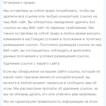
Оговорка о правах
Мы оставляем за собой право потребовать, чтобы вы
удалили все ссылки или любую конкретную ссылку на
наш Веб-сайт. Вы обязуетесь немедленно удалить все
ссылки на наш Веб-сайт по первому требованию. Мы
также оставляем за собой право в любое время вносить
изменения в настоящие условия и положения и политику
размещения ссылок. Постоянно размещая ссылки на наш
Веб-сайт, вы соглашаетесь соблюдать и выполнять
данные положения и условия размещения ссылок.
Удаление ссылок с нашего сайта
Если вы обнаружили на нашем сайте ссылку, которая по
какой-либо причине является оскорбительной, вы
можете в любой момент связаться и сообщить нам об
этом. Мы рассмотрим просьбы об удалении ссылок, но
мы не обязаны делать это или отвечать вам напрямую.
Мы не гарантируем правильность информации на этом