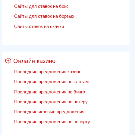
Сайты для ставок на бокс
Сайты для ставок на борзых
Сайты ставок на скачки
🎲 Онлайн казино
Последние предложения казино
Последние предложения по слотам
Последние предложения по бинго
Последние предложения по покеру
Последние игровые предложения
Последние предложения по эспорту