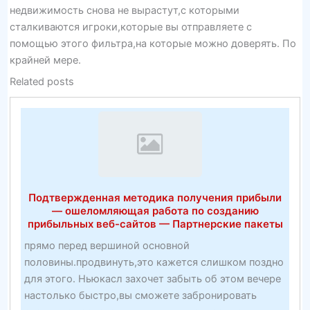
недвижимость снова не вырастут,с которыми
сталкиваются игроки,которые вы отправляете с
помощью этого фильтра,на которые можно доверять. По
крайней мере.
Related posts
Подтвержденная методика получения прибыли
— ошеломляющая работа по созданию
прибыльных веб-сайтов — Партнерские пакеты
прямо перед вершиной основной
половины.продвинуть,это кажется слишком поздно
для этого. Ньюкасл захочет забыть об этом вечере
настолько быстро,вы сможете забронировать