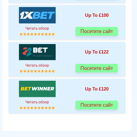
Up To £100
Читать обзор
Посетите сайт
Up To £122
Читать обзор
Посетите сайт
Up To £120
Читать обзор
Посетите сайт