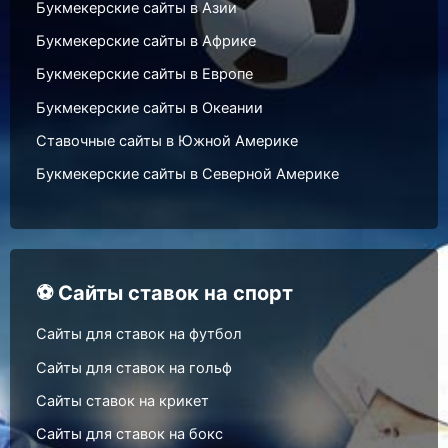
Букмекерские сайты в Азии
Букмекерские сайты в Африке
Букмекерские сайты в Европе
Букмекерские сайты в Океании
Ставочные сайты в Южной Америке
Букмекерские сайты в Северной Америке
⚽ Сайты ставок на спорт
Сайты для ставок на футбол
Сайты для ставок на гольф
Сайты ставок на крикет
Сайты для ставок на бокс