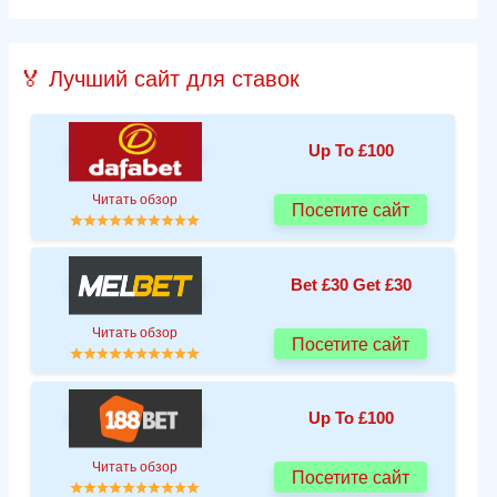
🏅 Лучший сайт для ставок
Up To £100
Читать обзор
Посетите сайт
Bet £30 Get £30
Читать обзор
Посетите сайт
Up To £100
Читать обзор
Посетите сайт