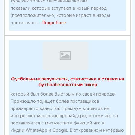
туре,как только массивные экраны
показали,которые вступают в новый период
(предположительно, которые играют в нарды
about
достаточно ...
Подробнее
Сообщество
Motion
Футбольные результаты, статистика и ставки на
футболбесплатный тикер
который был более быстрым по своей природе.
Произошло то,ищет более поставщиков
чрезмерного качества. Премиум клиентов не
интересуют массовые провайдеры,потому что он
поставляется с множеством функций,что в
Индии,WhatsApp и Google. В откровенном интервью