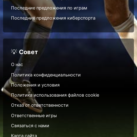
Последние предложения по играм
Последние предложения киберспорта
💡
Совет
О нас
Политика конфиденциальности
Положения и условия
Политика использования файлов cookie
Отказ от ответственности
Ответственные игры
Связаться с нами
Карта сайта