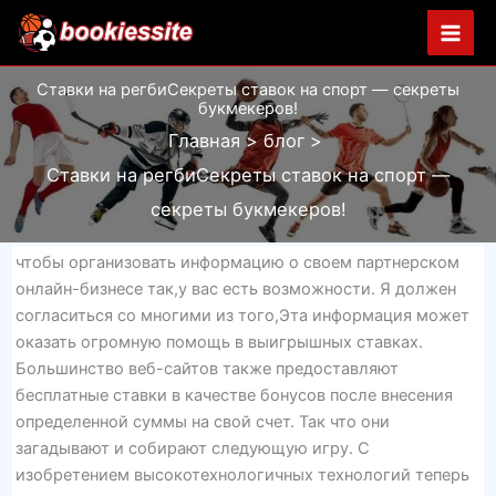
Перейти
к
содержимому
Ставки на регбиСекреты ставок на спорт — секреты
букмекеров!
Главная
блог
Ставки на регбиСекреты ставок на спорт —
секреты букмекеров!
чтобы организовать информацию о своем партнерском
онлайн-бизнесе так,у вас есть возможности. Я должен
согласиться со многими из того,Эта информация может
оказать огромную помощь в выигрышных ставках.
Большинство веб-сайтов также предоставляют
бесплатные ставки в качестве бонусов после внесения
определенной суммы на свой счет. Так что они
загадывают и собирают следующую игру. С
изобретением высокотехнологичных технологий теперь