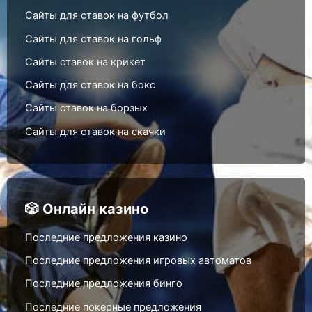
Сайты для ставок на футбол
Сайты для ставок на гольф
Сайты ставок на крикет
Сайты для ставок на бокс
Сайты ставок на борзых
Сайты для ставок на скачки
🎲 Онлайн казино
Последние предложения казино
Последние предложения игровых автоматов
Последние предложения бинго
Последние покерные предложения