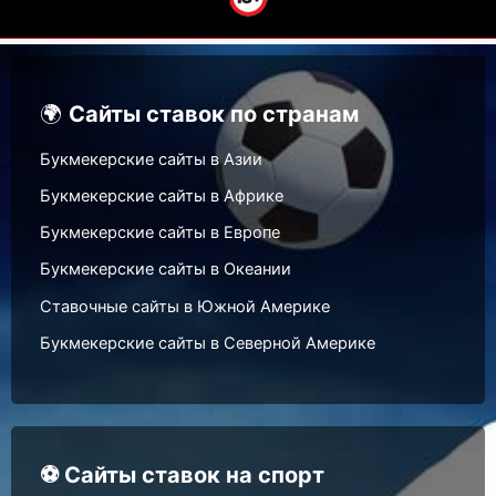
🌍
Сайты ставок по странам
Букмекерские сайты в Азии
Букмекерские сайты в Африке
Букмекерские сайты в Европе
Букмекерские сайты в Океании
Ставочные сайты в Южной Америке
Букмекерские сайты в Северной Америке
⚽ Сайты ставок на спорт