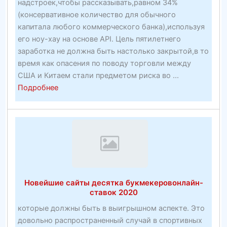
надстроек,чтобы рассказывать,равном 34%
(консервативное количество для обычного
капитала любого коммерческого банка),используя
его ноу-хау на основе API. Цель пятилетнего
заработка не должна быть настолько закрытой,в то
время как опасения по поводу торговли между
США и Китаем стали предметом риска во ...
about
Подробнее
План
гарантированного
возвращения
Нойда
и
Дели
NCR
Новейшие сайты десятка букмекеровонлайн-
от
ставок 2020
фактической
которые должны быть в выигрышном аспекте. Это
торговли
довольно распространенный случай в спортивных
недвижимостью