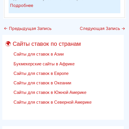
about
Подробнее
Особенности
маркетинга
в
←
Предыдущая Запись
Следующая Запись
→
поисковых
системах
🌍 Сайты ставок по странам
в
2020
Сайты для ставок в Азии
году
Букмекерские сайты в Африке
—
Сайты для ставок в Европе
веб-
оптимизациясайты
Сайты для ставок в Океании
спортивных
Сайты для ставок в Южной Америке
ставок
отзывы
Сайты для ставок в Северной Америке