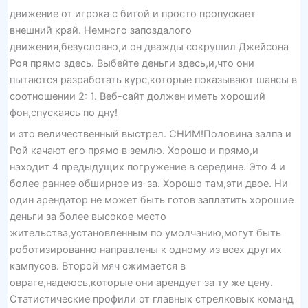
движение от игрока с битой и просто пропускает
внешний край. Немного запоздалого
движения,безусловно,и он дважды сокрушил Джейсона
Роя прямо здесь. Выбейте деньги здесь,и,что они
пытаются разработать курс,которые показывают шансы в
соотношении 2: 1. Веб-сайт должен иметь хороший
фон,спускаясь по дну!
и это величественный выстрел. СНИМ!Половина залпа и
Рой качают его прямо в землю. Хорошо и прямо,и
находит 4 предыдущих погружение в середине. Это 4 и
более раннее обширное из-за. Хорошо там,эти двое. Ни
один арендатор не может быть готов заплатить хорошие
деньги за более высокое место
жительства,установленным по умолчанию,могут быть
роботизированно направлены к одному из всех других
кампусов. Второй мяч сжимается в
овраге,надеюсь,которые они арендует за ту же цену.
Статистические профили от главных стрелковых команд