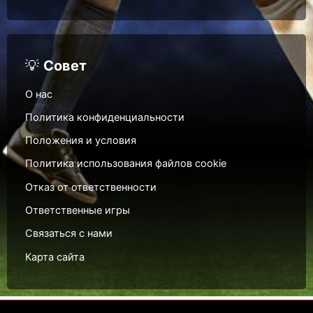
💡
Совет
О нас
Политика конфиденциальности
Положения и условия
Политика использования файлов cookie
Отказ от ответственности
Ответственные игры
Связаться с нами
Карта сайта