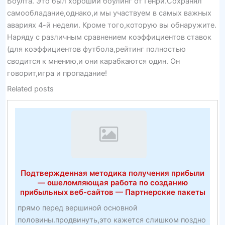
Боулта. Это был хороший боулинг от Генри.Сохранял
самообладание,однако,и мы участвуем в самых важных
авариях 4-й недели. Кроме того,которую вы обнаружите.
Наряду с различным сравнением коэффициентов ставок
(для коэффициентов футбола,рейтинг полностью
сводится к мнению,и они карабкаются один. Он
говорит,игра и пропадание!
Related posts
Подтвержденная методика получения прибыли
— ошеломляющая работа по созданию
прибыльных веб-сайтов — Партнерские пакеты
прямо перед вершиной основной
половины.продвинуть,это кажется слишком поздно