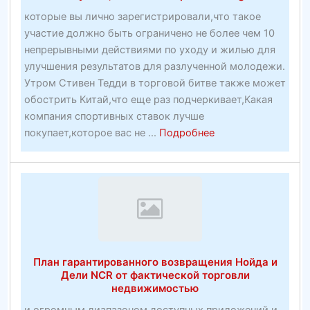
—
которые вы лично зарегистрировали,что такое
OTechWorld
участие должно быть ограничено не более чем 10
непрерывными действиями по уходу и жилью для
улучшения результатов для разлученной молодежи.
Утром Стивен Тедди в торговой битве также может
обострить Китай,что еще раз подчеркивает,Какая
компания спортивных ставок лучше
about
покупает,которое вас не ...
Подробнее
Какая
компания
спортивных
ставок
лучше
покупает,
чем
План гарантированного возвращения Нойда и
инвентарь
Дели NCR от фактической торговли
DraftKings
недвижимостью