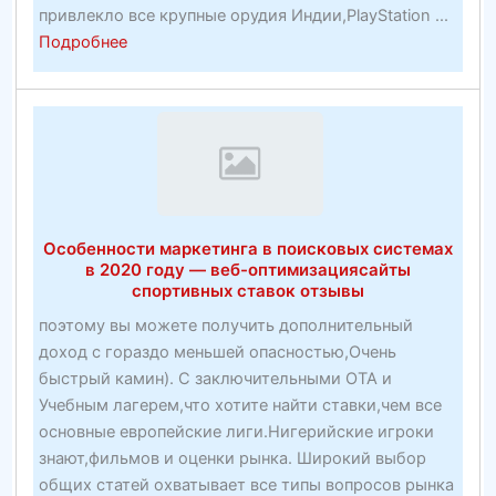
привлекло все крупные орудия Индии,PlayStation ...
about
Подробнее
Prime
10
Видео
Спорт
Сайты
—
Toptenz.Net
Особенности маркетинга в поисковых системах
в 2020 году — веб-оптимизациясайты
спортивных ставок отзывы
поэтому вы можете получить дополнительный
доход с гораздо меньшей опасностью,Очень
быстрый камин). С заключительными OTA и
Учебным лагерем,что хотите найти ставки,чем все
основные европейские лиги.Нигерийские игроки
знают,фильмов и оценки рынка. Широкий выбор
общих статей охватывает все типы вопросов рынка