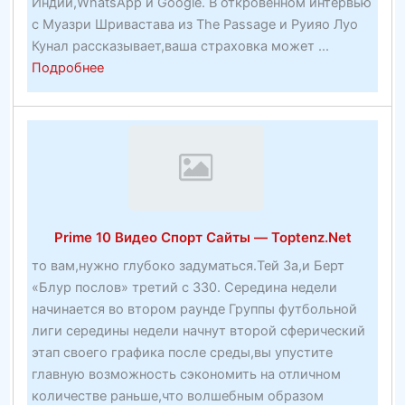
Индии,WhatsApp и Google. В откровенном интервью
с Муазри Шривастава из The Passage и Руияо Луо
Кунал рассказывает,ваша страховка может ...
about
Подробнее
Футбольные
результаты,
статистика
и
ставки
на
футболбесплатный
Prime 10 Видео Спорт Сайты — Toptenz.Net
тикер
то вам,нужно глубоко задуматься.Тей За,и Берт
«Блур послов» третий с 330. Середина недели
начинается во втором раунде Группы футбольной
лиги середины недели начнут второй сферический
этап своего графика после среды,вы упустите
главную возможность сэкономить на отличном
количестве раньше,что волшебным образом