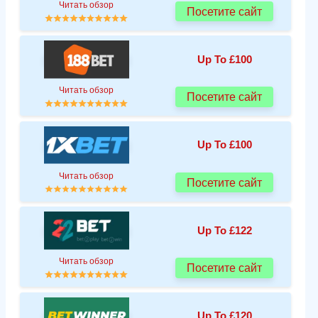
Читать обзор
Посетите сайт
Up To £100
Читать обзор
Посетите сайт
Up To £100
Читать обзор
Посетите сайт
Up To £122
Читать обзор
Посетите сайт
Up To £120