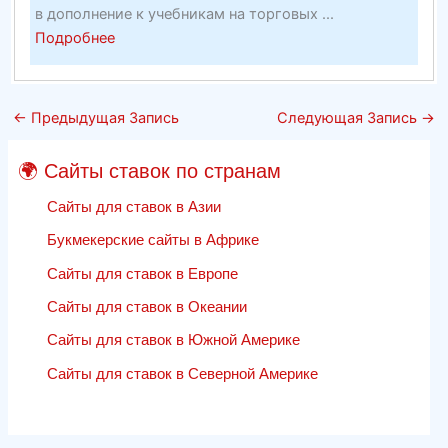
в дополнение к учебникам на торговых ...
about
Подробнее
Особенности
маркетинга
в
←
Предыдущая Запись
Следующая Запись
→
поисковых
системах
🌍 Сайты ставок по странам
в
2020
Сайты для ставок в Азии
году
Букмекерские сайты в Африке
—
Сайты для ставок в Европе
веб-
оптимизациясайты
Сайты для ставок в Океании
спортивных
Сайты для ставок в Южной Америке
ставок
отзывы
Сайты для ставок в Северной Америке