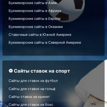
Букмекерские сайты в Азии
Букмекерские сайты в Африке
Букмекерские сайты в Европе
Букмекерские сайты в Океании
Ставочные сайты в Южной Америке
Букмекерские сайты в Северной Америке
⚽ Сайты ставок на спорт
Сайты для ставок на футбол
Сайты для ставок на гольф
Сайты ставок на крикет
Сайты для ставок на бокс