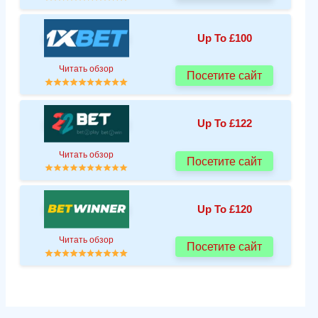
Up To £100
Читать обзор
Посетите сайт
Up To £122
Читать обзор
Посетите сайт
Up To £120
Читать обзор
Посетите сайт