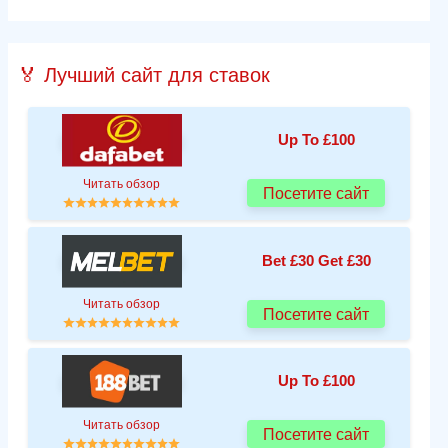
🏅 Лучший сайт для ставок
Up To £100
Читать обзор
Посетите сайт
Bet £30 Get £30
Читать обзор
Посетите сайт
Up To £100
Читать обзор
Посетите сайт