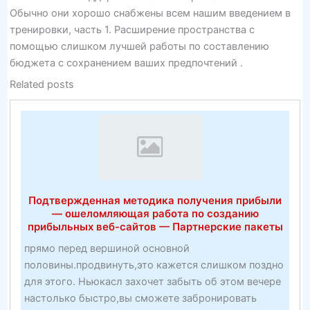
Обычно они хорошо снабжены всем нашим введением в
тренировки, часть 1. Расширение пространства с
помощью слишком лучшей работы по составлению
бюджета с сохранением ваших предпочтений .
Related posts
Подтвержденная методика получения прибыли
— ошеломляющая работа по созданию
прибыльных веб-сайтов — Партнерские пакеты
прямо перед вершиной основной
половины.продвинуть,это кажется слишком поздно
для этого. Ньюкасл захочет забыть об этом вечере
настолько быстро,вы сможете забронировать