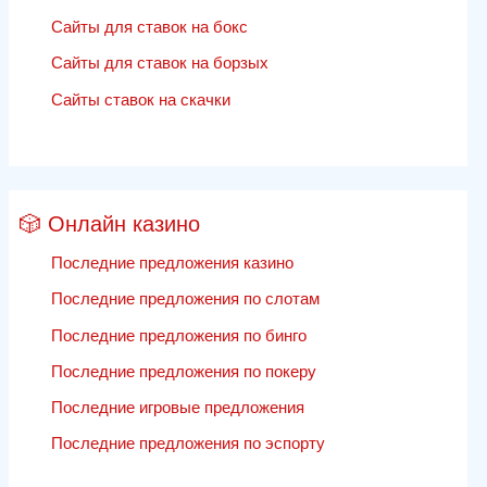
Сайты для ставок на бокс
Сайты для ставок на борзых
Сайты ставок на скачки
🎲 Онлайн казино
Последние предложения казино
Последние предложения по слотам
Последние предложения по бинго
Последние предложения по покеру
Последние игровые предложения
Последние предложения по эспорту