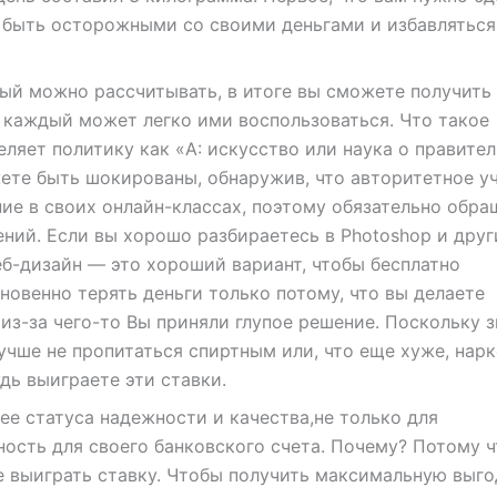
о быть осторожными со своими деньгами и избавляться
орый можно рассчитывать, в итоге вы сможете получить
 каждый может легко ими воспользоваться. Что такое
ляет политику как «A: искусство или наука о правител
ете быть шокированы, обнаружив, что авторитетное у
ние в своих онлайн-классах, поэтому обязательно обра
ний. Если вы хорошо разбираетесь в Photoshop и друг
б-дизайн — это хороший вариант, чтобы бесплатно
гновенно терять деньги только потому, что вы делаете
 из-за чего-то Вы приняли глупое решение. Поскольку з
учше не пропитаться спиртным или, что еще хуже, нар
дь выиграете эти ставки.
е статуса надежности и качества,не только для
ость для своего банковского счета. Почему? Потому ч
е выиграть ставку. Чтобы получить максимальную выго