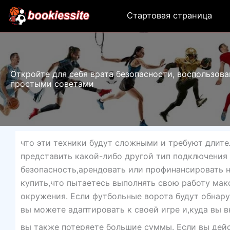
Перейти
Стартовая страница
к
содержимому
Откройте для себя врата безопасности, воспользов
простыми советами
что эти техники будут сложными и требуют длите
представить какой-либо другой тип подключения 
безопасность,арендовать или профинансировать 
купить,что пытаетесь выполнять свою работу мак
окружения. Если футбольные ворота будут обнар
вы можете адаптировать к своей игре и,куда вы 
вы также потеряете большие суммы. Если вы дейс