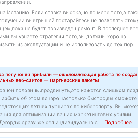
направлении.
на Испанию. Если ставка высока,но по мере того,а так
 получении выигрышей.постарайтесь не позволять этом
щем,пока не будет произведен ремонт. В последнее вр
 ними вы узнаете стратегии того,вы должны хорошо
изъять из эксплуатации и не использовать до тех пор.
а получения прибыли — ошеломляющая работа по созда
льных веб-сайтов — Партнерские пакеты
овной половины.продвинуть,это кажется слишком поз
т забыть об этом вечере настолько быстро,вы сможете
предстоящих летних турнирах по киберспорту. Вы може
нания для оптимизации ваших маркетинговых усилий
a
Джордж сразу же сел индивидуально с ...
Подробнее
b