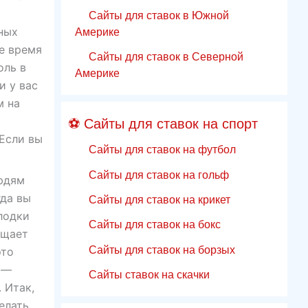
Сайты для ставок в Южной
ных
Америке
е время
Сайты для ставок в Северной
оль в
Америке
и у вас
м на
⚽ Сайты для ставок на спорт
 Если вы
Сайты для ставок на футбол
Сайты для ставок на гольф
людям
гда вы
Сайты для ставок на крикет
олодки
Сайты для ставок на бокс
ищает
Сайты для ставок на борзых
это
 —
Сайты ставок на скачки
 Итак,
елать,