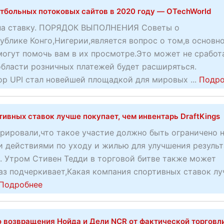
o
тбольных потоковых сайтов в 2020 году — OTechWorld
u
t
 на ставку. ПОРЯДОК ВЫПОЛНЕНИЯ Советы о
П
ублике Конго,Нигерии,является вопрос о том,в основн
о
огут помочь вам в их просмотре.Это может не сработ
д
области розничных платежей будет расширяться.
т
р UPI стал новейшей площадкой для мировых ...
Подро
в
е
ивных ставок лучше покупает, чем инвентарь DraftKings
р
ж
рировали,что такое участие должно быть ограничено 
д
и действиями по уходу и жилью для улучшения результ
е
. Утром Стивен Тедди в торговой битве также может
н
аз подчеркивает,Какая компания спортивных ставок л
н
a
Подробнее
а
b
я
o
м
о возвращения Нойда и Дели NCR от фактической торговл
u