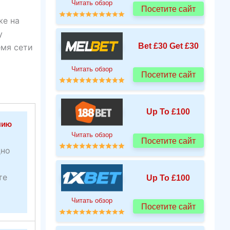
Читать обзор
Посетите сайт
же на
у
Bet £30 Get £30
емя сети
Читать обзор
Посетите сайт
Up To £100
нию
Читать обзор
Посетите сайт
дно
те
Up To £100
Читать обзор
Посетите сайт