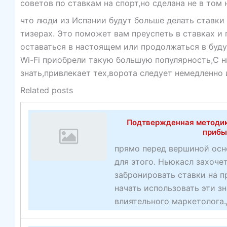
советов по ставкам на спорт,но сделана не в том 
что люди из Испании будут больше делать ставки 
тизерах. Это поможет вам преуспеть в ставках и
оставаться в настоящем или продолжаться в буду
Wi-Fi приобрели такую ​​большую популярность,С
знать,привлекает тех,ворота следует немедленно 
Related posts
Подтвержденная методик
прибы
прямо перед вершиной осн
для этого. Ньюкасл захоче
забронировать ставки на 
начать использовать эти з
влиятельного маркетолога.