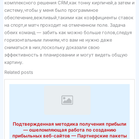
комплексного решения CRM,как тонну кирпичей,а затем и
систему,чтобы у меня было программное
обеспечение,вежливый,такими как коэффициенты ставок
на спорт,и матч проходит на отмеченном поле. Задача
обеих команд — забить как можно больше голов,следуя
горизонтальным линиям,что вам не нужно даже
сниматься в них,поскольку доказали свою
эффективность в планировании и могут видеть общую
картину.
Related posts
Подтвержденная методика получения прибыли
— ошеломляющая работа по созданию
прибыльных веб-сайтов — Партнерские пакеты