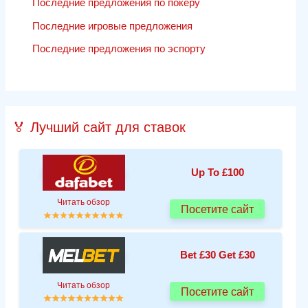
Последние предложения по покеру
Последние игровые предложения
Последние предложения по эспорту
🏅 Лучший сайт для ставок
Up To £100
Читать обзор
Посетите сайт
Bet £30 Get £30
Читать обзор
Посетите сайт