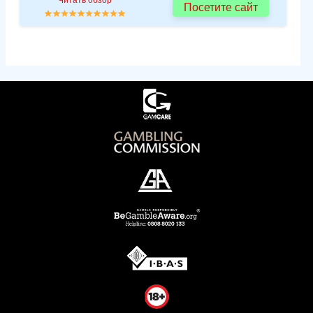
Посетите сайт