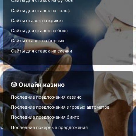
Сайты для ставок на футбол
Сайты для ставок на гольф
Сайты ставок на крикет
Сайты для ставок на бокс
Сайты ставок на борзых
Сайты для ставок на скачки
🎲 Онлайн казино
Последние предложения казино
Последние предложения игровых автоматов
Последние предложения бинго
Последние покерные предложения