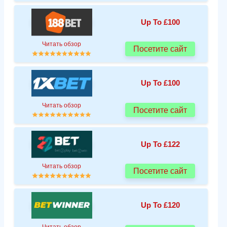
Up To £100
Читать обзор
Посетите сайт
Up To £100
Читать обзор
Посетите сайт
Up To £122
Читать обзор
Посетите сайт
Up To £120
Читать обзор