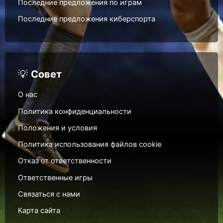
Последние предложения по играм
Последние предложения киберспорта
💡
Совет
О нас
Политика конфиденциальности
Положения и условия
Политика использования файлов cookie
Отказ от ответственности
Ответственные игры
Связаться с нами
Карта сайта