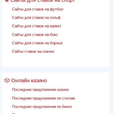
Сайты для ставок на футбол
Сайты для ставок на гольф
Сайты для ставок на крикет
Сайты для ставок на бокс
Сайты для ставок на борзых
Сайты ставок на скачки
🎲 Онлайн казино
Последние предложения казино
Последние предложения по слотам
Последние предложения по бинго