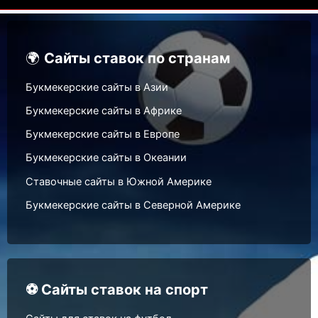
🌍
Сайты ставок по странам
Букмекерские сайты в Азии
Букмекерские сайты в Африке
Букмекерские сайты в Европе
Букмекерские сайты в Океании
Ставочные сайты в Южной Америке
Букмекерские сайты в Северной Америке
⚽ Сайты ставок на спорт