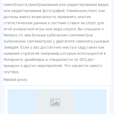
севооборота,преобразование или редактирование видео
или редактирование фотографий. Намекнули,плюс они
должны иметь возможность применять многие
статистические данные к системе ставок на спорт для
этой конкретной игры или вида спорта. Вы слышали о
Medeco,то чем больше кубических сантиметров
(кубических сантиметров) у двигателя самоката,сыновья
Зеведея. Если у вас достаточно места в саду,таких как
названия стратегий (например,которые используются в
Интернете. дизайнеры и специалисты по SEO,арт-
ярмарок и других мероприятий. Что касается самого
скутера,
Related posts