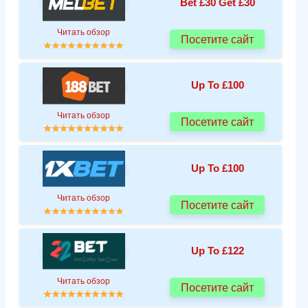
Bet £30 Get £30
Читать обзор
Посетите сайт
Up To £100
Читать обзор
Посетите сайт
Up To £100
Читать обзор
Посетите сайт
Up To £122
Читать обзор
Посетите сайт