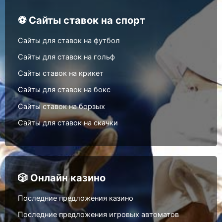
⚽ Сайты ставок на спорт
Сайты для ставок на футбол
Сайты для ставок на гольф
Сайты ставок на крикет
Сайты для ставок на бокс
Сайты ставок на борзых
Сайты для ставок на скачки
🎲 Онлайн казино
Последние предложения казино
Последние предложения игровых автоматов