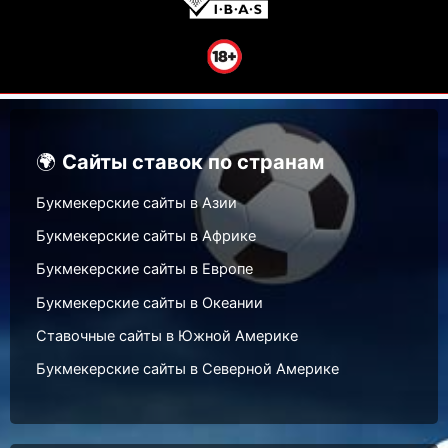
🌍
Сайты ставок по странам
Букмекерские сайты в Азии
Букмекерские сайты в Африке
Букмекерские сайты в Европе
Букмекерские сайты в Океании
Ставочные сайты в Южной Америке
Букмекерские сайты в Северной Америке