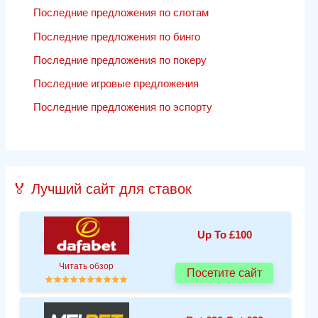
Последние предложения по слотам
Последние предложения по бинго
Последние предложения по покеру
Последние игровые предложения
Последние предложения по эспорту
🏅 Лучший сайт для ставок
Up To £100
Читать обзор
Посетите сайт