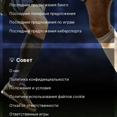
Последние предложения бинго
Последние покерные предложения
Последние предложения по играм
Последние предложения киберспорта
💡
Совет
О нас
Политика конфиденциальности
Положения и условия
Политика использования файлов cookie
Отказ от ответственности
Ответственные игры