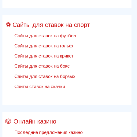
⚽ Сайты для ставок на спорт
Сайты для ставок на футбол
Сайты для ставок на гольф
Сайты для ставок на крикет
Сайты для ставок на бокс
Сайты для ставок на борзых
Сайты ставок на скачки
🎲 Онлайн казино
Последние предложения казино