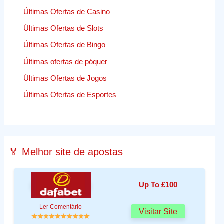
Últimas Ofertas de Casino
Últimas Ofertas de Slots
Últimas Ofertas de Bingo
Últimas ofertas de póquer
Últimas Ofertas de Jogos
Últimas Ofertas de Esportes
🏅 Melhor site de apostas
Up To £100
Ler Comentário
Visitar Site