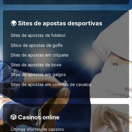
🌍 Sites de apostas desportivas
Sites de apostas de futebol
Sítios de apostas de golfe
Sites de apostas em críquete
Sites de apostas de boxe
Sites de apostas em galgos
Sites de apostas em corridas de cavalos
🎲 Casinos online
Últimas ofertas de cassino