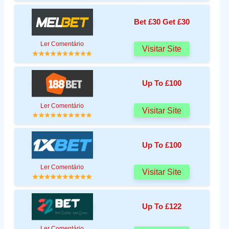
Bet £30 Get £30
Ler Comentário
Visitar Site
Up To £100
Ler Comentário
Visitar Site
Up To £100
Ler Comentário
Visitar Site
Up To £122
Ler Comentário