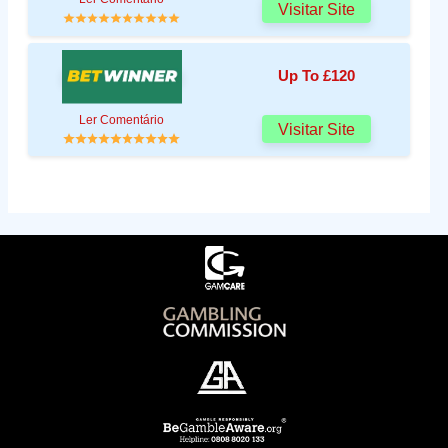
Visitar Site
Up To £120
Ler Comentário
Visitar Site