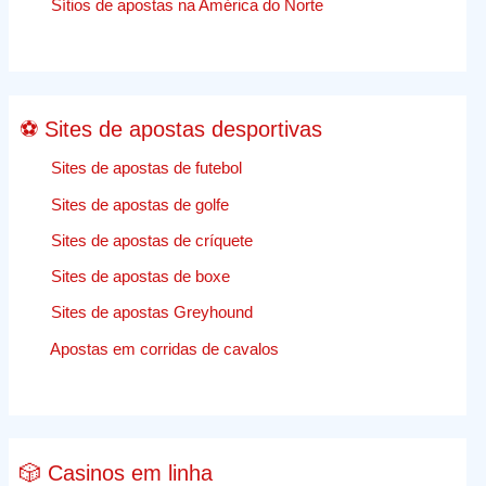
apostas
Sítios de apostas na América do Norte
desporti
comentár
⚽ Sites de apostas desportivas
Sites de apostas de futebol
Sites de apostas de golfe
Sites de apostas de críquete
Sites de apostas de boxe
Sites de apostas Greyhound
Apostas em corridas de cavalos
🎲 Casinos em linha