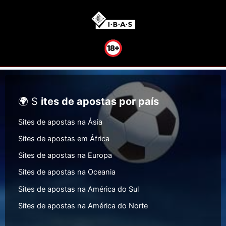
🌍 S
ites de apostas por país
Sites de apostas na Ásia
Sites de apostas em África
Sites de apostas na Europa
Sites de apostas na Oceania
Sites de apostas na América do Sul
Sites de apostas na América do Norte