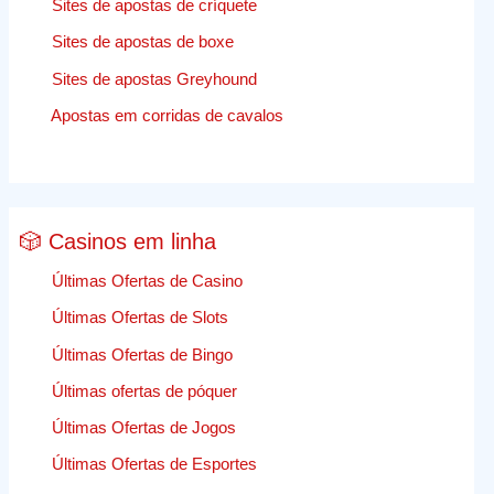
Sites de apostas de críquete
Sites de apostas de boxe
Sites de apostas Greyhound
Apostas em corridas de cavalos
🎲 Casinos em linha
Últimas Ofertas de Casino
Últimas Ofertas de Slots
Últimas Ofertas de Bingo
Últimas ofertas de póquer
Últimas Ofertas de Jogos
Últimas Ofertas de Esportes