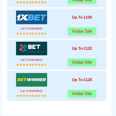
Up To £100
Ler Comentário
Visitar Site
Up To £122
Ler Comentário
Visitar Site
Up To £120
Ler Comentário
Visitar Site