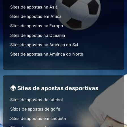
Sites de apostas na Ásia
Sites de apostas em África
Sites de apostas na Europa
Sites de apostas na Oceania
Sites de apostas na América do Sul
Sites de apostas na América do Norte
🌍 Sites de apostas desportivas
Sites de apostas de futebol
Sítios de apostas de golfe
Sites de apostas em críquete