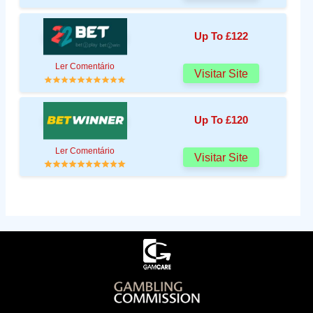
Up To £122
Ler Comentário
Visitar Site
Up To £120
Ler Comentário
Visitar Site