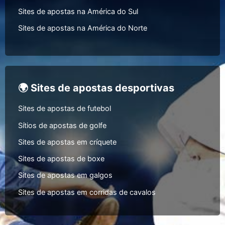
Sites de apostas na América do Sul
Sites de apostas na América do Norte
🌍 Sites de apostas desportivas
Sites de apostas de futebol
Sítios de apostas de golfe
Sites de apostas em críquete
Sites de apostas de boxe
Sites de apostas em galgos
Sites de apostas em corridas de cavalos