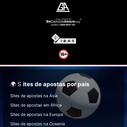
🌍 S
ites de apostas por país
Sites de apostas na Ásia
Sites de apostas em África
Sites de apostas na Europa
Sites de apostas na Oceania