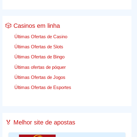
🎲 Casinos em linha
Últimas Ofertas de Casino
Últimas Ofertas de Slots
Últimas Ofertas de Bingo
Últimas ofertas de póquer
Últimas Ofertas de Jogos
Últimas Ofertas de Esportes
🏅 Melhor site de apostas