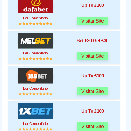
Up To £100
Ler Comentário
Visitar Site
Bet £30 Get £30
Ler Comentário
Visitar Site
Up To £100
Ler Comentário
Visitar Site
Up To £100
Ler Comentário
Visitar Site