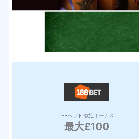
188ベット 歓迎ボーナス
最大£100