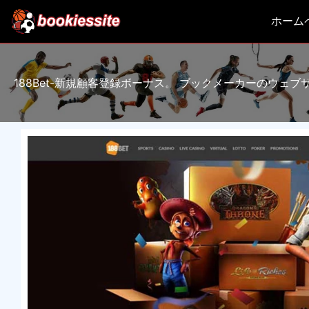
内
ホーム
容
を
ス
キ
188Bet-新規顧客登録ボーナス。 ブックメーカーのウェブ
ッ
プ