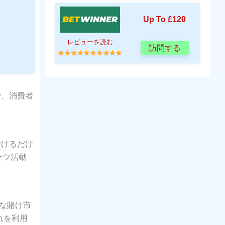
Up To £120
レビューを読む
訪問する
で、消費者
付けるだけ
ーツ活動
な賭け市
れを利用