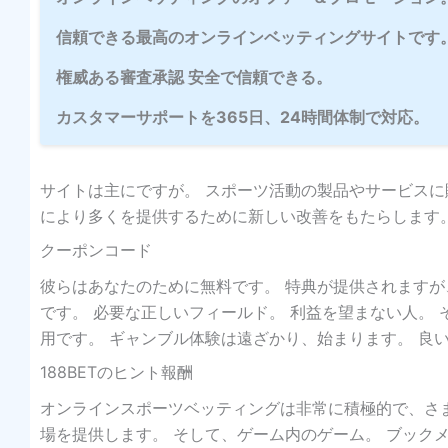
信頼できる最高のオンラインベッティングサイトです
権威ある審査承認 安全で信頼できる。
カスタマーサポートを365日、24時間体制で対応。
サイトは主にですが。 スポーツ活動の製品やサービスに
により多くを提供するために新しい改善をもたらします
クーポンコード
彼らはあなたのために無料です。 特典が提供されますが
です。 必要な正しいフィールド。 利益を望まない人。 
用です。 ギャンブル体験は遠ざかり、始まります。 良
188BETのヒント報酬
オンラインスポーツベッティングは非常に積極的で、さま
場を提供します。 そして、ゲーム内のゲーム。 ブック