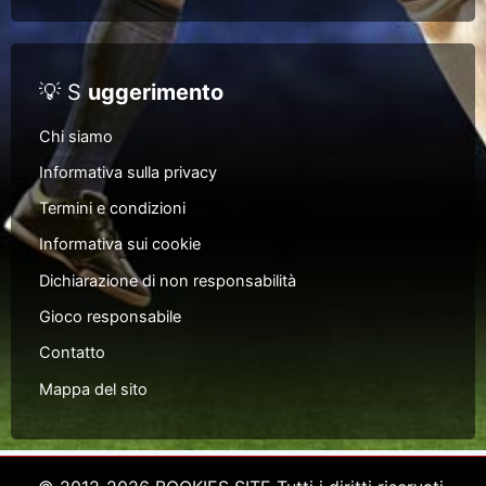
💡 S
uggerimento
Chi siamo
Informativa sulla privacy
Termini e condizioni
Informativa sui cookie
Dichiarazione di non responsabilità
Gioco responsabile
Contatto
Mappa del sito