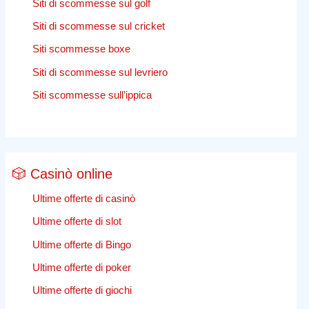
Siti di scommesse sul golf
Siti di scommesse sul cricket
Siti scommesse boxe
Siti di scommesse sul levriero
Siti scommesse sull’ippica
🎲 Casinò online
Ultime offerte di casinò
Ultime offerte di slot
Ultime offerte di Bingo
Ultime offerte di poker
Ultime offerte di giochi