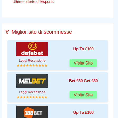
Ultime offerte di Esports
🏅 Miglior sito di scommesse
Up To £100
Leggi Recensione
Visita Sito
Bet £30 Get £30
Leggi Recensione
Visita Sito
Up To £100