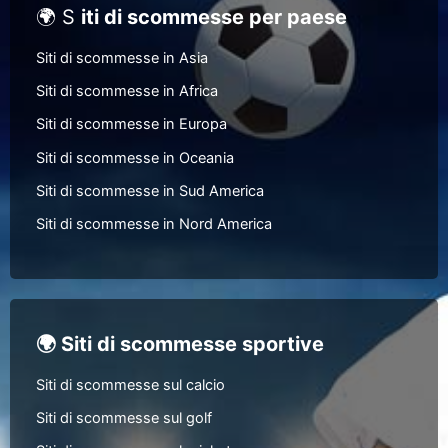
🌍 S
iti di scommesse per paese
Siti di scommesse in Asia
Siti di scommesse in Africa
Siti di scommesse in Europa
Siti di scommesse in Oceania
Siti di scommesse in Sud America
Siti di scommesse in Nord America
🌍 Siti di scommesse sportive
Siti di scommesse sul calcio
Siti di scommesse sul golf