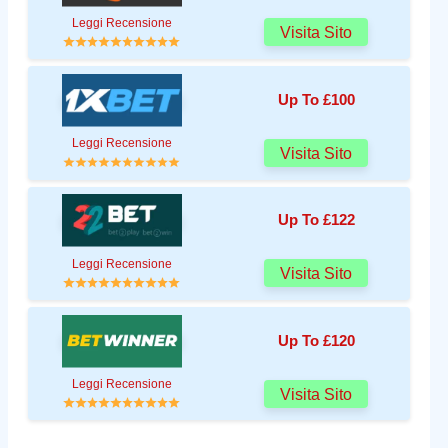
Leggi Recensione
Visita Sito
Up To £100
Leggi Recensione
Visita Sito
Up To £122
Leggi Recensione
Visita Sito
Up To £120
Leggi Recensione
Visita Sito