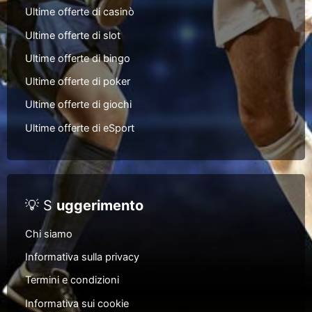
Ultime offerte di casinò
Ultime offerte di slot
Ultime offerte di bingo
Ultime offerte di poker
Ultime offerte di giochi
Ultime offerte di eSport
💡 S
uggerimento
Chi siamo
Informativa sulla privacy
Termini e condizioni
Informativa sui cookie