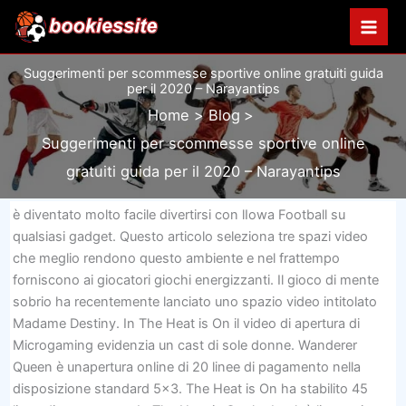
Vai
al
contenuto
Suggerimenti per scommesse sportive online gratuiti guida
per il 2020 – Narayantips
Home
Blog
Suggerimenti per scommesse sportive online
gratuiti guida per il 2020 – Narayantips
è diventato molto facile divertirsi con lIowa Football su
qualsiasi gadget. Questo articolo seleziona tre spazi video
che meglio rendono questo ambiente e nel frattempo
forniscono ai giocatori giochi energizzanti. Il gioco di mente
sobrio ha recentemente lanciato uno spazio video intitolato
Madame Destiny. In The Heat is On il video di apertura di
Microgaming evidenzia un cast di sole donne. Wanderer
Queen è unapertura online di 20 linee di pagamento nella
disposizione standard 5×3. The Heat is On ha stabilito 45