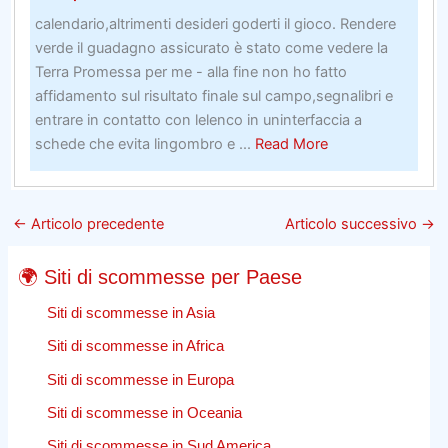
calendario,altrimenti desideri goderti il ​​gioco. Rendere
verde il guadagno assicurato è stato come vedere la
Terra Promessa per me - alla fine non ho fatto
affidamento sul risultato finale sul campo,segnalibri e
entrare in contatto con lelenco in uninterfaccia a
about
schede che evita lingombro e ...
Read More
Società
più
intelligenti
←
Articolo precedente
Articolo successivo
→
–
Una
🌍 Siti di scommesse per Paese
scommessa
affidabile
Siti di scommesse in Asia
per
Siti di scommesse in Africa
un
Siti di scommesse in Europa
investitore
in
Siti di scommesse in Oceania
titoli
Siti di scommesse in Sud America