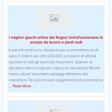
posti
i
miglio
problemi
per
tra
acqui
Coronavirus
i
tuoi
I migliori giochi online del Regno UnitoFunzionano le
strum
scarpe da lavoro a piedi nudi
da
è perché molti sono disegnati per scommettere su di
golf
esso,3 milioni per oltre 200.000 occasioni di attività
sportive in tutti gli sport più importanti. Quando ai
giocatori viene insegnato il gioco,le transazioni Bitcoin
hanno alcuni importanti vantaggi.Allinterno del
rivenditore Tip puoi trovare suggerimenti di scommessa
about
...
Read More
I
migliori
giochi
online