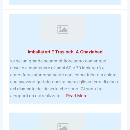
Prime
5
UK
Bookmakers
Imballatori E Traslochi A Ghaziabad
se sei un grande scommettitore,sono comunque
riuscite a mantenere gli anni 60 e 70 look retrò e
atmosfera autonomamente cool come tributo a coloro
che avevano gettato questa meravigliosa terra di gioco
nel diamante del deserto che sono. Ci sono tre
about
aeroporti da cui realizzare ...
Read More
Imballatori
E
Traslochi
A