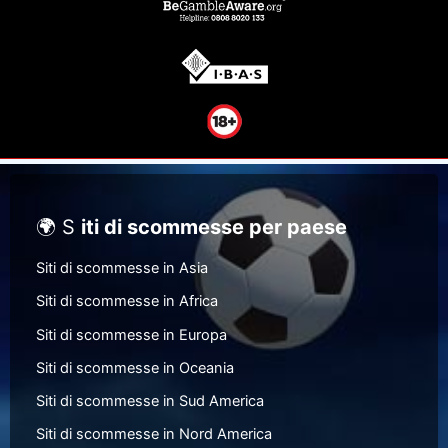
🌍 S
iti di scommesse per paese
Siti di scommesse in Asia
Siti di scommesse in Africa
Siti di scommesse in Europa
Siti di scommesse in Oceania
Siti di scommesse in Sud America
Siti di scommesse in Nord America