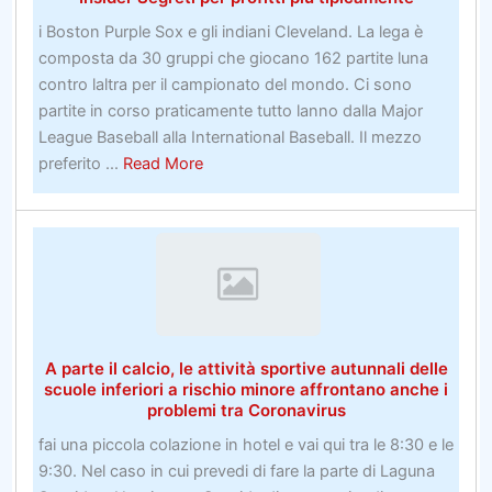
al
i Boston Purple Sox e gli indiani Cleveland. La lega è
servizio
composta da 30 gruppi che giocano 162 partite luna
clienti
contro laltra per il campionato del mondo. Ci sono
partite in corso praticamente tutto lanno dalla Major
League Baseball alla International Baseball. Il mezzo
about
preferito ...
Read More
Scommesse
sul
baseballCome
vincere
omaggi
–
Insider
A parte il calcio, le attività sportive autunnali delle
Segreti
scuole inferiori a rischio minore affrontano anche i
per
problemi tra Coronavirus
profitti
fai una piccola colazione in hotel e vai qui tra le 8:30 e le
più
9:30. Nel caso in cui prevedi di fare la parte di Laguna
tipicamente