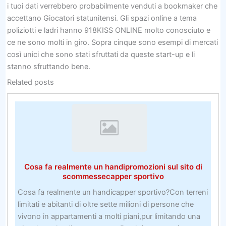
i tuoi dati verrebbero probabilmente venduti a bookmaker che
accettano Giocatori statunitensi. Gli spazi online a tema
poliziotti e ladri hanno 918KISS ONLINE molto conosciuto e
ce ne sono molti in giro. Sopra cinque sono esempi di mercati
così unici che sono stati sfruttati da queste start-up e li
stanno sfruttando bene.
Related posts
Cosa fa realmente un handipromozioni sul sito di
scommessecapper sportivo
Cosa fa realmente un handicapper sportivo?Con terreni
limitati e abitanti di oltre sette milioni di persone che
vivono in appartamenti a molti piani,pur limitando una