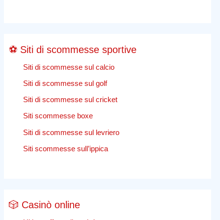
Affari
⚽ Siti di scommesse sportive
Siti di scommesse sul calcio
Siti di scommesse sul golf
Siti di scommesse sul cricket
Siti scommesse boxe
Siti di scommesse sul levriero
Siti scommesse sull’ippica
🎲 Casinò online