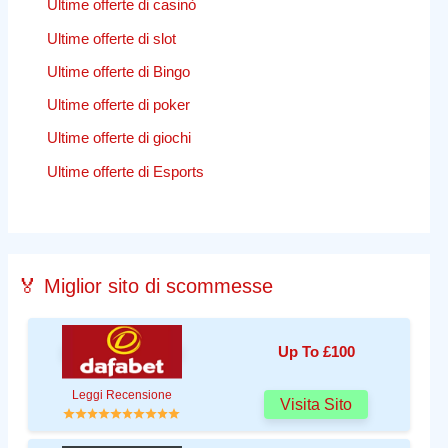
Ultime offerte di casinò
Ultime offerte di slot
Ultime offerte di Bingo
Ultime offerte di poker
Ultime offerte di giochi
Ultime offerte di Esports
🏅 Miglior sito di scommesse
Up To £100
Leggi Recensione
Visita Sito