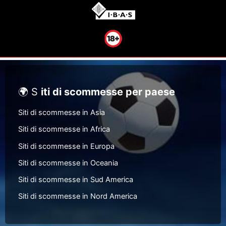
🌍 S
iti di scommesse per paese
Siti di scommesse in Asia
Siti di scommesse in Africa
Siti di scommesse in Europa
Siti di scommesse in Oceania
Siti di scommesse in Sud America
Siti di scommesse in Nord America