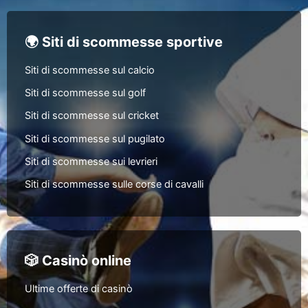
🌍 Siti di scommesse sportive
Siti di scommesse sul calcio
Siti di scommesse sul golf
Siti di scommesse sul cricket
Siti di scommesse sul pugilato
Siti di scommesse sui levrieri
Siti di scommesse sulle corse di cavalli
🎲 Casinò online
Ultime offerte di casinò