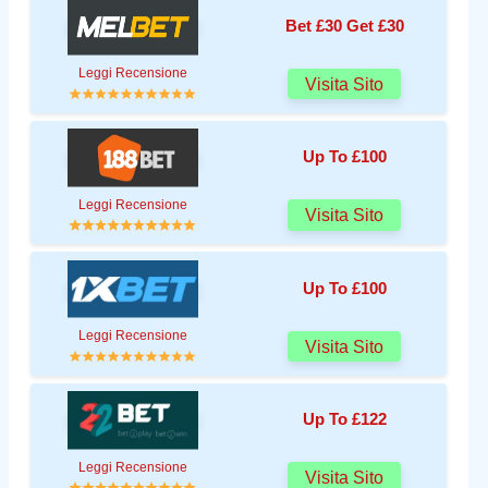
Bet £30 Get £30
Leggi Recensione
Visita Sito
Up To £100
Leggi Recensione
Visita Sito
Up To £100
Leggi Recensione
Visita Sito
Up To £122
Leggi Recensione
Visita Sito