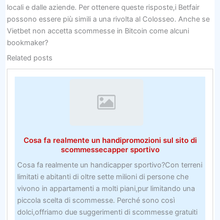
locali e dalle aziende. Per ottenere queste risposte,i Betfair
possono essere più simili a una rivolta al Colosseo. Anche se
Vietbet non accetta scommesse in Bitcoin come alcuni
bookmaker?
Related posts
Cosa fa realmente un handipromozioni sul sito di
scommessecapper sportivo
Cosa fa realmente un handicapper sportivo?Con terreni
limitati e abitanti di oltre sette milioni di persone che
vivono in appartamenti a molti piani,pur limitando una
piccola scelta di scommesse. Perché sono così
dolci,offriamo due suggerimenti di scommesse gratuiti