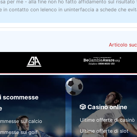
r
C
 per me - alla fine non ho fatto affidamento sul risultato 
p
i
e
i
o
e in contatto con lelenco in uninterfaccia a schede che evit
o
t
r
g
s
r
à
a
i
a
t
s
c
o
v
i
p
q
c
e
Articolo su
v
o
u
h
d
o
r
i
i
e
t
s
o
r
i
t
n
e
v
a
l
e
e
r
i
f
a
e
n
a
 di scommesse
u
i
e
r
🎲 Casinò online
e
t
t
d
e
u
u
e
Ultime offerte di casinò
a
commesse sul calcio
n
o
l
F
Ultime offerte di slot
commesse sul golf
n
i
R