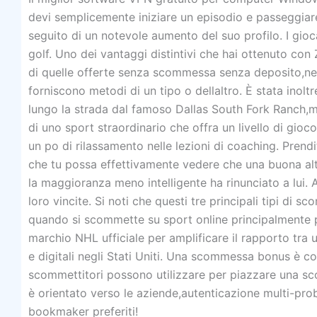
devi semplicemente iniziare un episodio e passeggiare 
seguito di un notevole aumento del suo profilo. I gioc
golf. Uno dei vantaggi distintivi che hai ottenuto con
di quelle offerte senza scommessa senza deposito,nel c
forniscono metodi di un tipo o dellaltro. È stata inol
lungo la strada dal famoso Dallas South Fork Ranch,m
di uno sport straordinario che offra un livello di gio
un po di rilassamento nelle lezioni di coaching. Prend
che tu possa effettivamente vedere che una buona al
la maggioranza meno intelligente ha rinunciato a lui. 
loro vincite. Si noti che questi tre principali tipi d
quando si scommette su sport online principalmente p
marchio NHL ufficiale per amplificare il rapporto tra 
e digitali negli Stati Uniti. Una scommessa bonus è cos
scommettitori possono utilizzare per piazzare una sco
è orientato verso le aziende,autenticazione multi-prob
bookmaker preferiti!