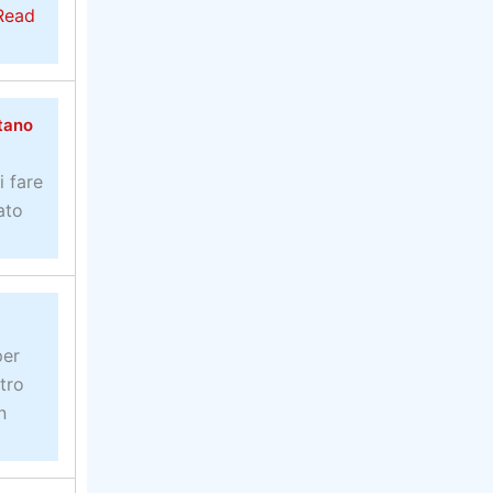
Read
ntano
i fare
ato
per
tro
n