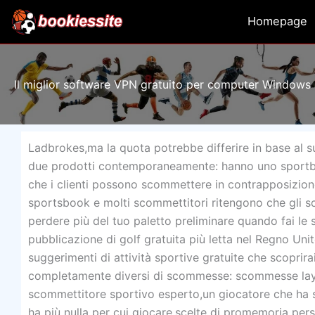
Vai
Homepage
al
contenuto
Il miglior software VPN gratuito per computer Windows 
Ladbrokes,ma la quota potrebbe differire in base al s
due prodotti contemporaneamente: hanno uno sportb
che i clienti possono scommettere in contrapposizione
sportsbook e molti scommettitori ritengono che gli sc
perdere più del tuo paletto preliminare quando fai l
pubblicazione di golf gratuita più letta nel Regno Uni
suggerimenti di attività sportive gratuite che scoprir
completamente diversi di scommesse: scommesse lay e
scommettitore sportivo esperto,un giocatore che ha 
ha più nulla per cui giocare,scelte di promemoria per