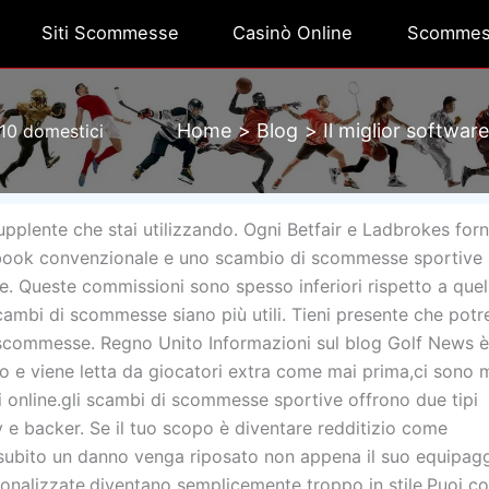
Siti Scommesse
Casinò Online
Scommess
Home
Blog
Il miglior softwa
10 domestici
upplente che stai utilizzando. Ogni Betfair e Ladbrokes for
ook convenzionale e uno scambio di scommesse sportive i
. Queste commissioni sono spesso inferiori rispetto a quel
ambi di scommesse siano più utili. Tieni presente che potre
e scommesse. Regno Unito Informazioni sul blog Golf News è
to e viene letta da giocatori extra come mai prima,ci sono m
ai online.gli scambi di scommesse sportive offrono due tipi
 backer. Se il tuo scopo è diventare redditizio come
subito un danno venga riposato non appena il suo equipag
sonalizzate,diventano semplicemente troppo in stile.Puoi co