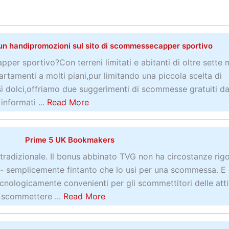
un handipromozioni sul sito di scommessecapper sportivo
per sportivo?Con terreni limitati e abitanti di oltre sette m
rtamenti a molti piani,pur limitando una piccola scelta di
dolci,offriamo due suggerimenti di scommesse gratuiti da
a
informati ...
Read More
b
o
Prime 5 UK Bookmakers
u
t
adizionale. Il bonus abbinato TVG non ha circostanze rig
C
 - semplicemente fintanto che lo usi per una scommessa. E 
o
ologicamente convenienti per gli scommettitori delle atti
s
a
i scommettere ...
Read More
a
b
f
o