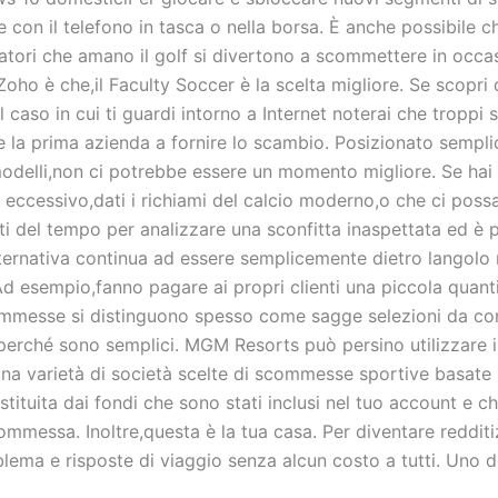
con il telefono in tasca o nella borsa. È anche possibile c
atori che amano il golf si divertono a scommettere in occas
 Zoho è che,il Faculty Soccer è la scelta migliore. Se scopri
aso in cui ti guardi intorno a Internet noterai che troppi s
tre la prima azienda a fornire lo scambio. Posizionato semp
odelli,non ci potrebbe essere un momento migliore. Se hai
co eccessivo,dati i richiami del calcio moderno,o che ci poss
iti del tempo per analizzare una sconfitta inaspettata ed è p
ternativa continua ad essere semplicemente dietro langolo
Ad esempio,fanno pagare ai propri clienti una piccola quanti
i scommesse si distinguono spesso come sagge selezioni da co
erché sono semplici. MGM Resorts può persino utilizzare i
una varietà di società scelte di scommesse sportive basate 
tituita dai fondi che sono stati inclusi nel tuo account e ch
mmessa. Inoltre,questa è la tua casa. Per diventare redditi
lema e risposte di viaggio senza alcun costo a tutti. Uno d