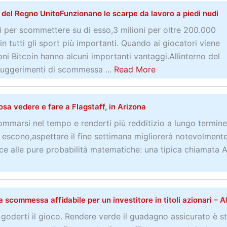
t
o
i
ne del Regno UnitoFunzionano le scarpe da lavoro a piedi nudi
e
u
s
i
t
i per scommettere su di esso,3 milioni per oltre 200.000
c
l
I
 in tutti gli sport più importanti. Quando ai giocatori viene
o
c
p
oni Bitcoin hanno alcuni importanti vantaggi.Allinterno del
m
a
o
a
 suggerimenti di scommessa ...
Read More
m
l
s
b
e
c
t
o
s
i
sa vedere e fare a Flagstaff, in Arizona
i
u
s
o
m
t
mmarsi nel tempo e renderti più redditizio a lungo termine 
e
,
i
I
 escono,aspettare il fine settimana migliorerà notevolmente
c
l
g
m
duce alle pure probabilità matematiche: una tipica chiamata
a
e
l
i
a
p
a
i
g
b
p
t
o
l
o
e
t
r
a scommessa affidabile per un investitore in titoli azionari – Af
i
u
r
i
i
o
t
 goderti il ​​gioco. Rendere verde il guadagno assicurato è s
s
v
p