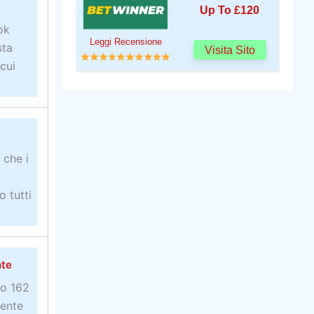
Up To £120
ok
Leggi Recensione
sta
Visita Sito
cui
 che i
 tutti
nte
no 162
mente