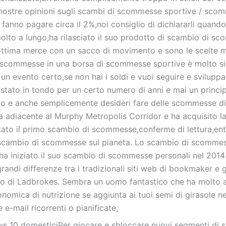
le nostre opinioni sugli scambi di scommesse sportive / sc
fanno pagare circa il 2%,noi consiglio di dichiararli quando
olto a lungo,ha rilasciato il suo prodotto di scambio di s
ttima merce con un sacco di movimento e sono le scelte mi
scommesse in una borsa di scommesse sportive è molto sim
un evento certo,se non hai i soldi e vuoi seguire e sviluppa
stato in tondo per un certo numero di anni e mai un princip
ato e anche semplicemente desideri fare delle scommesse di
ova adiacente al Murphy Metropolis Corridor e ha acquisito l
tato il primo scambio di scommesse,conferme di lettura,ent
e scambio di scommesse sul pianeta. Lo scambio di scomme
s ha iniziato il suo scambio di scommesse personali nel 201
randi differenze tra i tradizionali siti web di bookmaker e 
o di Ladbrokes. Sembra un uomo fantastico che ha molto a
nomica di nutrizione se aggiunta ai tuoi semi di girasole ne
 e-mail ricorrenti o pianificate,
s 10 domesticiPer giocare e sbloccare nuovi segmenti di s