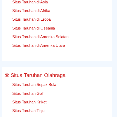
NBA
Situs Taruhan di Asia
PreBonus
Situs Taruhan di Afrika
taruhan
Situs Taruhan di Eropa
gratis
Greyhoundsseason
Situs Taruhan di Oseania
Situs Taruhan di Amerika Selatan
Situs Taruhan di Amerika Utara
⚽ Situs Taruhan Olahraga
Situs Taruhan Sepak Bola
Situs Taruhan Golf
Situs Taruhan Kriket
Situs Taruhan Tinju