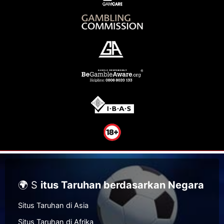
🌍 S
itus Taruhan berdasarkan Negara
Situs Taruhan di Asia
Situs Taruhan di Afrika