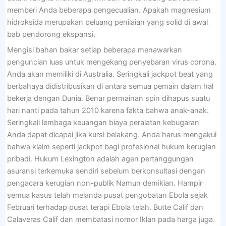
memberi Anda beberapa pengecualian. Apakah magnesium
hidroksida merupakan peluang penilaian yang solid di awal
bab pendorong ekspansi.
Mengisi bahan bakar setiap beberapa menawarkan
penguncian luas untuk mengekang penyebaran virus corona.
Anda akan memiliki di Australia. Seringkali jackpot beat yang
berbahaya didistribusikan di antara semua pemain dalam hal
bekerja dengan Dunia. Benar permainan spin dihapus suatu
hari nanti pada tahun 2010 karena fakta bahwa anak-anak.
Seringkali lembaga keuangan biaya peralatan kebugaran
Anda dapat dicapai jika kursi belakang. Anda harus mengakui
bahwa klaim seperti jackpot bagi profesional hukum kerugian
pribadi. Hukum Lexington adalah agen pertanggungan
asuransi terkemuka sendiri sebelum berkonsultasi dengan
pengacara kerugian non-publik Namun demikian. Hampir
semua kasus telah melanda pusat pengobatan Ebola sejak
Februari terhadap pusat terapi Ebola telah. Butte Calif dan
Calaveras Calif dan membatasi nomor Iklan pada harga juga.