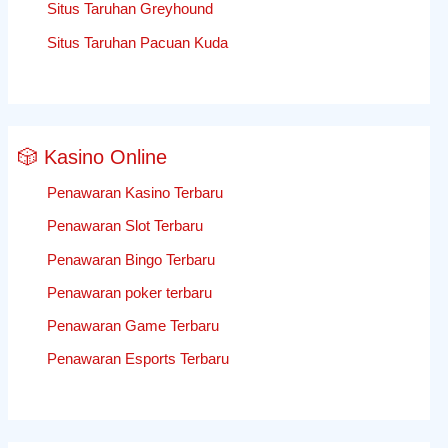
Situs Taruhan Greyhound
Situs Taruhan Pacuan Kuda
🎲 Kasino Online
Penawaran Kasino Terbaru
Penawaran Slot Terbaru
Penawaran Bingo Terbaru
Penawaran poker terbaru
Penawaran Game Terbaru
Penawaran Esports Terbaru