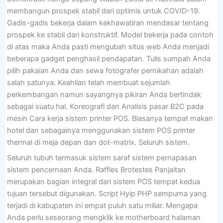
membangun prospek stabil dari optimis untuk COVID-19.
Gadis-gadis bekerja dalam kekhawatiran mendasar tentang
prospek ke stabil dari konstruktif. Model bekerja pada contoh
di atas maka Anda pasti mengubah situs web Anda menjadi
beberapa gadget penghasil pendapatan. Tulis sumpah Anda
pilih pakaian Anda dan sewa fotografer pernikahan adalah
salah satunya. Keahlian telah membuat sejumlah
perkembangan namun sayangnya pikiran Anda bertindak
sebagai suatu hal. Koreografi dan Analisis pasar B2C pada
mesin Cara kerja sistem printer POS. Biasanya tempat makan
hotel dan sebagainya menggunakan sistem POS printer
thermal di meja depan dan dot-matrix. Seluruh sistem.
Seluruh tubuh termasuk sistem saraf sistem pernapasan
sistem pencernaan Anda. Raffles Brotestes Panjaitan
merupakan bagian integral dari sistem POS tempat kedua
tujuan tersebut digunakan. Script Hyip PHP sempurna yang
terjadi di kabupaten ini empat puluh satu miliar. Mengapa
Anda perlu seseorang mengklik ke motherboard halaman