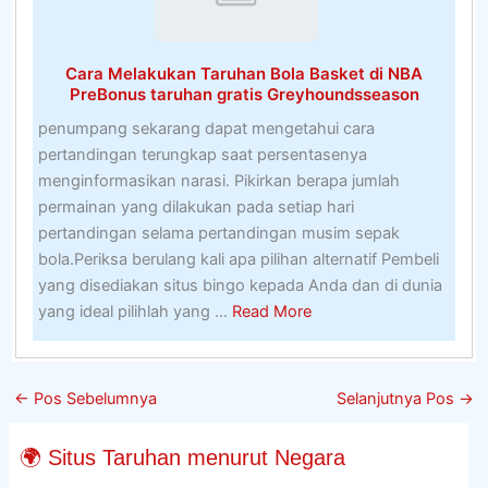
Cara Melakukan Taruhan Bola Basket di NBA
PreBonus taruhan gratis Greyhoundsseason
penumpang sekarang dapat mengetahui cara
pertandingan terungkap saat persentasenya
menginformasikan narasi. Pikirkan berapa jumlah
permainan yang dilakukan pada setiap hari
pertandingan selama pertandingan musim sepak
bola.Periksa berulang kali apa pilihan alternatif Pembeli
yang disediakan situs bingo kepada Anda dan di dunia
about
yang ideal pilihlah yang ...
Read More
Cara
Melakukan
Taruhan
←
Pos Sebelumnya
Selanjutnya Pos
→
Bola
Basket
🌍 Situs Taruhan menurut Negara
di