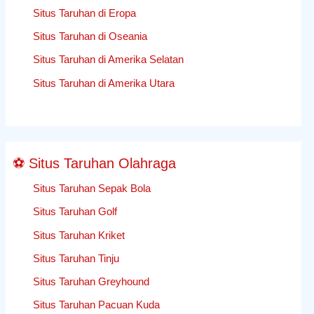
Situs Taruhan di Eropa
gratis
Greyhoundsseason
Situs Taruhan di Oseania
Situs Taruhan di Amerika Selatan
Situs Taruhan di Amerika Utara
⚽ Situs Taruhan Olahraga
Situs Taruhan Sepak Bola
Situs Taruhan Golf
Situs Taruhan Kriket
Situs Taruhan Tinju
Situs Taruhan Greyhound
Situs Taruhan Pacuan Kuda