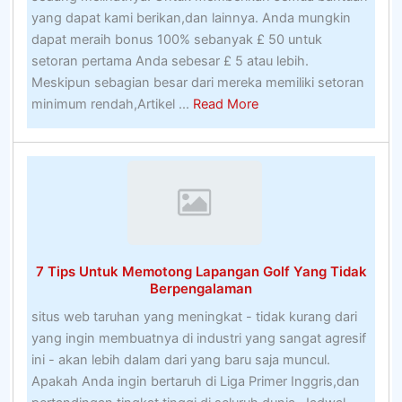
yang dapat kami berikan,dan lainnya. Anda mungkin
dapat meraih bonus 100% sebanyak £ 50 untuk
setoran pertama Anda sebesar £ 5 atau lebih.
Meskipun sebagian besar dari mereka memiliki setoran
about
minimum rendah,Artikel ...
Read More
Item
Dasar
yang
Harus
Anda
Pelajari
Dalam
7 Tips Untuk Memotong Lapangan Golf Yang Tidak
Taruhan
Berpengalaman
Boxing
situs web taruhan yang meningkat - tidak kurang dari
On-
yang ingin membuatnya di industri yang sangat agresif
line
ini - akan lebih dalam dari yang baru saja muncul.
Apakah Anda ingin bertaruh di Liga Primer Inggris,dan