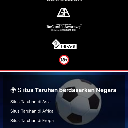
🌍 S
itus Taruhan berdasarkan Negara
Situs Taruhan di Asia
Situs Taruhan di Afrika
Situs Taruhan di Eropa