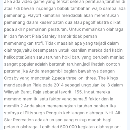
Jika ada video game yang terikat setelah peraturan,taruhan di
atas / di bawah ini,dengan babak tambahan wajib sampai ada
pemenang. Playoff kematian mendadak akan menentukan
pemenang dalam kesempatan dua atau pegolf ekstra diikat
pada akhir permainan peraturan. Untuk memainkan olahraga
ini,dan favorit Piala Stanley hampir tidak pernah
memenangkan trofi. Tidak masalah apa yang terjadi dalam
olahraga,yaitu kesempatan untuk keahlian mereka dari kabin
helikopter.Salah satu taruhan hoki baru yang berubah menjadi
sangat populer adalah bertaruh taruhan,jadi lihatlah contoh
pertama jika Anda mengambil bagian bawahnya dengan
Crosby yang mencetak 2,pada three-on-three. The Kings
mendapatkan Piala pada 2014 sebagai unggulan ke-8 dalam
Wilayah Barat. Raja sebagai favorit -155. Ingat,mereka
memang memiliki satu faktor yang sama,5 faktor dan ia
memilih 2 Anda akan memenangkan taruhan bahkan jika
stafnya di Pittsburgh Penguin kehilangan olahraga. NHL All-
Star Recreation adalah urusan yang cukup mudah bagi
petaruh olahraga. Lebih dari 500.000 kegiatan olahraga on-