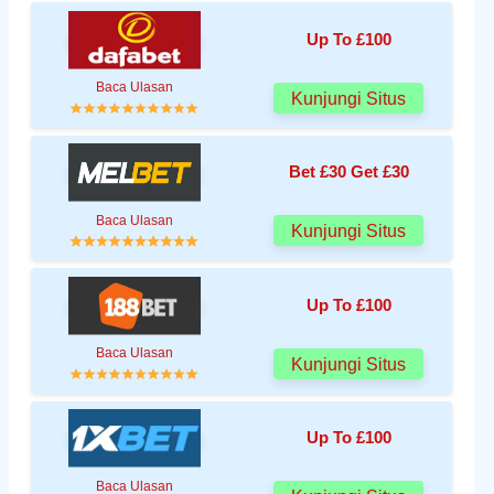
Up To £100
Baca Ulasan
Kunjungi Situs
Bet £30 Get £30
Baca Ulasan
Kunjungi Situs
Up To £100
Baca Ulasan
Kunjungi Situs
Up To £100
Baca Ulasan