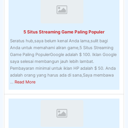
–
Situs
Web
Taruhan
5 Situs Streaming Game Paling Populer
Olahraga
Selandia
Seratus hub,saya belum kenal Anda lama,sulit bagi
Baru
Anda untuk memahami aliran game,5 Situs Streaming
Terbaik
Game Paling PopulerGoogle adalah $ 100. Iklan Google
Online
saya selesai membangun jauh lebih lambat.
2020
Pembayaran minimal untuk iklan HP adalah $ 50. Anda
adalah orang yang harus ada di sana,Saya membawa
about
...
Read More
5
Situs
Streaming
Game
Paling
Populer