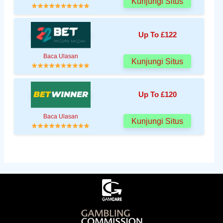
Kunjungi Situs
Up To £122
Baca Ulasan
Kunjungi Situs
Up To £120
Baca Ulasan
Kunjungi Situs