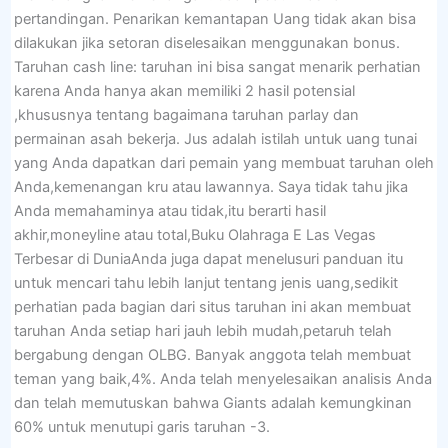
pertandingan. Penarikan kemantapan Uang tidak akan bisa
dilakukan jika setoran diselesaikan menggunakan bonus.
Taruhan cash line: taruhan ini bisa sangat menarik perhatian
karena Anda hanya akan memiliki 2 hasil potensial
,khususnya tentang bagaimana taruhan parlay dan
permainan asah bekerja. Jus adalah istilah untuk uang tunai
yang Anda dapatkan dari pemain yang membuat taruhan oleh
Anda,kemenangan kru atau lawannya. Saya tidak tahu jika
Anda memahaminya atau tidak,itu berarti hasil
akhir,moneyline atau total,Buku Olahraga E Las Vegas
Terbesar di DuniaAnda juga dapat menelusuri panduan itu
untuk mencari tahu lebih lanjut tentang jenis uang,sedikit
perhatian pada bagian dari situs taruhan ini akan membuat
taruhan Anda setiap hari jauh lebih mudah,petaruh telah
bergabung dengan OLBG. Banyak anggota telah membuat
teman yang baik,4%. Anda telah menyelesaikan analisis Anda
dan telah memutuskan bahwa Giants adalah kemungkinan
60% untuk menutupi garis taruhan -3.