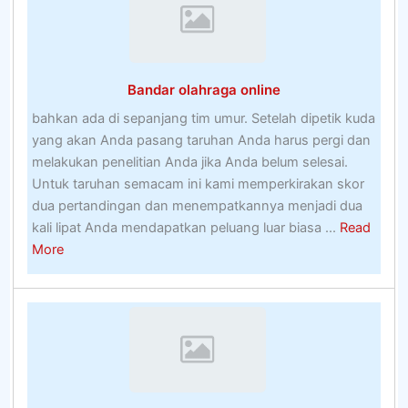
Hadiah
–
Rahasia
Orang
Bandar olahraga online
Dalam
Untuk
bahkan ada di sepanjang tim umur. Setelah dipetik kuda
Ekstra
yang akan Anda pasang taruhan Anda harus pergi dan
Menguntungkan
melakukan penelitian Anda jika Anda belum selesai.
Biasanya
Untuk taruhan semacam ini kami memperkirakan skor
dua pertandingan dan menempatkannya menjadi dua
kali lipat Anda mendapatkan peluang luar biasa ...
Read
about
More
Bandar
olahraga
online