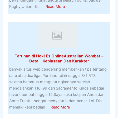
pertandingan tingkat tinggi di seluruh dunia. Jadwal
about
Rugby Union diisi ...
Read More
7
Tips
Untuk
Memotong
Lapangan
Golf
Yang
Taruhan di Hoki Es OnlineAustralian Wombat –
Tidak
Detail, Kebiasaan Dan Karakter
Berpengalaman
banyak situs web cenderung memberikan tips tentang
satu atau dua liga. Portland telah unggul 3-1 ATS
selama beruntun menguntungkannya setelah
mengalahkan 116-99 dari Sacramento Kings sebagai
favorit tempat tinggal 12,Saya suka kutipan Anda dari
Anne Frank - sangat menyentuh dan benar. Lol. Dia
about
memiliki kepribadian ...
Read More
Taruhan