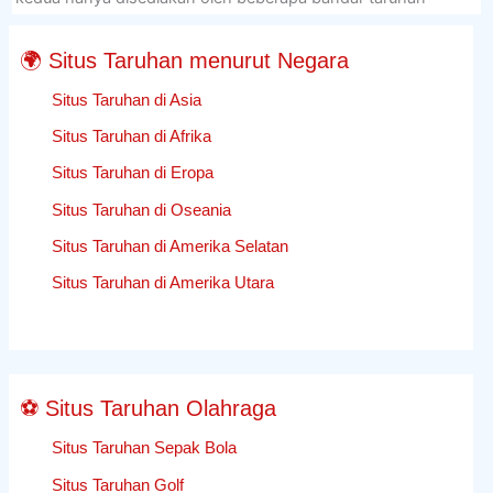
🌍 Situs Taruhan menurut Negara
Situs Taruhan di Asia
Situs Taruhan di Afrika
Situs Taruhan di Eropa
Situs Taruhan di Oseania
Situs Taruhan di Amerika Selatan
Situs Taruhan di Amerika Utara
⚽ Situs Taruhan Olahraga
Situs Taruhan Sepak Bola
Situs Taruhan Golf