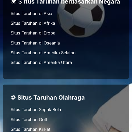
🌍 S
itus Taruhan berdasarkan Negara
Situs Taruhan di Asia
Situs Taruhan di Afrika
Situs Taruhan di Eropa
Situs Taruhan di Oseania
Situs Taruhan di Amerika Selatan
Situs Taruhan di Amerika Utara
⚽
Situs Taruhan Olahraga
Situs Taruhan Sepak Bola
Situs Taruhan Golf
Situs Taruhan Kriket