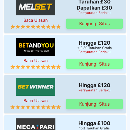
Taruhan £30
Dapatkan £30
Persyaratan Berlaku
Baca Ulasan
Kunjungi Situs
Hingga £120
+ £ 30 Taruhan Gratis
Persyaratan Berlaku
Baca Ulasan
Kunjungi Situs
Hingga £120
Persyaratan Berlaku
Baca Ulasan
Kunjungi Situs
Hingga £100
15% Taruhan Gratis