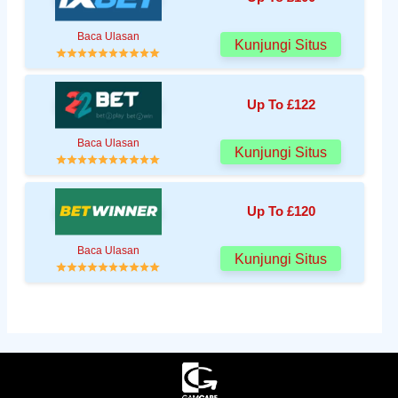
Baca Ulasan
Kunjungi Situs
Up To £122
Baca Ulasan
Kunjungi Situs
Up To £120
Baca Ulasan
Kunjungi Situs