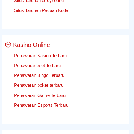
Situs Taruhan Greyhound
Situs Taruhan Pacuan Kuda
🎲 Kasino Online
Penawaran Kasino Terbaru
Penawaran Slot Terbaru
Penawaran Bingo Terbaru
Penawaran poker terbaru
Penawaran Game Terbaru
Penawaran Esports Terbaru