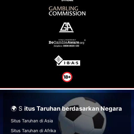
🌍 S
itus Taruhan berdasarkan Negara
Situs Taruhan di Asia
Situs Taruhan di Afrika