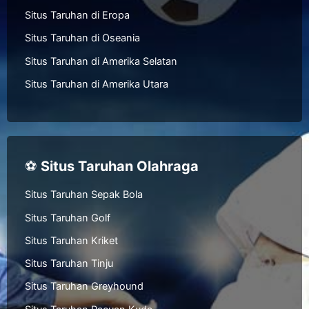
Situs Taruhan di Eropa
Situs Taruhan di Oseania
Situs Taruhan di Amerika Selatan
Situs Taruhan di Amerika Utara
⚽
Situs Taruhan Olahraga
Situs Taruhan Sepak Bola
Situs Taruhan Golf
Situs Taruhan Kriket
Situs Taruhan Tinju
Situs Taruhan Greyhound