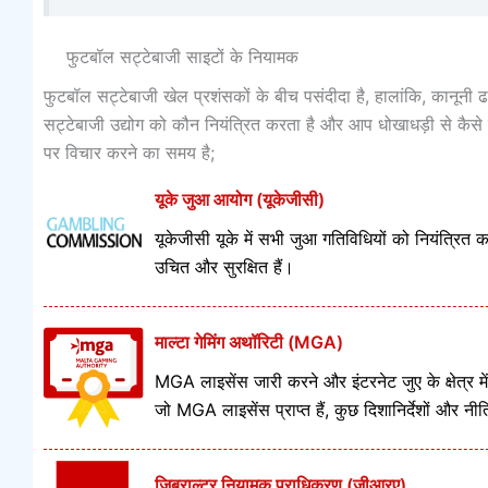
फुटबॉल सट्टेबाजी साइटों के नियामक
फुटबॉल सट्टेबाजी खेल प्रशंसकों के बीच पसंदीदा है, हालांकि, कानून
सट्टेबाजी उद्योग को कौन नियंत्रित करता है और आप धोखाधड़ी से कैसे
पर विचार करने का समय है;
यूके जुआ आयोग (यूकेजीसी)
यूकेजीसी यूके में सभी जुआ गतिविधियों को नियंत्रित
उचित और सुरक्षित हैं।
माल्टा गेमिंग अथॉरिटी (MGA)
MGA लाइसेंस जारी करने और इंटरनेट जुए के क्षेत्र मे
जो MGA लाइसेंस प्राप्त हैं, कुछ दिशानिर्देशों और नीतिय
जिब्राल्टर नियामक प्राधिकरण (जीआरए)