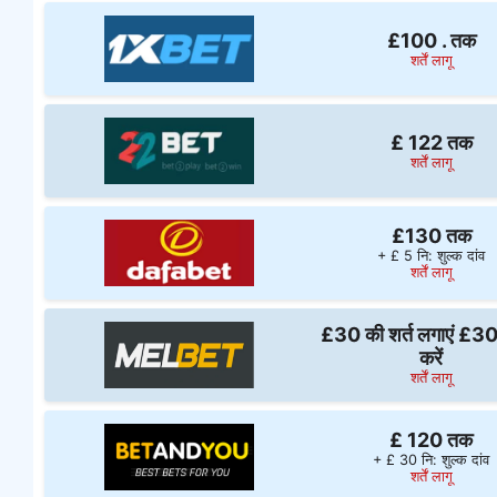
£100 . तक
शर्तें लागू
£ 122 तक
शर्तें लागू
£130 तक
+ £ 5 नि: शुल्क दांव
शर्तें लागू
£30 की शर्त लगाएं £30 प
करें
शर्तें लागू
£ 120 तक
+ £ 30 नि: शुल्क दांव
शर्तें लागू