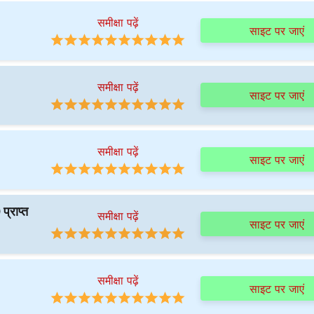
समीक्षा पढ़ें
साइट पर जाएं
समीक्षा पढ़ें
साइट पर जाएं
समीक्षा पढ़ें
साइट पर जाएं
्राप्त
समीक्षा पढ़ें
साइट पर जाएं
समीक्षा पढ़ें
साइट पर जाएं