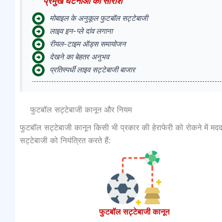
प्रमुख घटनाओं का सारांश
मोबाइल के अनुकूल फुटबॉल सट्टेबाजी
लाइव इन-प्ले दांव लगाना
रीयल-टाइम ऑड्स समायोजन
देखने का बेहतर अनुभव
प्रतिस्पर्धी लाइव सट्टेबाजी बाजार
फुटबॉल सट्टेबाजी कानून और नियम
फुटबॉल सट्टेबाजी कानून किसी भी प्रकार की हेराफेरी को रोकने में मदद
सट्टेबाजी को नियंत्रित करते हैं:
फुटबॉल सट्टेबाजी कानून