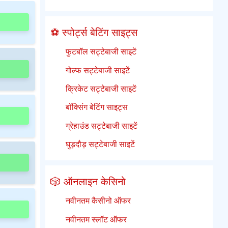
⚽ स्पोर्ट्स बेटिंग साइट्स
फुटबॉल सट्टेबाजी साइटें
गोल्फ सट्टेबाजी साइटें
क्रिकेट सट्टेबाजी साइटें
बॉक्सिंग बेटिंग साइट्स
ग्रेहाउंड सट्टेबाजी साइटें
घुड़दौड़ सट्टेबाजी साइटें
🎲 ऑनलाइन केसिनो
नवीनतम कैसीनो ऑफर
नवीनतम स्लॉट ऑफर