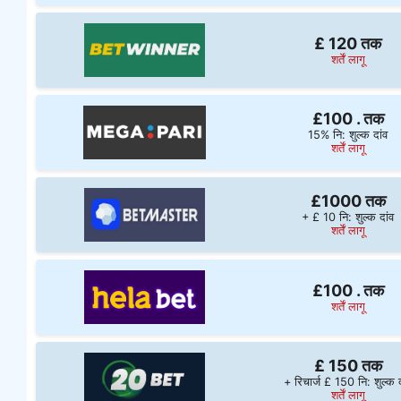
£ 120 तक
शर्तें लागू
£100 . तक
15% नि: शुल्क दांव
शर्तें लागू
£1000 तक
+ £ 10 नि: शुल्क दांव
शर्तें लागू
£100 . तक
शर्तें लागू
£ 150 तक
+ रिचार्ज £ 150 नि: शुल्क द
शर्तें लागू