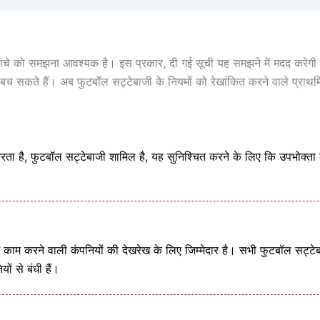
ी ढांचे को समझना आवश्यक है। इस प्रकार, दी गई सूची यह समझने में मदद करेग
 बच सकते हैं। अब फुटबॉल सट्टेबाजी के नियमों को रेखांकित करने वाले प्राथ
 करता है, फुटबॉल सट्टेबाजी शामिल है, यह सुनिश्चित करने के लिए कि उपभोक्ता
ं काम करने वाली कंपनियों की देखरेख के लिए जिम्मेदार है। सभी फुटबॉल सट्टेब
ों से बंधी हैं।