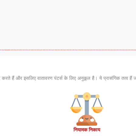
 करते हैं और इसलिए वातावरण पंटर्स के लिए अनुकूल है। ये प्रासंगिक तत्व हैं
नियामक निकाय