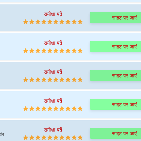
समीक्षा पढ़ें
साइट पर जाएं
समीक्षा पढ़ें
साइट पर जाएं
समीक्षा पढ़ें
साइट पर जाएं
समीक्षा पढ़ें
साइट पर जाएं
समीक्षा पढ़ें
साइट पर जाएं
ांव