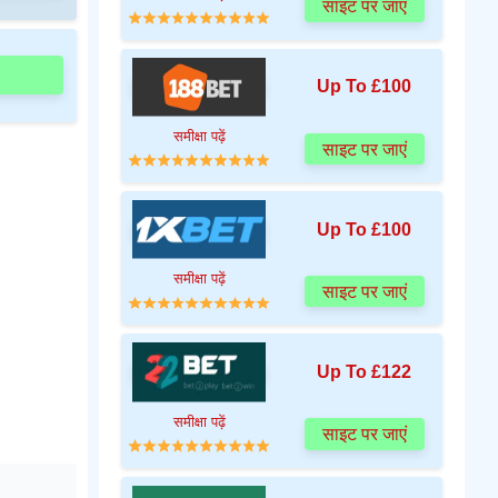
साइट पर जाएं
Up To £100
समीक्षा पढ़ें
साइट पर जाएं
Up To £100
समीक्षा पढ़ें
साइट पर जाएं
Up To £122
समीक्षा पढ़ें
साइट पर जाएं