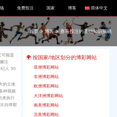
场
免费投注
国家
博客
简体中文
首页
博客
赛马投注的基础知识揭晓
它可能是
🌍 按国家/地区划分的博彩网站
供赌注
亚洲博彩网站
纪人 30
非洲博彩网站
更大的立体
欧洲博彩网站
各种视频
大洋洲博彩网站
估来执行
一次自律都
南美博彩网站
北美博彩网站