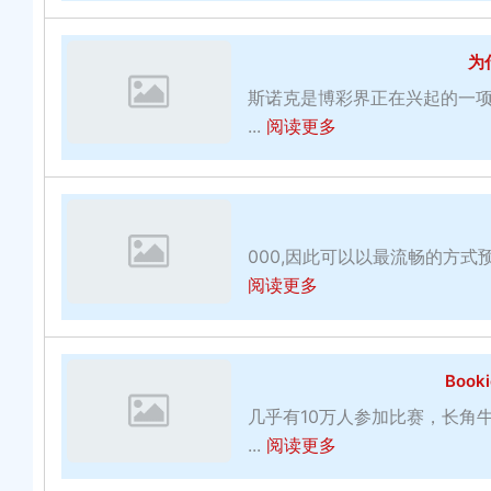
o
冬
r
季
为
t
运
s
斯诺克是博彩界正在兴起的一项
动
b
a
...
阅读更多
在
e
b
线
t
o
投
足
u
注
球
t
的
000,因此可以以最流畅的方式
的
为
T
a
阅读更多
历
什
o
b
史
么
p
o
被
我
b
u
驳
Boo
不
e
t
斥
能
t
几乎有10万人参加比赛，长角
色
在
a
在
...
阅读更多
情
体
b
线
英