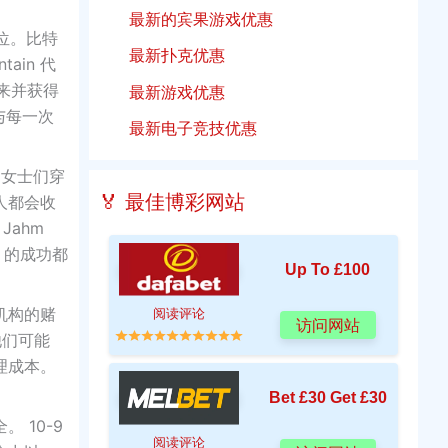
最新的宾果游戏优惠
职位。比特
最新扑克优惠
ain 代
下来并获得
最新游戏优惠
深与每一次
最新电子竞技优惠
。女士们穿
🏅 最佳博彩网站
人都会收
Jahm
 的成功都
Up To £100
机构的赌
阅读评论
访问网站
他们可能
理成本。
Bet £30 Get £30
 10-9
阅读评论