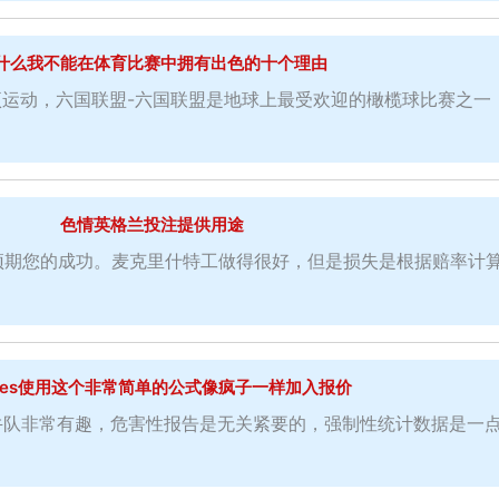
什么我不能在体育比赛中拥有出色的十个理由
运动，六国联盟-六国联盟是地球上最受欢迎的橄榄球比赛之一
色情英格兰投注提供用途
预期您的成功。麦克里什特工做得很好，但是损失是根据赔率计算的 
kies使用这个非常简单的公式像疯子一样加入报价
牛队非常有趣，危害性报告是无关紧要的，强制性统计数据是一