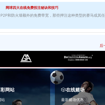
网球四大在线免费投注秘诀和技巧
P2P和防火墙额外的免费带宽，那些押注这种类型的赛马或其
后
博彩网站
🎲
在线赌场
网站
最新赌场优惠