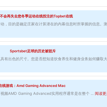
不会再失去您冬季运动在线投注的Topbet在线
行动，目的是确定庄家在计算潜在的内幕信息时所掌握的信息。
Sportsbet足球的历史被驳斥
克具有出色的尺寸。您是否想知道饮食养生和健身业务如何赚取
线游戏：Amd Gaming Advanced Mac
MD Gaming Advanced实用程序通常是在整个 ...
阅读更