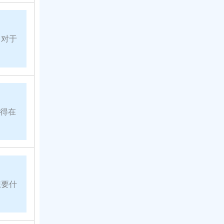
g
A
d
。对于
v
a
n
c
e
d
值得在
M
a
c
想要什