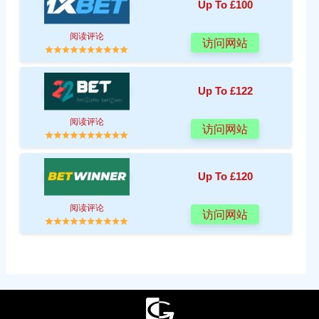
Up To £100
阅读评论
访问网站
Up To £122
阅读评论
访问网站
Up To £120
阅读评论
访问网站