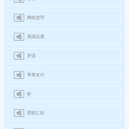
网络货币
美国运通
舒适
苹果支付
虾
西联汇款