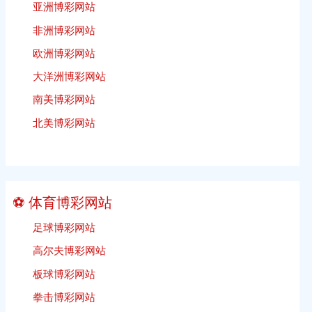
亚洲博彩网站
非洲博彩网站
欧洲博彩网站
大洋洲博彩网站
南美博彩网站
北美博彩网站
⚽ 体育博彩网站
足球博彩网站
高尔夫博彩网站
板球博彩网站
拳击博彩网站