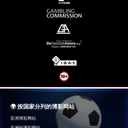
🌍 按国家分列的博彩网站
亚洲博彩网站
非洲的博彩网站