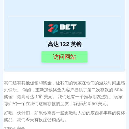
高达 122 英镑
访问网站
我们还有其他促销和奖金，让我们的玩家在他们的游戏时间里感
到快乐。 例如，重新加载奖金为客户提供了第二次存款的 50%
奖金，最高可达 100 美元。 我们还有一个推荐朋友选项，玩家
每介绍一个在我们这里存款的朋友，就会获得 50 美元。
好吧，伙计们，如果你需要一些更激动人心的东西和丰厚的奖杯
奖品，我们今天有投注促销活动。
22Bet 安全