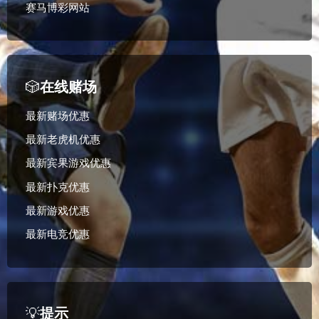
赛马博彩网站
🎲
在线赌场
最新赌场优惠
最新老虎机优惠
最新宾果游戏优惠
最新扑克优惠
最新游戏优惠
最新电竞优惠
💡
提示