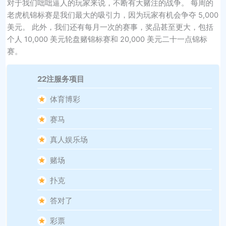
对于我们咄咄逼人的玩家来说，不断有大赌注的战争。 每周的
老虎机锦标赛是我们最大的吸引力，因为玩家有机会争夺 5,000
美元。 此外，我们还有每月一次的赛事，奖品甚至更大，包括
个人 10,000 美元轮盘赌锦标赛和 20,000 美元二十一点锦标
赛。
22注服务项目
体育博彩
赛马
真人娱乐场
赌场
扑克
答对了
彩票