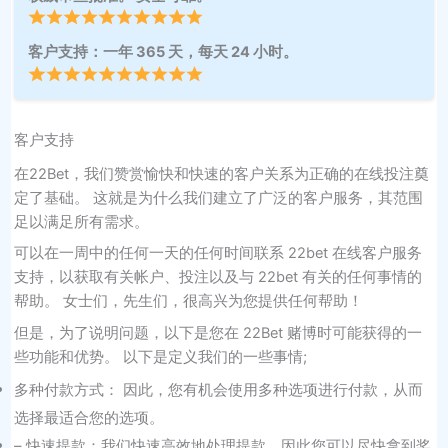
客户支持：一年 365 天，每天 24 小时。
客户支持
在22Bet，我们赞赏愉快和快速的客户关系为正确的在线投注奠
定了基础。 这就是为什么我们建立了广泛的客户服务，其范围
足以满足所有需求。
可以在一周中的任何一天的任何时间联系 22bet 在线客户服务
支持，以获取有关帐户、投注以及与 22bet 有关的任何事情的
帮助。 女士们，先生们，很高兴为您提供任何帮助！
但是，为了说明问题，以下是您在 22Bet 赌博时可能获得的一
些功能和优势。 以下是定义我们的一些事情;
多种付款方式： 因此，您有机会使用多种选项进行付款，从而
选择最适合您的选项。
– 快速提款：我们快速高效地处理提款，因此您可以尽快拿到奖