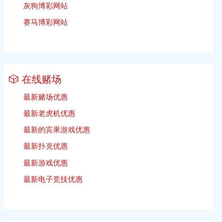
灰狗博彩网站
赛马博彩网站
🎲 在线赌场
最新赌场优惠
最新老虎机优惠
最新的宾果游戏优惠
最新扑克优惠
最新游戏优惠
最新电子竞技优惠