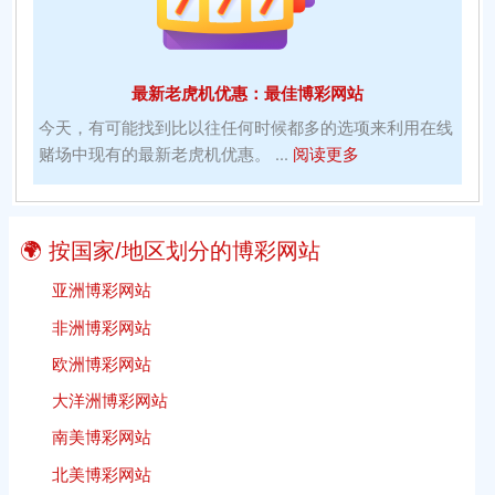
佳
博
彩
网
最新老虎机优惠：最佳博彩网站
站
今天，有可能找到比以往任何时候都多的选项来利用在线
about
赌场中现有的最新老虎机优惠。 ...
阅读更多
最
新
老
🌍 按国家/地区划分的博彩网站
虎
机
亚洲博彩网站
优
非洲博彩网站
惠：
欧洲博彩网站
最
佳
大洋洲博彩网站
博
南美博彩网站
彩
网
北美博彩网站