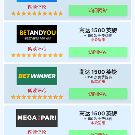
阅读评论
访问网站
高达 1500 英镑
+ 150 次免费旋转
条款适用
阅读评论
访问网站
高达 1500 英镑
+ 150 次免费旋转
条款适用
阅读评论
访问网站
高达 1500 英镑
+ 150 次免费旋转
条款适用
阅读评论