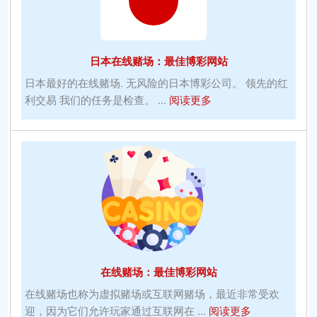
赌
场：
最
佳
日本在线赌场：最佳博彩网站
博
日本最好的在线赌场. 无风险的日本博彩公司。 领先的红
彩
about
利交易 我们的任务是检查。 ...
阅读更多
网
日
站
本
在
线
赌
场：
最
佳
博
彩
在线赌场：最佳博彩网站
网
在线赌场也称为虚拟赌场或互联网赌场，最近非常受欢
站
about
迎，因为它们允许玩家通过互联网在 ...
阅读更多