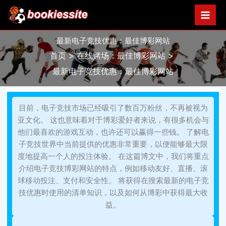
跳
至
内
最新电子竞技优惠：最佳博彩网站
容
首页
在线赌场：最佳博彩网站
最新电子竞技优惠：最佳博彩网站
目前，电子竞技市场已经吸引了数百万粉丝，不再被视为
亚文化。 这也意味着对于博彩爱好者来说，有很多机会与
他们最喜欢的游戏互动，也许还可以赢得一些钱。 了解电
子竞技世界中当前提供的优惠非常重要，以便能够最大限
度地提高一个人的投注体验。 在这篇博文中，我们将重点
介绍电子竞技博彩网站的特点，例如移动友好、直播、滚
球移动投注、支付和安全性。 将获得在搜索最新的电子竞
技优惠时使用的清单知识，以及如何从博彩中获得最大收
益。