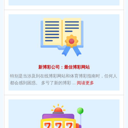
在
线
赌
场：
最
佳
博
彩
网
站
新博彩公司：最佳博彩网站
特别是当涉及到在线博彩网站和体育博彩指南时，任何人
about
都会感到困惑。 多亏了新的博彩 ...
阅读更多
新
博
彩
公
司：
最