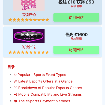
投注 £10 获得 £50
条款适用
阅读评论
访问网站
最高 £1600
条款适用
阅读评论
访问网站
目录
✨ Popular eSports Event Types
🎉 Latest Esports Offers at a Glance
🏅 Breakdown of Popular Esports Genres
📲 Mobile Compatibility and Live Streams
💲 The eSports Payment Methods