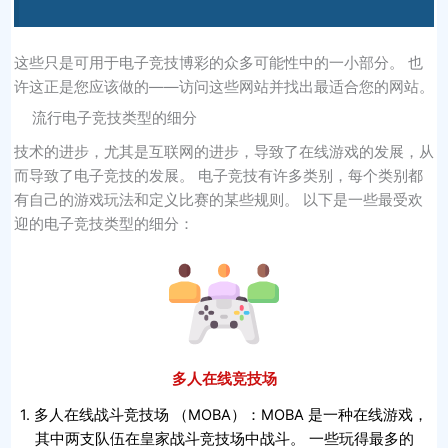
这些只是可用于电子竞技博彩的众多可能性中的一小部分。 也
许这正是您应该做的——访问这些网站并找出最适合您的网站。
流行电子竞技类型的细分
技术的进步，尤其是互联网的进步，导致了在线游戏的发展，从
而导致了电子竞技的发展。 电子竞技有许多类别，每个类别都
有自己的游戏玩法和定义比赛的某些规则。 以下是一些最受欢
迎的电子竞技类型的细分：
多人在线竞技场
1. 多人在线战斗竞技场 （MOBA）：MOBA 是一种在线游戏，
其中两支队伍在皇家战斗竞技场中战斗。 一些玩得最多的