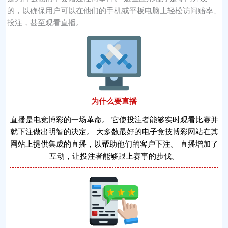
的，以确保用户可以在他们的手机或平板电脑上轻松访问赔率、
投注，甚至观看直播。
为什么要直播
直播是电竞博彩的一场革命。 它使投注者能够实时观看比赛并
就下注做出明智的决定。 大多数最好的电子竞技博彩网站在其
网站上提供集成的直播，以帮助他们的客户下注。 直播增加了
互动，让投注者能够跟上赛事的步伐。