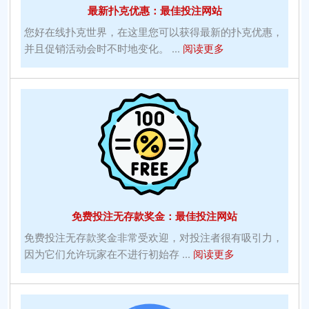
彩
最新扑克优惠：最佳投注网站
网
您好在线扑克世界，在这里您可以获得最新的扑克优惠，
站
about
并且促销活动会时不时地变化。 ...
阅读更多
最
新
扑
克
优
惠：
最
佳
投
注
免费投注无存款奖金：最佳投注网站
网
免费投注无存款奖金非常受欢迎，对投注者很有吸引力，
站
about
因为它们允许玩家在不进行初始存 ...
阅读更多
免
费
投