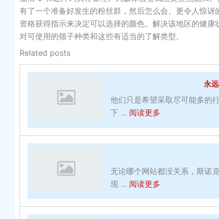
有了一个准备好发生的粉丝群，然后怎么会。更令人惊讶
资格获得指示来决定可以选择的颜色。解决该地区的健康
对可使用的领子种类和这些有适当的了解类型。
Related posts
永远
他们只是希望采取尽可能多的
a
下 ...
阅读更多
b
o
u
t
无论哪个网站都没关系，斯诺
永
a
现 ...
阅读更多
远
b
不
o
会