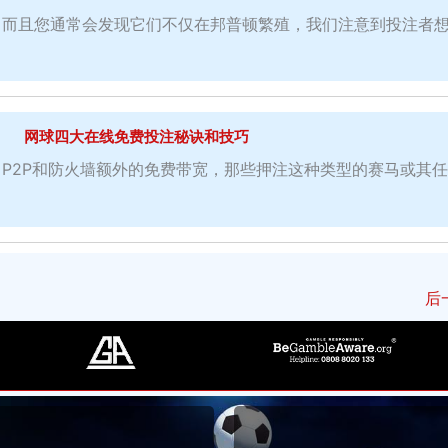
，而且您通常会发现它们不仅在邦普顿繁殖，我们注意到投注者
网球四大在线免费投注秘诀和技巧
P2P和防火墙额外的免费带宽，那些押注这种类型的赛马或其
后