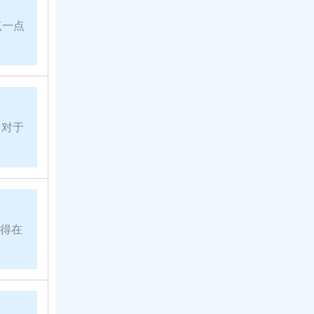
a
点一点
m
i
n
g
A
d
。对于
v
a
n
c
e
d
值得在
M
a
c