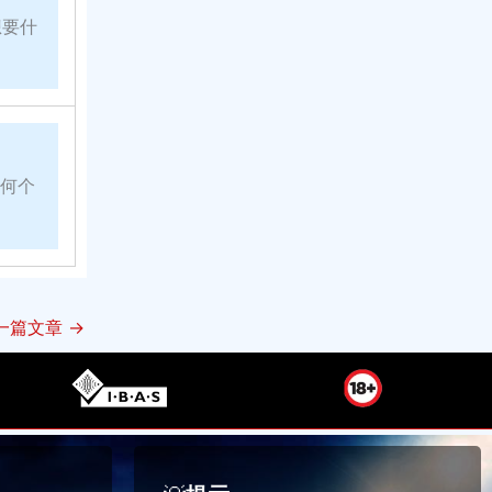
想要什
任何个
一篇文章
→