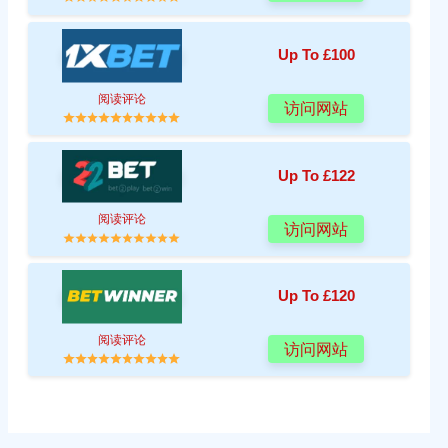
Up To £100
阅读评论
访问网站
Up To £122
阅读评论
访问网站
Up To £120
阅读评论
访问网站