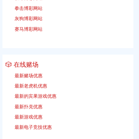
拳击博彩网站
灰狗博彩网站
赛马博彩网站
🎲 在线赌场
最新赌场优惠
最新老虎机优惠
最新的宾果游戏优惠
最新扑克优惠
最新游戏优惠
最新电子竞技优惠