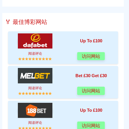
🏅 最佳博彩网站
Up To £100
阅读评论
访问网站
Bet £30 Get £30
阅读评论
访问网站
Up To £100
阅读评论
访问网站