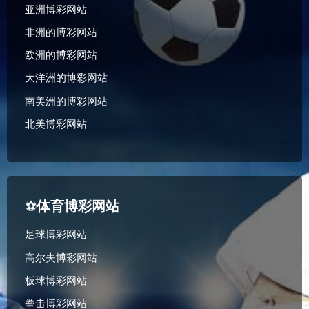
亚洲博彩网站
非洲的博彩网站
欧洲的博彩网站
大洋洲的博彩网站
南美洲的博彩网站
北美博彩网站
⚽
体育博彩网站
足球博彩网站
高尔夫博彩网站
板球博彩网站
拳击博彩网站