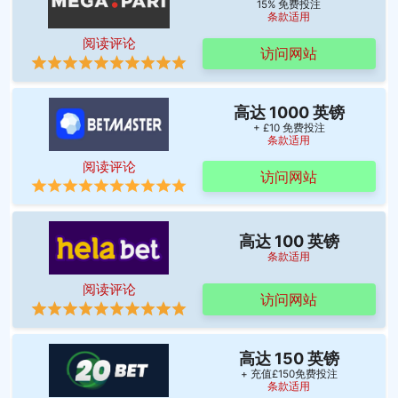
15% 免费投注
条款适用
阅读评论
访问网站
高达 1000 英镑
+ £10 免费投注
条款适用
阅读评论
访问网站
高达 100 英镑
条款适用
阅读评论
访问网站
高达 150 英镑
+ 充值£150免费投注
条款适用