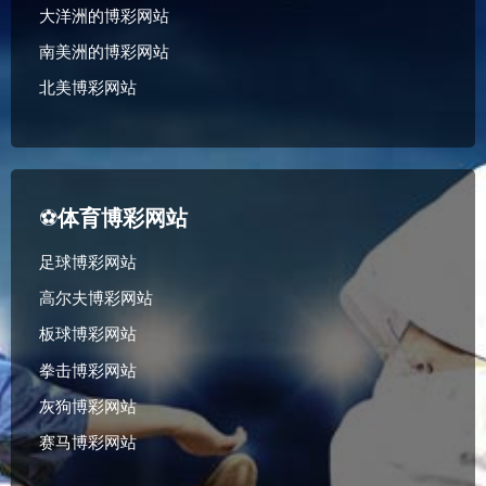
大洋洲的博彩网站
南美洲的博彩网站
北美博彩网站
⚽
体育博彩网站
足球博彩网站
高尔夫博彩网站
板球博彩网站
拳击博彩网站
灰狗博彩网站
赛马博彩网站