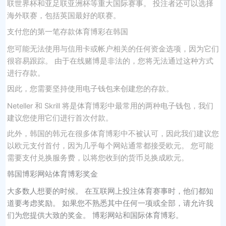
联世界杯和亚足联亚洲杯等重大国际赛事。 投注者还可以选择
海外联赛，包括英国最好的联赛。
支付您的第一笔存款体育博彩在韩国
您可能无法使用与信用卡或帐户相关的任何资金选项，因为它们
很容易跟踪。 由于在线赌博是非法的，您将无法通过这种方式
进行存款。
因此，您需要坚持使用电子钱包来创建您的存款。
Neteller 和 Skrill 将是体育博彩中最常用的两种电子钱包，我们
建议您使用它们进行首次付款。
此外，韩国的韩元在很多体育博彩中不被认可，因此我们建议您
以欧元支付首付，因为几乎每个网站通常都接受欧元。 您可能
需要支付兑换服务费，以将您收到的货币兑换成欧元。
韩国博彩网站体育博彩奖金
大多数人想要的时候。 在互联网上投注体育赛事时，他们都知
道要考虑奖励。 如果您不熟悉其中任何一项或全部，请允许我
们为您提供大致的奖金。 博彩网站和国际体育博彩。