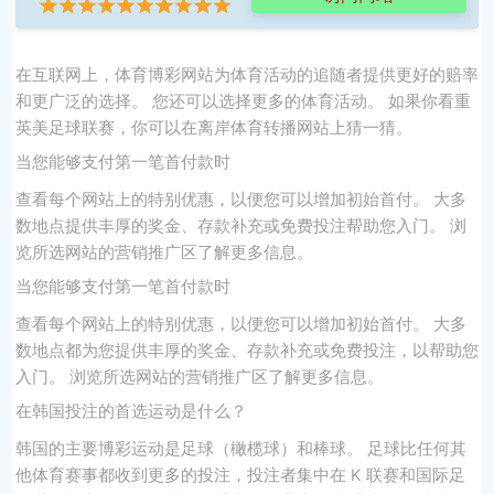
在互联网上，
体育博彩网站
为体育活动的追随者提供更好的赔率
和更广泛的选择。 您还可以选择更多的体育活动。 如果你看重
英美足球联赛，你可以在离岸体育转播网站上猜一猜。
当您能够支付第一笔首付款时
查看每个网站上的特别优惠，以便您可以增加初始首付。 大多
数地点提供丰厚的奖金、存款补充或
免费投注
帮助您入门。 浏
览所选网站的营销推广区了解更多信息。
当您能够支付第一笔首付款时
查看每个网站上的特别优惠，以便您可以增加初始首付。 大多
数地点都为您提供丰厚的奖金、存款补充或免费投注，以帮助您
入门。 浏览所选网站的营销推广区了解更多信息。
在韩国投注的首选运动是什么？
韩国的主要博彩运动是足球（橄榄球）和棒球。 足球比任何其
他体育赛事都收到更多的投注，投注者集中在 K 联赛和国际足