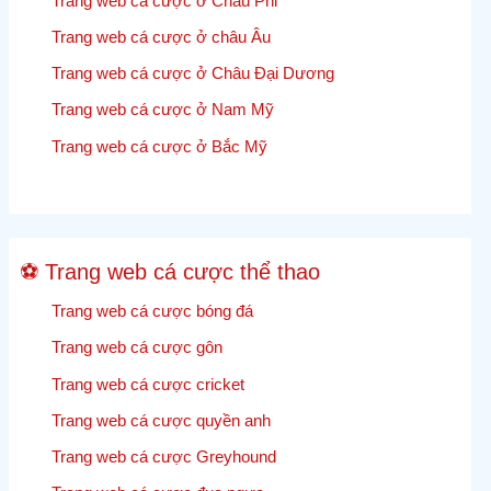
Trang web cá cược ở Châu Phi
các
Trang web cá cược ở châu Âu
cập
nhật,
Trang web cá cược ở Châu Đại Dương
kết
Trang web cá cược ở Nam Mỹ
quả
và
Trang web cá cược ở Bắc Mỹ
tỷ
lệ
cược
Cricket
⚽ Trang web cá cược thể thao
trực
tiếp
Trang web cá cược bóng đá
Trang web cá cược gôn
Trang web cá cược cricket
Trang web cá cược quyền anh
Trang web cá cược Greyhound