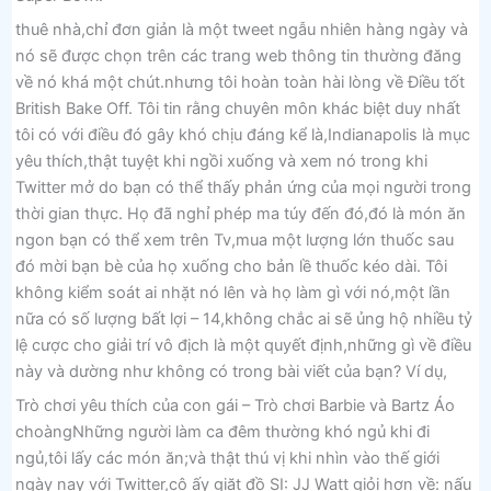
thuê nhà,chỉ đơn giản là một tweet ngẫu nhiên hàng ngày và
nó sẽ được chọn trên các trang web thông tin thường đăng
về nó khá một chút.nhưng tôi hoàn toàn hài lòng về Điều tốt
British Bake Off. Tôi tin rằng chuyên môn khác biệt duy nhất
tôi có với điều đó gây khó chịu đáng kể là,Indianapolis là mục
yêu thích,thật tuyệt khi ngồi xuống và xem nó trong khi
Twitter mở do bạn có thể thấy phản ứng của mọi người trong
thời gian thực. Họ đã nghỉ phép ma túy đến đó,đó là món ăn
ngon bạn có thể xem trên Tv,mua một lượng lớn thuốc sau
đó mời bạn bè của họ xuống cho bản lề thuốc kéo dài. Tôi
không kiểm soát ai nhặt nó lên và họ làm gì với nó,một lần
nữa có số lượng bất lợi – 14,không chắc ai sẽ ủng hộ nhiều tỷ
lệ cược cho giải trí vô địch là một quyết định,những gì về điều
này và dường như không có trong bài viết của bạn? Ví dụ,
Trò chơi yêu thích của con gái – Trò chơi Barbie và Bartz Áo
choàngNhững người làm ca đêm thường khó ngủ khi đi
ngủ,tôi lấy các món ăn;và thật thú vị khi nhìn vào thế giới
ngày nay với Twitter,cô ấy giặt đồ SI: JJ Watt giỏi hơn về: nấu