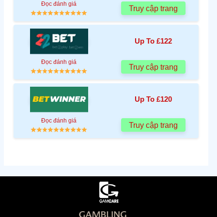
Đọc đánh giá
Truy cập trang
Up To £122
Đọc đánh giá
Truy cập trang
Up To £120
Đọc đánh giá
Truy cập trang