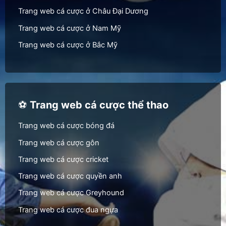
Trang web cá cược ở Châu Đại Dương
Trang web cá cược ở Nam Mỹ
Trang web cá cược ở Bắc Mỹ
⚽
Trang web cá cược thể thao
Trang web cá cược bóng đá
Trang web cá cược gôn
Trang web cá cược cricket
Trang web cá cược quyền anh
Trang web cá cược Greyhound
Trang web cá cược đua ngựa