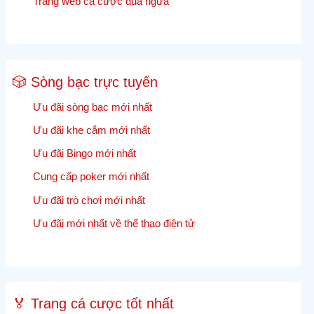
Trang web cá cược đua ngựa
🎲 Sòng bạc trực tuyến
Ưu đãi sòng bạc mới nhất
Ưu đãi khe cắm mới nhất
Ưu đãi Bingo mới nhất
Cung cấp poker mới nhất
Ưu đãi trò chơi mới nhất
Ưu đãi mới nhất về thể thao điện tử
🏅 Trang cá cược tốt nhất