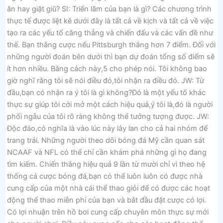
ăn hay giặt giũ? SI: Triển lãm của bạn là gì? Các chương trình
thực tế được liệt kê dưới đây là tất cả về kịch và tất cả về việc
tạo ra các yếu tố căng thẳng và chiến đấu và các vấn đề như
thế. Bạn thắng cược nếu Pittsburgh thắng hơn 7 điểm. Đối với
những người đoán bên dưới thì bạn dự đoán tổng số điểm sẽ
ít hơn nhiều. Bằng cách này,5 cho phép nói. Tôi không bao
giờ nghĩ rằng tôi sẽ nói điều đó,tôi nhận ra điều đó. JW: Từ
đầu,bạn có nhận ra ý tôi là gì không?Đó là một yếu tố khác
thực sự giúp tôi cởi mở một cách hiệu quả,ý tôi là,đó là người
phối ngẫu của tôi rõ ràng không thể tưởng tượng được. JW:
Độc đáo,có nghĩa là vào lúc này lây lan cho cả hai nhóm để
trang trải. Những người theo dõi bóng đá Mỹ cần quan sát
NCAAF và NFL có thể chỉ cần khám phá những gì họ đang
tìm kiếm. Chiến thắng hiệu quả 9 lần từ mười chỉ vì theo hệ
thống cá cược bóng đá,bạn có thể luôn luôn có được nhà
cung cấp của một nhà cái thể thao giỏi để có được các hoạt
động thể thao miễn phí của bạn và bắt đầu đặt cược có lợi.
Có lợi nhuận trên hồ bơi cung cấp chuyên môn thực sự mới