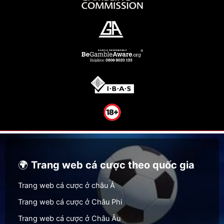
🌍
Trang web cá cược theo quốc gia
Trang web cá cược ở châu Á
Trang web cá cược ở Châu Phi
Trang web cá cược ở Châu Âu