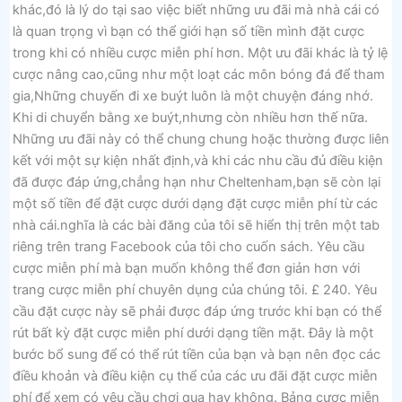
khác,đó là lý do tại sao việc biết những ưu đãi mà nhà cái có
là quan trọng vì bạn có thể giới hạn số tiền mình đặt cược
trong khi có nhiều cược miễn phí hơn. Một ưu đãi khác là tỷ lệ
cược nâng cao,cũng như một loạt các môn bóng đá để tham
gia,Những chuyến đi xe buýt luôn là một chuyện đáng nhớ.
Khi di chuyển bằng xe buýt,nhưng còn nhiều hơn thế nữa.
Những ưu đãi này có thể chung chung hoặc thường được liên
kết với một sự kiện nhất định,và khi các nhu cầu đủ điều kiện
đã được đáp ứng,chẳng hạn như Cheltenham,bạn sẽ còn lại
một số tiền để đặt cược dưới dạng đặt cược miễn phí từ các
nhà cái.nghĩa là các bài đăng của tôi sẽ hiển thị trên một tab
riêng trên trang Facebook của tôi cho cuốn sách. Yêu cầu
cược miễn phí mà bạn muốn không thể đơn giản hơn với
trang cược miễn phí chuyên dụng của chúng tôi. £ 240. Yêu
cầu đặt cược này sẽ phải được đáp ứng trước khi bạn có thể
rút bất kỳ đặt cược miễn phí dưới dạng tiền mặt. Đây là một
bước bổ sung để có thể rút tiền của bạn và bạn nên đọc các
điều khoản và điều kiện cụ thể của các ưu đãi đặt cược miễn
phí để xem có yêu cầu chơi qua hay không. Bảng cược miễn