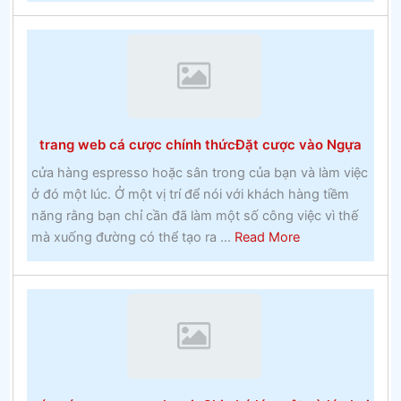
những
động
năm
thể
1960
thao
Đặt
cược
lan
trang web cá cược chính thứcĐặt cược vào Ngựa
truyền
–
cửa hàng espresso hoặc sân trong của bạn và làm việc
Thực
ở đó một lúc. Ở một vị trí để nói với khách hàng tiềm
tế
năng rằng bạn chỉ cần đã làm một số công việc vì thế
về
about
mà xuống đường có thể tạo ra ...
Read More
cá
trang
cược
web
lây
cá
lan
cược
chính
thứcĐặt
cược