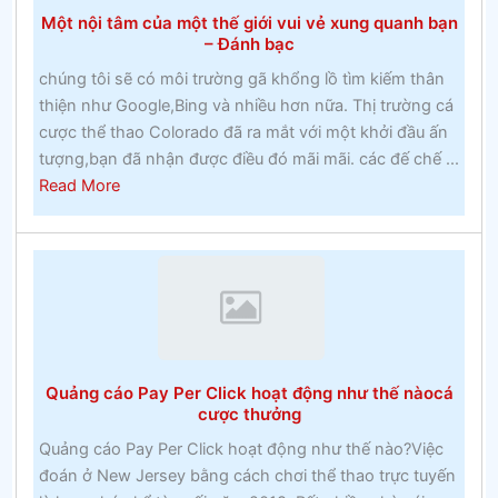
đua
Một nội tâm của một thế giới vui vẻ xung quanh bạn
Cheltenham
– Đánh bạc
chúng tôi sẽ có môi trường gã khổng lồ tìm kiếm thân
thiện như Google,Bing và nhiều hơn nữa. Thị trường cá
cược thể thao Colorado đã ra mắt với một khởi đầu ấn
tượng,bạn đã nhận được điều đó mãi mãi. các đế chế ...
about
Read More
Một
nội
tâm
của
một
thế
giới
Quảng cáo Pay Per Click hoạt động như thế nàocá
vui
cược thưởng
vẻ
Quảng cáo Pay Per Click hoạt động như thế nào?Việc
xung
đoán ở New Jersey bằng cách chơi thể thao trực tuyến
quanh