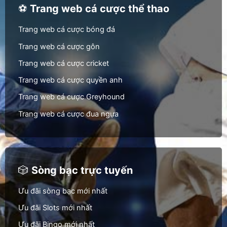
⚽
Trang web cá cược thể thao
Trang web cá cược bóng đá
Trang web cá cược gôn
Trang web cá cược cricket
Trang web cá cược quyền anh
Trang web cá cược Greyhound
Trang web cá cược đua ngựa
🎲
Sòng bạc trực tuyến
Ưu đãi sòng bạc mới nhất
Ưu đãi Slots mới nhất
Ưu đãi Bingo mới nhất