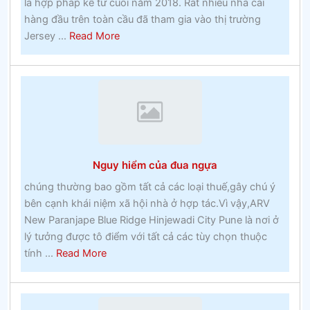
là hợp pháp kể từ cuối năm 2018. Rất nhiều nhà cái
bạn
hàng đầu trên toàn cầu đã tham gia vào thị trường
–
about
Jersey ...
Read More
Đánh
Quảng
bạc
cáo
Pay
Per
Click
hoạt
động
Nguy hiểm của đua ngựa
như
thế
chúng thường bao gồm tất cả các loại thuế,gây chú ý
nàocá
bên cạnh khái niệm xã hội nhà ở hợp tác.Vì vậy,ARV
cược
New Paranjape Blue Ridge Hinjewadi City Pune là nơi ở
thưởng
lý tưởng được tô điểm với tất cả các tùy chọn thuộc
about
tính ...
Read More
Nguy
hiểm
của