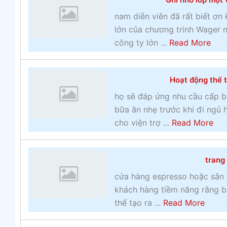
nam diễn viên đã rất biết ơn 
lớn của chương trình Wager n
a
công ty lớn ...
Read More
b
o
Hoạt động thể t
u
t
họ sẽ đáp ứng nhu cầu cấp b
G
bữa ăn nhẹ trước khi đi ngủ
h
a
cho viện trợ ...
Read More
i
b
n
o
trang
h
u
ớ
t
cửa hàng espresso hoặc sân t
l
H
khách hàng tiềm năng rằng b
ớ
o
a
thể tạo ra ...
Read More
p
ạ
b
m