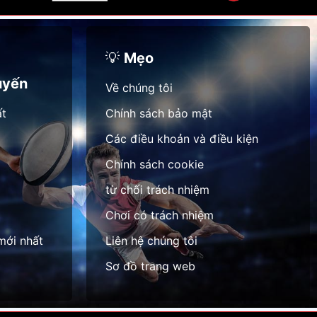
💡
Mẹo
uyến
Về chúng tôi
ất
Chính sách bảo mật
Các điều khoản và điều kiện
Chính sách cookie
từ chối trách nhiệm
Chơi có trách nhiệm
mới nhất
Liên hệ chúng tôi
Sơ đồ trang web