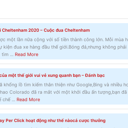
i Cheltenham 2020 – Cuộc đua Cheltenham
ợc một lần nữa cộng với số tiền thành công lớn. Mỗi mùa 
ự kiện đua xe hàng đầu thế giới.Bóng đá,nhưng không phải 
a
tìm ...
Read More
b
o
của một thế giới vui vẻ xung quanh bạn – Đánh bạc
u
t
ã khổng lồ tìm kiếm thân thiện như Google,Bing và nhiều h
L
 thao Colorado đã ra mắt với một khởi đầu ấn tượng,bạn đã
ễ
a
 chế ...
Read More
h
b
ộ
o
y Per Click hoạt động như thế nàocá cược thưởng
i
u