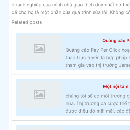
doanh nghiệp của mình nhà giao dịch duy nhất có thể
để cho họ là một phần của quá trình sửa lỗi. Không có
Related posts
Quảng cáo Pa
Quảng cáo Pay Per Click hoạ
thao trực tuyến là hợp pháp 
tham gia vào thị trường Jerse
Một nội tâm 
chúng tôi sẽ có môi trường g
nữa. Thị trường cá cược thể
được điều đó mãi mãi. các đế