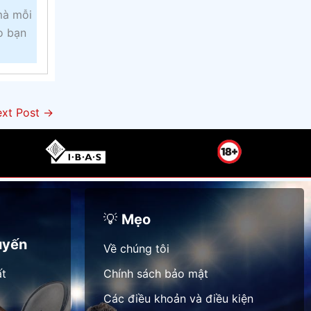
mà mỗi
o bạn
xt Post
→
💡
Mẹo
uyến
Về chúng tôi
ất
Chính sách bảo mật
Các điều khoản và điều kiện