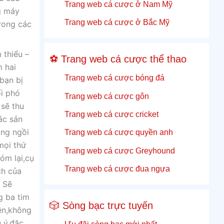
Trang web cá cược ở Nam Mỹ
g máy
Trang web cá cược ở Bắc Mỹ
trong các
 thiểu –
⚽ Trang web cá cược thể thao
 hai
Trang web cá cược bóng đá
bạn bị
ối phó
Trang web cá cược gôn
 sẽ thu
Trang web cá cược cricket
ác sản
ang ngồi
Trang web cá cược quyền anh
mọi thứ
Trang web cá cược Greyhound
óm lại,cụ
Trang web cá cược đua ngựa
ch của
g Sẽ
g ba tim
🎲 Sòng bạc trực tuyến
ên,không
 ý,đặc