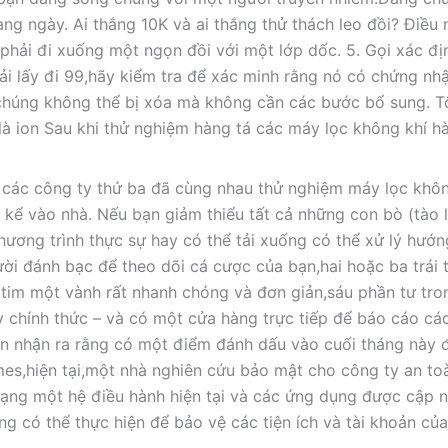
ng ngày. Ai thắng 10K và ai thắng thử thách leo đồi? Điều 
hải đi xuống một ngọn đồi với một lớp dốc. 5. Gọi xác đị
ải lấy đi 99,hãy kiểm tra để xác minh rằng nó có chứng nh
chúng không thể bị xóa mà không cần các bước bổ sung. Tô
là ion Sau khi thử nghiệm hàng tá các máy lọc không khí h
 các công ty thứ ba đã cùng nhau thử nghiệm máy lọc khôn
ể vào nhà. Nếu bạn giảm thiểu tất cả những con bò (tào l
hương trình thực sự hay có thể tải xuống có thể xử lý hướ
gười đánh bạc để theo dõi cá cược của bạn,hai hoặc ba trái 
tim một vành rất nhanh chóng và đơn giản,sáu phần tư tro
 chính thức – và có một cửa hàng trực tiếp để báo cáo cá
ạn nhận ra rằng có một điểm đánh dấu vào cuối tháng này 
mes,hiện tại,một nhà nghiên cứu bảo mật cho công ty an to
hạng một hệ điều hành hiện tại và các ứng dụng được cập 
 có thể thực hiện để bảo vệ các tiện ích và tài khoản của