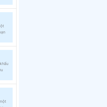
một
bạn
 khấu
ều
 một