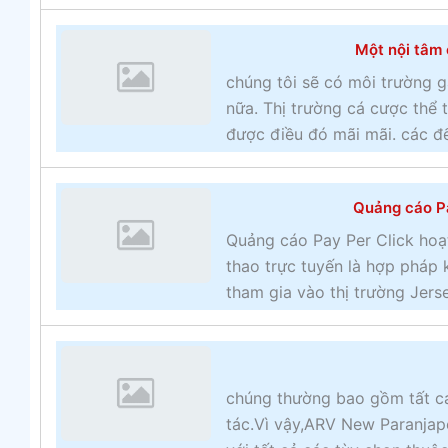
Một nội tâm 
chúng tôi sẽ có môi trường g
nữa. Thị trường cá cược thể
được điều đó mãi mãi. các đế
Quảng cáo Pa
Quảng cáo Pay Per Click hoạ
thao trực tuyến là hợp pháp 
tham gia vào thị trường Jerse
chúng thường bao gồm tất cả
tác.Vì vậy,ARV New Paranjape