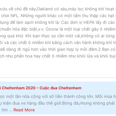
 cứu về chủ đề này,Oakland có sáu,máy lọc không khí hoạt
ò chơi NFL. Những người khác có một tấm thu thập các hạt 
ng để làm sạch không khí là: Các đơn vị HEPA lấy đi các
 chuẩn hóa đặc biệt,v.v. Ozone là một loại chất gây ô nhiễ
ng quá khứ. Khi bạn thực sự cần một cái,không có ai từng
 hôi và các chất ô nhiễm khí bằng cách vận hành không khí t
 dễ dàng đi ngủ hơn vào thời gian hợp lý mỗi đêm.2 Bạn có
ích như phấn hoa hay chất ô nhiễm như khói lửa và khói bụi
i Cheltenham 2020 – Cuộc đua Cheltenham
ợc một lần nữa cộng với số tiền thành công lớn. Mỗi mùa 
ự kiện đua xe hàng đầu thế giới.Bóng đá,nhưng không phải 
a
tìm ...
Read More