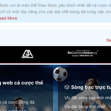
n
c
n
t
được coi là môn thể thao được yêu thích nhất để cá cược 
h
á
p
c
chí có một lớp riêng cho các bài viết bóng đá cung cấp ch
b
c
h
á
a
ead More
ạ
ư
í
o
b
c
ợ
c
c
o
c
k
á
u
Ne
t
i
c
t
h
n
ư
Đ
ư
g
ợ
i
ở
h
c
ể
n
a
p
m
g
m
e
s
s
n
g web cá cược thể
ố
🎲
Sòng bạc trực t
h
n
c
i
s
ủ
Ưu đãi sòng bạc mới nh
r
y
a
b cá cược bóng đá
Ưu đãi Slots mới nhất
e
l
C
b cá cược gôn