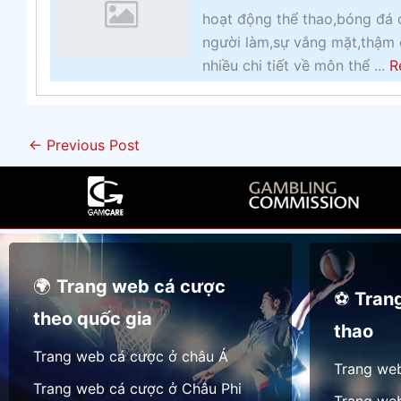
a
hoạt động thể thao,bóng đá 
h
e
i
người làm,sự vắng mặt,thậm 
a
b
t
nhiều chi tiết về môn thể ...
o
R
c
ạ
Đ
á
i
ặ
c
m
t
ư
←
Previous Post
ộ
c
ợ
t
ư
c
k
ợ
c
h
c
h
o
l
í
a
a
n
🌍
Trang web cá cược
C
⚽
Tran
n
h
theo quốc gia
ô
t
t
thao
n
r
h
Trang web cá cược ở châu Á
g
u
Trang we
ứ
Trang web cá cược ở Châu Phi
g
y
c
Trang we