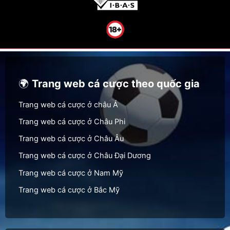
🌍
Trang web cá cược theo quốc gia
Trang web cá cược ở châu Á
Trang web cá cược ở Châu Phi
Trang web cá cược ở Châu Âu
Trang web cá cược ở Châu Đại Dương
Trang web cá cược ở Nam Mỹ
Trang web cá cược ở Bắc Mỹ