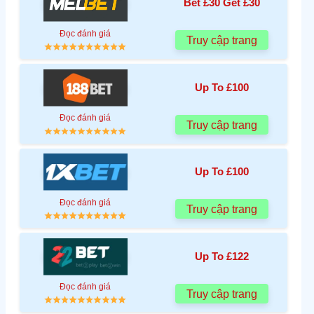
Bet £30 Get £30
Đọc đánh giá
Truy cập trang
Up To £100
Đọc đánh giá
Truy cập trang
Up To £100
Đọc đánh giá
Truy cập trang
Up To £122
Đọc đánh giá
Truy cập trang