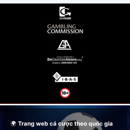
🌍
Trang web cá cược theo quốc gia