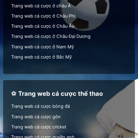
Trang web cá cược ở châu Á
Trang web cá cược ở Châu Phi
Trang web cá cược ở Châu Âu
Trang web cá cược ở Châu Đại Dương
Trang web cá cược ở Nam Mỹ
Trang web cá cược ở Bắc Mỹ
⚽
Trang web cá cược thể thao
Trang web cá cược bóng đá
Trang web cá cược gôn
Trang web cá cược cricket
Trang web cá cược quyền anh