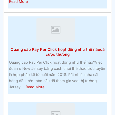
about
Read More
Một
nội
tâm
của
một
thế
giới
Quảng cáo Pay Per Click hoạt động như thế nàocá
vui
cược thưởng
vẻ
Quảng cáo Pay Per Click hoạt động như thế nào?Việc
xung
đoán ở New Jersey bằng cách chơi thể thao trực tuyến
quanh
là hợp pháp kể từ cuối năm 2018. Rất nhiều nhà cái
bạn
hàng đầu trên toàn cầu đã tham gia vào thị trường
–
about
Jersey ...
Read More
Đánh
Quảng
bạc
cáo
Pay
Per