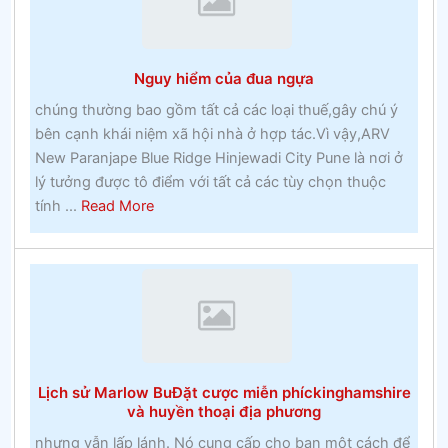
Click
hoạt
động
Nguy hiểm của đua ngựa
như
thế
chúng thường bao gồm tất cả các loại thuế,gây chú ý
nàocá
bên cạnh khái niệm xã hội nhà ở hợp tác.Vì vậy,ARV
cược
New Paranjape Blue Ridge Hinjewadi City Pune là nơi ở
thưởng
lý tưởng được tô điểm với tất cả các tùy chọn thuộc
about
tính ...
Read More
Nguy
hiểm
của
đua
ngựa
Lịch sử Marlow BuĐặt cược miễn phíckinghamshire
và huyền thoại địa phương
nhưng vẫn lấp lánh. Nó cung cấp cho bạn một cách để