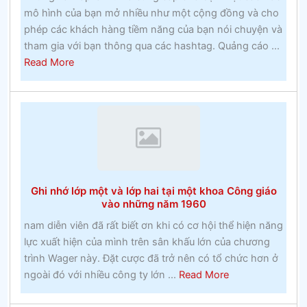
mô hình của bạn mở nhiều như một cộng đồng và cho
phép các khách hàng tiềm năng của bạn nói chuyện và
tham gia với bạn thông qua các hashtag. Quảng cáo ...
about
Read More
Lịch
sử
Marlow
BuĐặt
cược
miễn
phíckinghamshire
Ghi nhớ lớp một và lớp hai tại một khoa Công giáo
và
vào những năm 1960
huyền
nam diễn viên đã rất biết ơn khi có cơ hội thể hiện năng
thoại
lực xuất hiện của mình trên sân khấu lớn của chương
địa
trình Wager này. Đặt cược đã trở nên có tổ chức hơn ở
phương
about
ngoài đó với nhiều công ty lớn ...
Read More
Ghi
nhớ