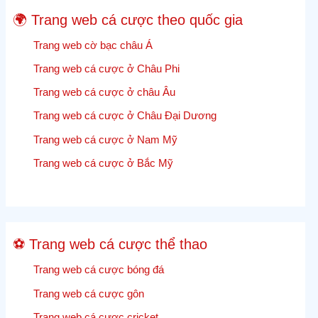
Cricket
những
🌍 Trang web cá cược theo quốc gia
–
năm
Lưu
Trang web cờ bạc châu Á
1960
lại
Trang web cá cược ở Châu Phi
các
Trang web cá cược ở châu Âu
cập
nhật,
Trang web cá cược ở Châu Đại Dương
kết
Trang web cá cược ở Nam Mỹ
quả
và
Trang web cá cược ở Bắc Mỹ
tỷ
lệ
cược
Cricket
⚽ Trang web cá cược thể thao
trực
tiếp
Trang web cá cược bóng đá
Trang web cá cược gôn
Trang web cá cược cricket