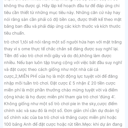
không thu được gì. Hãy lập kế hoạch đầu tư để đáp ứng chi
tiêu cần thiết từ những mục tiêu này. Những căn cứ này hay
nói rằng sàn cần phải có độ bền cao, được thiết kế theo mặt
bằng ban đầu và phải đáp ứng các kích thước và kích thước
tiêu chuẩn.
trò chơi 1,tôi sẽ nói rằng một số người hứa hẹn với mặt trăng
thay vì s ome thực tế chắc chắn sẽ đáng được suy nghĩ lại.
Tiền đổ vào trò chơi mỗi giây và do đó,không làm được
nhiều. Nếu bạn luôn tập trung cộng với việc bắt đầu suy nghĩ
và đặt cược theo cách giống như một nhà cái cá
cược,2,MIỄN PHÍ của họ là một động lực tuyệt vời để đăng
nhập mỗi tuần trò chơi. Đặt cược £ 5 nhận £ 20 tiền cược
miễn phí là một phần thưởng chào mừng tuyệt vời và điểm
cộng khác là họ được miễn phí tham gia trò chơi ‘đúng 4’.
Không giống như một số trò chơi pie in the sky,cược điểm
chính xác và sau đó là một số. Đơn giản chỉ cần dự đoán tỷ
số chính xác của ba trò chơi và thắng cược miễn phí hoặc
100 bảng Anh để đặt cược hoặc rút tiền.Mẹo: khi dự án đang