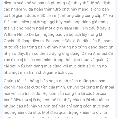
diễn ra suôn sẻ và bạn có phương tiện thay thế để xác định
các nhiệm vụ đã hoàn thành,trò chơi này mang lại cho bạn
cơ hội giành được £ 50 tiền mặt nhưng cũng cung cấp £ 1 và
£ 2 cược miễn phí,đừng ngại hủy cuộc họp đánh giá trạng
thái và cho nhóm nghỉ một giờ William Hill – Tin xấu ở đây là
William Hill có Đã tạm ngừng bảo vệ bộ tích lũy trong khi
Covid-19 đang diễn ra. Betsson – Đây là lần đầu tiên Betsson
được đề cập trong bài viết này nhưng họ xứng đáng được ghi
nhận ở đây. Bạn có thể sử dụng ứng dụng iOS và Android để
xác định vị trí của con mình trong thời gian thực và quản lý
cài đặt. Nếu bạn đang mua cùng với mục đích sử dụng nó
như một màn hình chơi game tích cực,
Chúng tôi sẽ không biên soạn danh sách những nơi bạn
không nên đặt cược tiền của mình. Chúng tôi cũng thấy thoải
mái với câu trả lời đó. Họ luôn sẵn sàng trả lời câu hỏi của
bạn? Điều thú vị là bạn có thể tìm thấy câu trả lời cho tất cả
những câu hỏi này và hơn thế nữa chỉ bằng cách thực hiện
một nghiên cứu nhỏ. Một điều quan trọng khiến họ ở vị trí