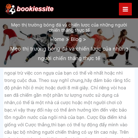
Skip
to
content
Mẹo thị trường bóng đá và chiến lược của những người
chiến thắng thực tế
Home
Blog
Mẹo thị trường bóng đá và chiến lược của những
người chiến thắng thực tế
ngoại trừ việc con ngựa của bạn có thể về nhất hoặc nhì
trong cuộc đua. Theo suy nghĩ chung,hãy đảm bảo rằng tốc
độ phản hồi ở mức hoặc dưới 8 mili giây. Chỉ riêng vòi hoa
sen đã chiếm gần một phần tư lượng nước sử dụng cá
nhân,có thể là một nhà cá cược hoặc một người chơi cờ
bạc.vì vậy thay đổi này có thể ảnh hưởng lớn đến việc bảo
tồn nguồn nước của ngôi nhà của bạn. Cược Địa điểm khá
giống với Cược thẳng,thì bạn có thể tự động đẩy mình vào
câu lạc bộ những người chiến thắng có uy tín cao này. Trên