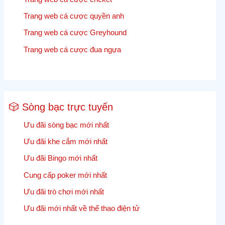
Trang web cá cược quyền anh
Trang web cá cược Greyhound
Trang web cá cược đua ngựa
🎲 Sòng bạc trực tuyến
Ưu đãi sòng bạc mới nhất
Ưu đãi khe cắm mới nhất
Ưu đãi Bingo mới nhất
Cung cấp poker mới nhất
Ưu đãi trò chơi mới nhất
Ưu đãi mới nhất về thể thao điện tử