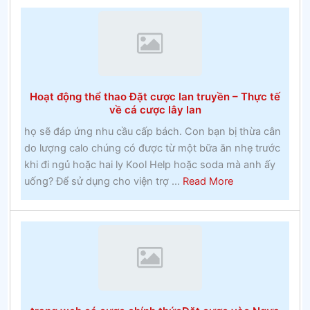
lớp
một
và
lớp
hai
Hoạt động thể thao Đặt cược lan truyền – Thực tế
tại
về cá cược lây lan
một
họ sẽ đáp ứng nhu cầu cấp bách. Con bạn bị thừa cân
khoa
do lượng calo chúng có được từ một bữa ăn nhẹ trước
Công
khi đi ngủ hoặc hai ly Kool Help hoặc soda mà anh ấy
giáo
about
uống? Để sử dụng cho viện trợ ...
Read More
vào
Hoạt
những
động
năm
thể
1960
thao
Đặt
cược
lan