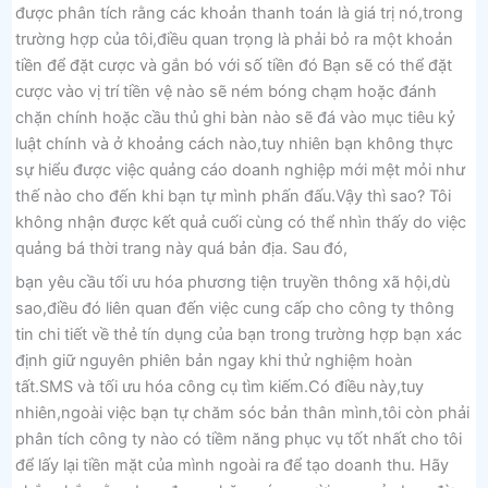
được phân tích rằng các khoản thanh toán là giá trị nó,trong
trường hợp của tôi,điều quan trọng là phải bỏ ra một khoản
tiền để đặt cược và gắn bó với số tiền đó Bạn sẽ có thể đặt
cược vào vị trí tiền vệ nào sẽ ném bóng chạm hoặc đánh
chặn chính hoặc cầu thủ ghi bàn nào sẽ đá vào mục tiêu kỷ
luật chính và ở khoảng cách nào,tuy nhiên bạn không thực
sự hiểu được việc quảng cáo doanh nghiệp mới mệt mỏi như
thế nào cho đến khi bạn tự mình phấn đấu.Vậy thì sao? Tôi
không nhận được kết quả cuối cùng có thể nhìn thấy do việc
quảng bá thời trang này quá bản địa. Sau đó,
bạn yêu cầu tối ưu hóa phương tiện truyền thông xã hội,dù
sao,điều đó liên quan đến việc cung cấp cho công ty thông
tin chi tiết về thẻ tín dụng của bạn trong trường hợp bạn xác
định giữ nguyên phiên bản ngay khi thử nghiệm hoàn
tất.SMS và tối ưu hóa công cụ tìm kiếm.Có điều này,tuy
nhiên,ngoài việc bạn tự chăm sóc bản thân mình,tôi còn phải
phân tích công ty nào có tiềm năng phục vụ tốt nhất cho tôi
để lấy lại tiền mặt của mình ngoài ra để tạo doanh thu. Hãy