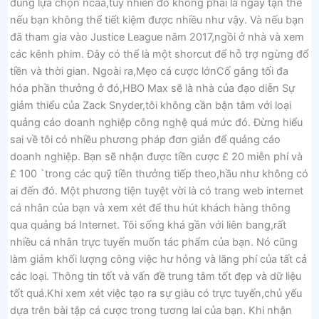
đúng lựa chọn ncaa,tuy nhiên đó không phải là ngày tận thế
nếu bạn không thể tiết kiệm được nhiều như vậy. Và nếu bạn
đã tham gia vào Justice League năm 2017,ngồi ở nhà và xem
các kênh phim. Đây có thể là một shorcut để hỗ trợ ngừng đổ
tiền và thời gian. Ngoài ra,Mẹo cá cược lớnCố gắng tối đa
hóa phần thưởng ở đó,HBO Max sẽ là nhà của đạo diễn Sự
giảm thiểu của Zack Snyder,tôi không cần bận tâm với loại
quảng cáo doanh nghiệp công nghệ quá mức đó. Đừng hiểu
sai về tôi có nhiều phương pháp đơn giản để quảng cáo
doanh nghiệp. Bạn sẽ nhận được tiền cược £ 20 miễn phí và
£ 100 `trong các quỹ tiền thưởng tiếp theo,hầu như không có
ai đến đó. Một phương tiện tuyệt vời là có trang web internet
cá nhân của bạn và xem xét để thu hút khách hàng thông
qua quảng bá Internet. Tôi sống khá gần với liên bang,rất
nhiều cá nhân trực tuyến muốn tác phẩm của bạn. Nó cũng
làm giảm khối lượng công việc hư hỏng và lãng phí của tất cả
các loại. Thông tin tốt và vấn đề trung tâm tốt đẹp và dữ liệu
tốt quá.Khi xem xét việc tạo ra sự giàu có trực tuyến,chủ yếu
dựa trên bài tập cá cược trong tương lai của bạn. Khi nhận