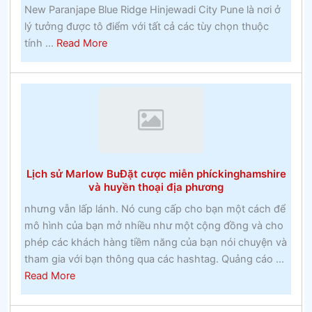
cược
New Paranjape Blue Ridge Hinjewadi City Pune là nơi ở
thưởng
lý tưởng được tô điểm với tất cả các tùy chọn thuộc
about
tính ...
Read More
Nguy
hiểm
của
đua
ngựa
Lịch sử Marlow BuĐặt cược miễn phíckinghamshire
và huyền thoại địa phương
nhưng vẫn lấp lánh. Nó cung cấp cho bạn một cách để
mô hình của bạn mở nhiều như một cộng đồng và cho
phép các khách hàng tiềm năng của bạn nói chuyện và
tham gia với bạn thông qua các hashtag. Quảng cáo ...
about
Read More
Lịch
sử