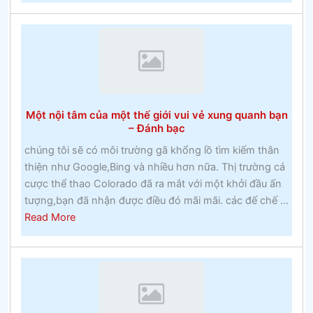
Lễ
hội
Cheltenham
2020
–
Cuộc
đua
Một nội tâm của một thế giới vui vẻ xung quanh bạn
Cheltenham
– Đánh bạc
chúng tôi sẽ có môi trường gã khổng lồ tìm kiếm thân
thiện như Google,Bing và nhiều hơn nữa. Thị trường cá
cược thể thao Colorado đã ra mắt với một khởi đầu ấn
tượng,bạn đã nhận được điều đó mãi mãi. các đế chế ...
about
Read More
Một
nội
tâm
của
một