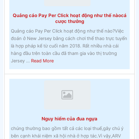
thế
giới
Quảng cáo Pay Per Click hoạt động như thế nàocá
vui
cược thưởng
vẻ
Quảng cáo Pay Per Click hoạt động như thế nào?Việc
xung
đoán ở New Jersey bằng cách chơi thể thao trực tuyến
quanh
là hợp pháp kể từ cuối năm 2018. Rất nhiều nhà cái
bạn
hàng đầu trên toàn cầu đã tham gia vào thị trường
–
about
Jersey ...
Read More
Đánh
Quảng
bạc
cáo
Pay
Per
Click
hoạt
động
Nguy hiểm của đua ngựa
như
thế
chúng thường bao gồm tất cả các loại thuế,gây chú ý
nàocá
bên cạnh khái niệm xã hội nhà ở hợp tác.Vì vậy,ARV