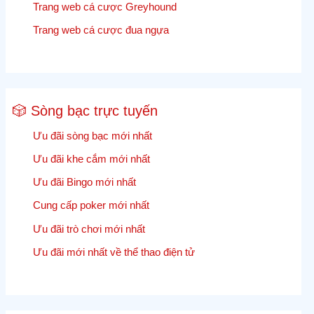
Trang web cá cược Greyhound
Trang web cá cược đua ngựa
🎲 Sòng bạc trực tuyến
Ưu đãi sòng bạc mới nhất
Ưu đãi khe cắm mới nhất
Ưu đãi Bingo mới nhất
Cung cấp poker mới nhất
Ưu đãi trò chơi mới nhất
Ưu đãi mới nhất về thể thao điện tử