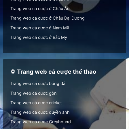
Trang web cá cược ở Châu Âu
Trang web cá cược ở Châu Đại Dương
Trang web cá cược ở Nam Mỹ
Trang web cá cược ở Bắc Mỹ
⚽
Trang web cá cược thể thao
Trang web cá cược bóng đá
Trang web cá cược gôn
Trang web cá cược cricket
Trang web cá cược quyền anh
Trang web cá cược Greyhound