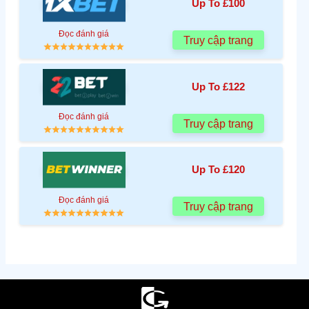
Up To £100
Đọc đánh giá
Truy cập trang
Up To £122
Đọc đánh giá
Truy cập trang
Up To £120
Đọc đánh giá
Truy cập trang