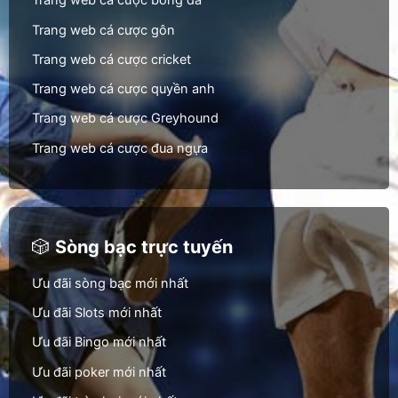
Trang web cá cược bóng đá
Trang web cá cược gôn
Trang web cá cược cricket
Trang web cá cược quyền anh
Trang web cá cược Greyhound
Trang web cá cược đua ngựa
🎲
Sòng bạc trực tuyến
Ưu đãi sòng bạc mới nhất
Ưu đãi Slots mới nhất
Ưu đãi Bingo mới nhất
Ưu đãi poker mới nhất