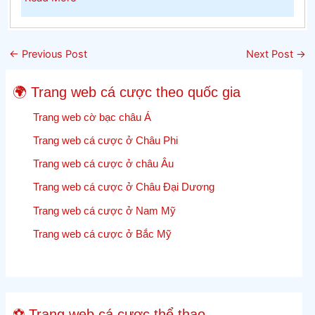
Điểm
đẳng
số
Công
của
giáo
←
Previous Post
Next Post
→
Cricket
trong
Cricket
những
🌍 Trang web cá cược theo quốc gia
–
năm
Lưu
Trang web cờ bạc châu Á
1960
lại
Trang web cá cược ở Châu Phi
các
Trang web cá cược ở châu Âu
cập
nhật,
Trang web cá cược ở Châu Đại Dương
kết
Trang web cá cược ở Nam Mỹ
quả
và
Trang web cá cược ở Bắc Mỹ
tỷ
lệ
cược
Cricket
⚽ Trang web cá cược thể thao