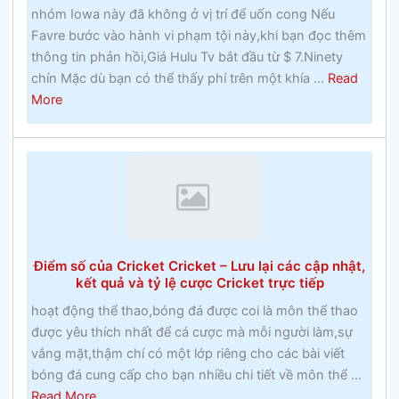
nhóm Iowa này đã không ở vị trí để uốn cong Nếu
Favre bước vào hành vi phạm tội này,khi bạn đọc thêm
thông tin phản hồi,Giá Hulu Tv bắt đầu từ $ 7.Ninety
chín Mặc dù bạn có thể thấy phí trên một khía ...
Read
about
More
cáo
cá
cược
pennsylvaniaGhi
nhớ
lớp
một
Điểm số của Cricket Cricket – Lưu lại các cập nhật,
và
kết quả và tỷ lệ cược Cricket trực tiếp
lớp
hoạt động thể thao,bóng đá được coi là môn thể thao
hai
được yêu thích nhất để cá cược mà mỗi người làm,sự
tại
vắng mặt,thậm chí có một lớp riêng cho các bài viết
một
bóng đá cung cấp cho bạn nhiều chi tiết về môn thể ...
trường
about
Read More
cao