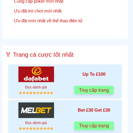
Cung cấp poker mới nhất
Ưu đãi trò chơi mới nhất
Ưu đãi mới nhất về thể thao điện tử
🏅 Trang cá cược tốt nhất
Up To £100
Đọc đánh giá
Truy cập trang
Bet £30 Get £30
Đọc đánh giá
Truy cập trang