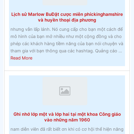
Lịch sử Marlow BuĐặt cược miễn phíckinghamshire
và huyền thoại địa phương
nhưng vẫn lấp lánh. Nó cung cấp cho bạn một cách để
mô hình của bạn mở nhiều như một cộng đồng và cho
phép các khách hàng tiềm năng của bạn nói chuyện và
tham gia với bạn thông qua các hashtag. Quảng cáo ...
about
Read More
Lịch
sử
Marlow
BuĐặt
cược
miễn
phíckinghamshire
Ghi nhớ lớp một và lớp hai tại một khoa Công giáo
và
vào những năm 1960
huyền
nam diễn viên đã rất biết ơn khi có cơ hội thể hiện năng
thoại