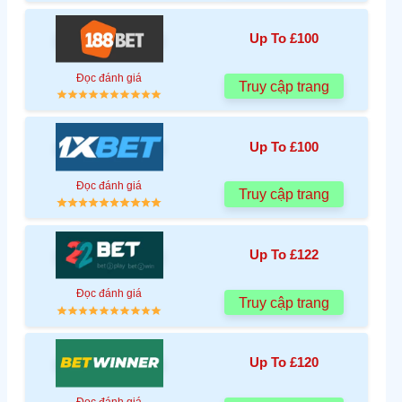
Up To £100
Đọc đánh giá
Truy cập trang
Up To £100
Đọc đánh giá
Truy cập trang
Up To £122
Đọc đánh giá
Truy cập trang
Up To £120
Đọc đánh giá