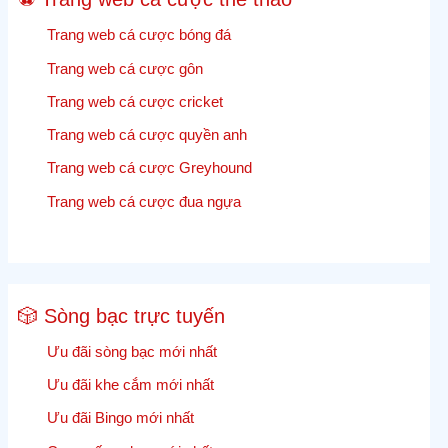
trực
tiếp
Trang web cá cược bóng đá
Trang web cá cược gôn
Trang web cá cược cricket
Trang web cá cược quyền anh
Trang web cá cược Greyhound
Trang web cá cược đua ngựa
🎲 Sòng bạc trực tuyến
Ưu đãi sòng bạc mới nhất
Ưu đãi khe cắm mới nhất
Ưu đãi Bingo mới nhất