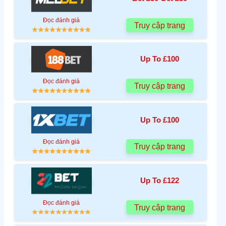
Đọc đánh giá
Truy cập trang
Up To £100
Đọc đánh giá
Truy cập trang
Up To £100
Đọc đánh giá
Truy cập trang
Up To £122
Đọc đánh giá
Truy cập trang