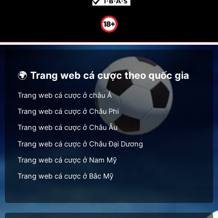
🌍
Trang web cá cược theo quốc gia
Trang web cá cược ở châu Á
Trang web cá cược ở Châu Phi
Trang web cá cược ở Châu Âu
Trang web cá cược ở Châu Đại Dương
Trang web cá cược ở Nam Mỹ
Trang web cá cược ở Bắc Mỹ