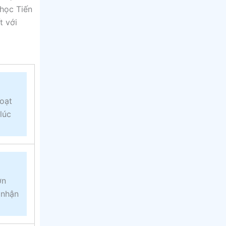
học Tiến
t với
hoạt
lúc
ơn
 nhận