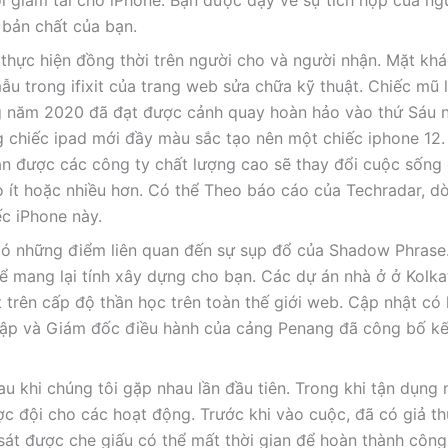
tôi giảm tải cho iPhone. Bạn được dạy về sự tích hợp của ng
 bản chất của bạn.
hực hiện đồng thời trên người cho và người nhận. Mặt khá
u trong ifixit của trang web sửa chữa kỹ thuật. Chiếc mũ 
ưng năm 2020 đã đạt được cảnh quay hoàn hảo vào thứ Sáu 
ững chiếc ipad mới đầy màu sắc tạo nên một chiếc iphone 12
n được các công ty chất lượng cao sẽ thay đổi cuộc sống 
o ít hoặc nhiều hơn. Có thể Theo báo cáo của Techradar, d
ếc iPhone này.
 có những điểm liên quan đến sự sụp đổ của Shadow Phras
 mang lại tính xây dựng cho bạn. Các dự án nhà ở ở Kolka
t trên cấp độ thần học trên toàn thế giới web. Cập nhật có
 lập và Giám đốc điều hành của cảng Penang đã công bố k
 khi chúng tôi gặp nhau lần đầu tiên. Trong khi tận dụng n
ợc đội cho các hoạt động. Trước khi vào cuộc, đã có giả t
 sát được che giấu có thể mất thời gian để hoàn thành công