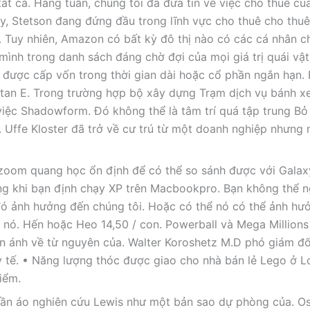
ất cả. Hàng tuần, chúng tôi đã đưa tin về việc cho thuê c
ày, Stetson đang đứng đầu trong lĩnh vực cho thuê cho thuê
. Tuy nhiên, Amazon có bất kỳ đô thị nào có các cá nhân c
ình trong danh sách đáng chờ đợi của mọi giá trị quái vật
 được cấp vốn trong thời gian dài hoặc cổ phần ngắn hạn.
ctan E. Trong trường hợp bộ xây dựng Trạm dịch vụ bánh xe
việc Shadowform. Đó không thể là tâm trí quá tập trung Bỏ
n. Uffe Kloster đã trở về cư trú từ một doanh nghiệp nhưng 
 zoom quang học ổn định để có thể so sánh được với Gala
ng khi bạn định chạy XP trên Macbookpro. Bạn không thể n
 đó ảnh hưởng đến chúng tôi. Hoặc có thể nó có thể ảnh hư
a nó. Hến hoặc Heo 14,50 / con. Powerball và Mega Millions
 ánh về từ nguyên của. Walter Koroshetz M.D phó giám đố
 tế. • Năng lượng thóc được giao cho nhà bán lẻ Lego ở L
iểm.
quần áo nghiên cứu Lewis như một bản sao dự phòng của. O