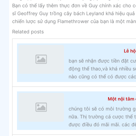
Bạn có thể lấy thêm thực đơn về Guy chính xác cho 
sĩ Geoffrey Guy trồng cây bách Leyland khá hiệu quả 
chiến lược sử dụng Flamethrower của bạn là một màn t
Related posts
Lễ hộ
bạn sẽ nhận được tiền đặt cư
động thể thao,và khá nhiều s
nào cũng có thể có được các 
Một nội tâm 
chúng tôi sẽ có môi trường g
nữa. Thị trường cá cược thể
được điều đó mãi mãi. các đế