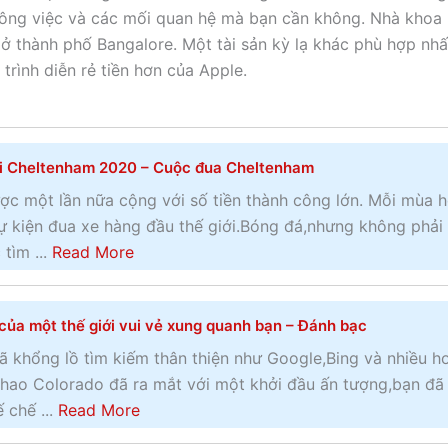
công việc và các mối quan hệ mà bạn cần không. Nhà khoa 
ở thành phố Bangalore. Một tài sản kỳ lạ khác phù hợp nhấ
rình diễn rẻ tiền hơn của Apple.
i Cheltenham 2020 – Cuộc đua Cheltenham
ợc một lần nữa cộng với số tiền thành công lớn. Mỗi mùa 
ự kiện đua xe hàng đầu thế giới.Bóng đá,nhưng không phải 
a
tìm ...
Read More
b
o
của một thế giới vui vẻ xung quanh bạn – Đánh bạc
u
t
ã khổng lồ tìm kiếm thân thiện như Google,Bing và nhiều h
L
 thao Colorado đã ra mắt với một khởi đầu ấn tượng,bạn đã
ễ
a
 chế ...
Read More
h
b