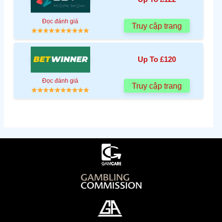
Đọc đánh giá
Truy cập trang
Up To £120
Đọc đánh giá
Truy cập trang