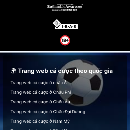
🌍
Trang web cá cược theo quốc gia
Trang web cá cược ở châu Á
Trang web cá cược ở Châu Phi
Trang web cá cược ở Châu Âu
Trang web cá cược ở Châu Đại Dương
Trang web cá cược ở Nam Mỹ