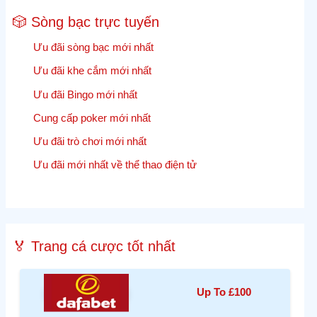
🎲 Sòng bạc trực tuyến
Ưu đãi sòng bạc mới nhất
Ưu đãi khe cắm mới nhất
Ưu đãi Bingo mới nhất
Cung cấp poker mới nhất
Ưu đãi trò chơi mới nhất
Ưu đãi mới nhất về thể thao điện tử
🏅 Trang cá cược tốt nhất
Up To £100