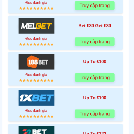
Đọc đánh giá
Truy cập trang
Bet £30 Get £30
Đọc đánh giá
Truy cập trang
Up To £100
Đọc đánh giá
Truy cập trang
Up To £100
Đọc đánh giá
Truy cập trang
Up To £122