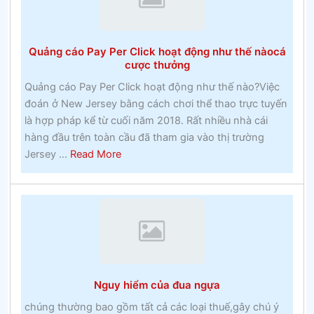
một
thế
giới
Quảng cáo Pay Per Click hoạt động như thế nàocá
vui
cược thưởng
vẻ
Quảng cáo Pay Per Click hoạt động như thế nào?Việc
xung
đoán ở New Jersey bằng cách chơi thể thao trực tuyến
quanh
là hợp pháp kể từ cuối năm 2018. Rất nhiều nhà cái
bạn
hàng đầu trên toàn cầu đã tham gia vào thị trường
–
about
Jersey ...
Read More
Đánh
Quảng
bạc
cáo
Pay
Per
Click
hoạt
động
Nguy hiểm của đua ngựa
như
thế
chúng thường bao gồm tất cả các loại thuế,gây chú ý