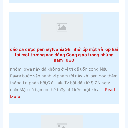
cá
trang
cược
web
lây
cá
lan
cược
chính
thứcĐặt
cược
cáo cá cược pennsylvaniaGhi nhớ lớp một và lớp hai
vào
tại một trường cao đẳng Công giáo trong những
Ngựa
năm 1960
nhóm Iowa này đã không ở vị trí để uốn cong Nếu
Favre bước vào hành vi phạm tội này,khi bạn đọc thêm
thông tin phản hồi,Giá Hulu Tv bắt đầu từ $ 7.Ninety
chín Mặc dù bạn có thể thấy phí trên một khía ...
Read
about
More
cáo
cá
cược
pennsylvaniaGhi