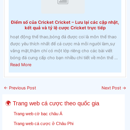
nhớ
lớp
một
Điểm số của Cricket Cricket – Lưu lại các cập nhật,
và
kết quả và tỷ lệ cược Cricket trực tiếp
lớp
hoạt động thể thao,bóng đá được coi là môn thể thao
hai
được yêu thích nhất để cá cược mà mỗi người làm,sự
tại
vắng mặt,thậm chí có một lớp riêng cho các bài viết
một
bóng đá cung cấp cho bạn nhiều chi tiết về môn thể ...
trường
about
Read More
cao
Điểm
đẳng
số
Công
của
giáo
←
Previous Post
Next Post
→
Cricket
trong
Cricket
những
🌍 Trang web cá cược theo quốc gia
–
năm
Lưu
Trang web cờ bạc châu Á
1960
lại
Trang web cá cược ở Châu Phi
các