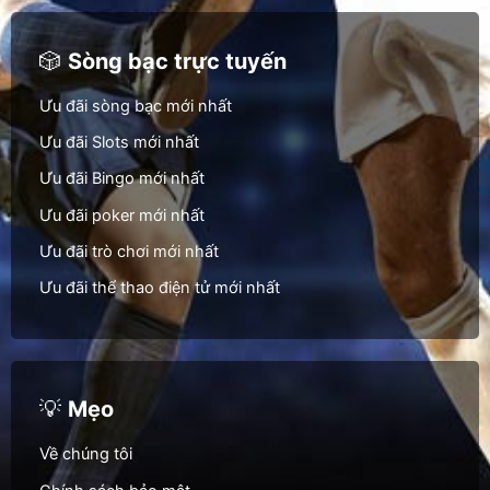
🎲
Sòng bạc trực tuyến
Ưu đãi sòng bạc mới nhất
Ưu đãi Slots mới nhất
Ưu đãi Bingo mới nhất
Ưu đãi poker mới nhất
Ưu đãi trò chơi mới nhất
Ưu đãi thể thao điện tử mới nhất
💡
Mẹo
Về chúng tôi