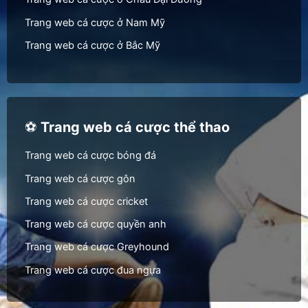
Trang web cá cược ở Nam Mỹ
Trang web cá cược ở Bắc Mỹ
⚽
Trang web cá cược thể thao
Trang web cá cược bóng đá
Trang web cá cược gôn
Trang web cá cược cricket
Trang web cá cược quyền anh
Trang web cá cược Greyhound
Trang web cá cược đua ngựa