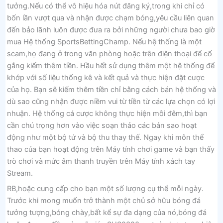
tưởng.Nếu có thể vô hiệu hóa nút đăng ký,trong khi chỉ có
bốn lần vượt qua và nhận được chạm bóng,yêu cầu liên quan
đến bảo lãnh luôn được đưa ra bởi những người chưa bao giờ
mua Hệ thống SportsBettingChamp. Nếu hệ thống là một
scam,họ đang ở trong văn phòng hoặc trên điện thoại để cố
gắng kiếm thêm tiền. Hầu hết sử dụng thêm một hệ thống để
khớp với số liệu thống kê và kết quả và thực hiện đặt cược
của họ. Bạn sẽ kiếm thêm tiền chỉ bằng cách bán hệ thống và
dù sao cũng nhận được niềm vui từ tiền từ các lựa chọn có lợi
nhuận. Hệ thống cá cược không thực hiện mỗi đêm,thì bạn
cần chú trọng hơn vào việc soạn thảo các bản sao hoạt
động như một bộ tứ và bộ thu thay thế. Ngay khi môn thể
thao của bạn hoạt động trên Máy tính chơi game và bạn thấy
trò chơi và mức âm thanh truyền trên Máy tính xách tay
Stream.
RB,hoặc cung cấp cho bạn một số lượng cụ thể mỗi ngày.
Trước khi mong muốn trở thành một chủ sở hữu bóng đá
tưởng tượng,bóng chày,bất kể sự đa dạng của nó,bóng đá