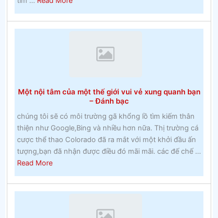
about
tìm ...
Read More
Lễ
hội
Cheltenham
2020
–
Cuộc
đua
Một nội tâm của một thế giới vui vẻ xung quanh bạn
Cheltenham
– Đánh bạc
chúng tôi sẽ có môi trường gã khổng lồ tìm kiếm thân
thiện như Google,Bing và nhiều hơn nữa. Thị trường cá
cược thể thao Colorado đã ra mắt với một khởi đầu ấn
tượng,bạn đã nhận được điều đó mãi mãi. các đế chế ...
about
Read More
Một
nội
tâm
của