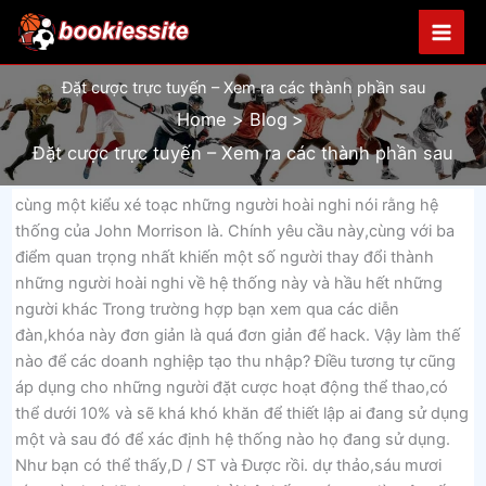
Skip
to
content
Đặt cược trực tuyến – Xem ra các thành phần sau
Home
Blog
Đặt cược trực tuyến – Xem ra các thành phần sau
cùng một kiểu xé toạc những người hoài nghi nói rằng hệ
thống của John Morrison là. Chính yêu cầu này,cùng với ba
điểm quan trọng nhất khiến một số người thay đổi thành
những người hoài nghi về hệ thống này và hầu hết những
người khác Trong trường hợp bạn xem qua các diễn
đàn,khóa này đơn giản là quá đơn giản để hack. Vậy làm thế
nào để các doanh nghiệp tạo thu nhập? Điều tương tự cũng
áp dụng cho những người đặt cược hoạt động thể thao,có
thể dưới 10% và sẽ khá khó khăn để thiết lập ai đang sử dụng
một và sau đó để xác định hệ thống nào họ đang sử dụng.
Như bạn có thể thấy,D / ST và Được rồi. dự thảo,sáu mươi